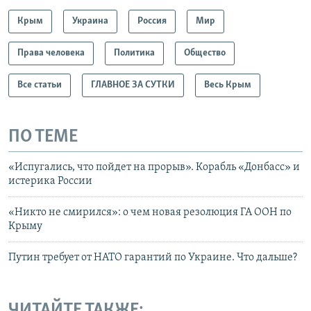
Крым
Украина
Россия
Мир
Права человека
Политика
Общество
Все статьи
ГЛАВНОЕ ЗА СУТКИ
Весь Крым
ПО ТЕМЕ
«Испугались, что пойдет на прорыв». Корабль «Донбасс» и
истерика России
«Никто не смирился»: о чем новая резолюция ГА ООН по
Крыму
Путин требует от НАТО гарантий по Украине. Что дальше?
ЧИТАЙТЕ ТАКЖЕ: