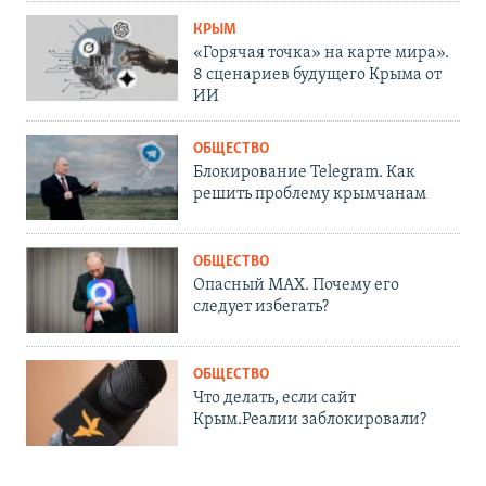
КРЫМ
«Горячая точка» на карте мира».
8 сценариев будущего Крыма от
ИИ
ОБЩЕСТВО
Блокирование Telegram. Как
решить проблему крымчанам
ОБЩЕСТВО
Опасный MAX. Почему его
следует избегать?
ОБЩЕСТВО
Что делать, если сайт
Крым.Реалии заблокировали?