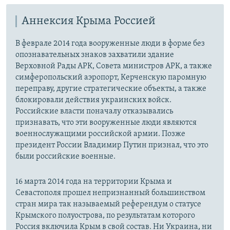
Аннексия Крыма Россией
В феврале 2014 года вооруженные люди в форме без
опознавательных знаков захватили здание
Верховной Рады АРК, Совета министров АРК, а также
симферопольский аэропорт, Керченскую паромную
переправу, другие стратегические объекты, а также
блокировали действия украинских войск.
Российские власти поначалу отказывались
признавать, что эти вооруженные люди являются
военнослужащими российской армии. Позже
президент России Владимир Путин признал, что это
были российские военные.
16 марта 2014 года на территории Крыма и
Севастополя прошел непризнанный большинством
стран мира так называемый референдум о статусе
Крымского полуострова, по результатам которого
Россия включила Крым в свой состав. Ни Украина, ни