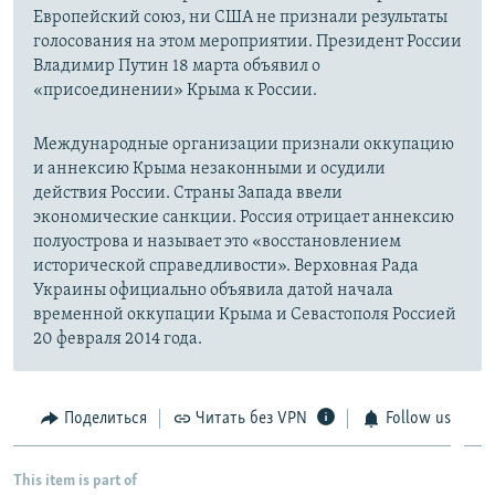
Европейский союз, ни США не признали результаты
голосования на этом мероприятии. Президент России
Владимир Путин 18 марта объявил о
«присоединении» Крыма к России.
Международные организации признали оккупацию
и аннексию Крыма незаконными и осудили
действия России. Страны Запада ввели
экономические санкции. Россия отрицает аннексию
полуострова и называет это «восстановлением
исторической справедливости». Верховная Рада
Украины официально объявила датой начала
временной оккупации Крыма и Севастополя Россией
20 февраля 2014 года.
Поделиться
Читать без VPN
Follow us
This item is part of