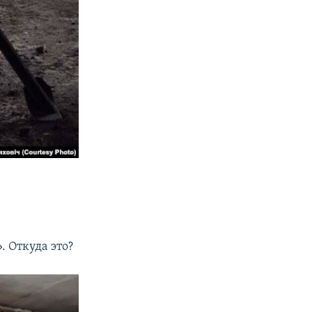
 Откуда это?