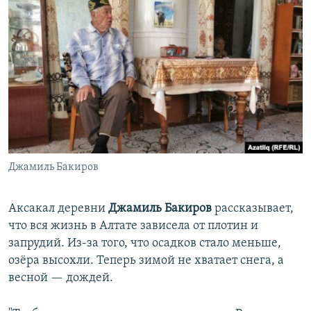
Джамиль Бакиров
Аксакал деревни
Джамиль Бакиров
рассказывает,
что вся жизнь в Алтате зависела от плотин и
запрудий. Из-за того, что осадков стало меньше,
озёра высохли. Теперь зимой не хватает снега, а
весной — дождей.