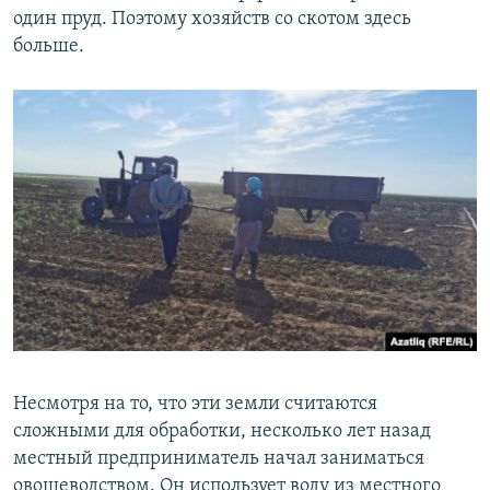
один пруд. Поэтому хозяйств со скотом здесь
больше.
Несмотря на то, что эти земли считаются
сложными для обработки, несколько лет назад
местный предприниматель начал заниматься
овощеводством. Он использует воду из местного