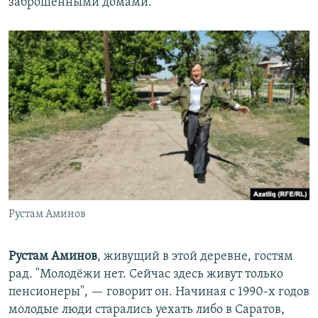
заброшенными домами.
Рустам Аминов
Рустам Аминов
, живущий в этой деревне, гостям
рад. "Молодёжи нет. Сейчас здесь живут только
пенсионеры", — говорит он. Начиная с 1990-х годов
молодые люди старались уехать либо в Саратов,