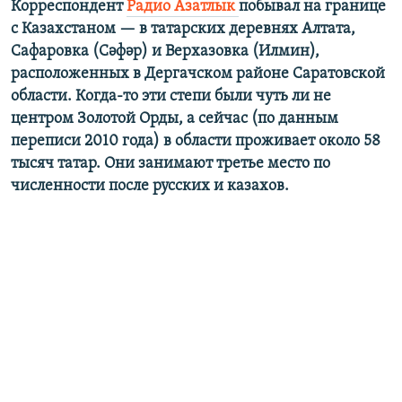
Корреспондент
Радио Азатлык
побывал на границе
с Казахстаном — в татарских деревнях Алтата,
Сафаровка (Сәфәр) и Верхазовка (Илмин),
расположенных в Дергачском районе Саратовской
области. Когда-то эти степи были чуть ли не
центром Золотой Орды, а сейчас (по данным
переписи 2010 года) в области проживает около 58
тысяч татар. Они занимают третье место по
численности после русских и казахов.