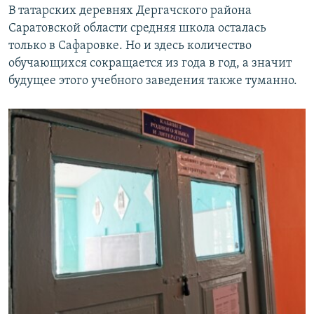
В татарских деревнях Дергачского района
Саратовской области средняя школа осталась
только в Сафаровке. Но и здесь количество
обучающихся сокращается из года в год, а значит
будущее этого учебного заведения также туманно.