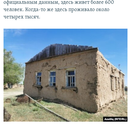
официальным данным, здесь живет более 600
человек. Когда-то же здесь проживало около
четырех тысяч.