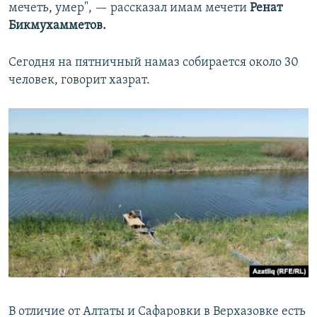
мечеть, умер", — рассказал имам мечети
Ренат
Бикмухамметов.
Сегодня на пятничный намаз собирается около 30
человек, говорит хазрат.
В отличие от Алтаты и Сафаровки в Верхазовке есть