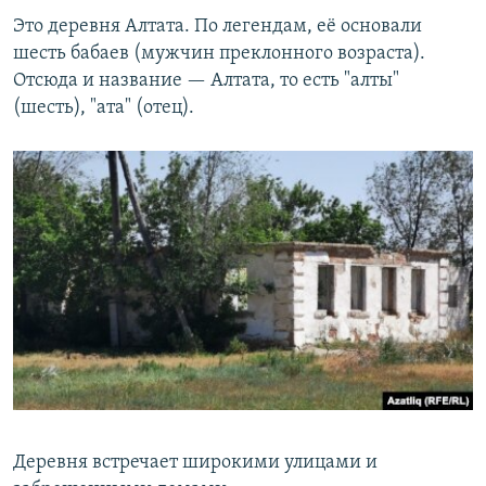
Это деревня Алтата. По легендам, её основали
шесть бабаев (мужчин преклонного возраста).
Отсюда и название — Алтата, то есть "алты"
(шесть), "ата" (отец).
Деревня встречает широкими улицами и