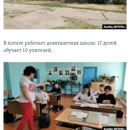
В Алтате работает девятилетняя школа: 17 детей
обучает 10 учителей.