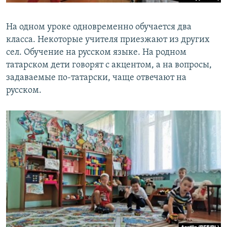
На одном уроке одновременно обучается два
класса. Некоторые учителя приезжают из других
сел. Обучение на русском языке. На родном
татарском дети говорят с акцентом, а на вопросы,
задаваемые по-татарски, чаще отвечают на
русском.