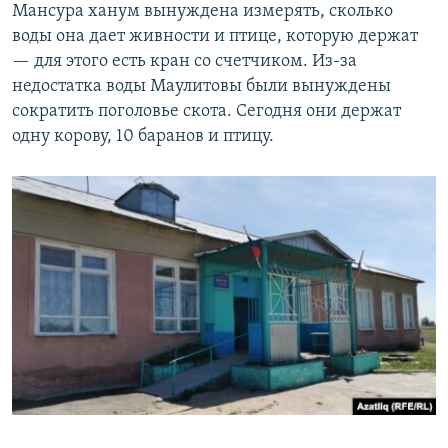
Мансура ханум вынуждена измерять, сколько
воды она дает живности и птице, которую держат
— для этого есть кран со счетчиком. Из-за
недостатка воды Маулитовы были вынуждены
сократить поголовье скота. Сегодня они держат
одну корову, 10 баранов и птицу.