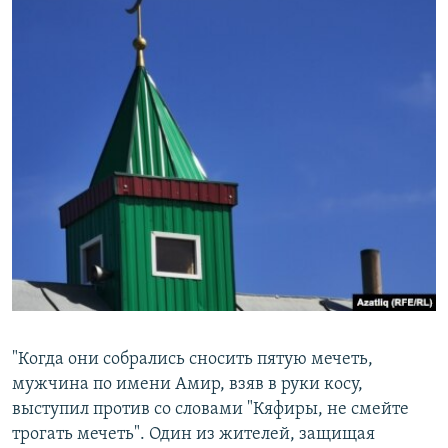
"Когда они собрались сносить пятую мечеть,
мужчина по имени Амир, взяв в руки косу,
выступил против со словами "Кяфиры, не смейте
трогать мечеть". Один из жителей, защищая