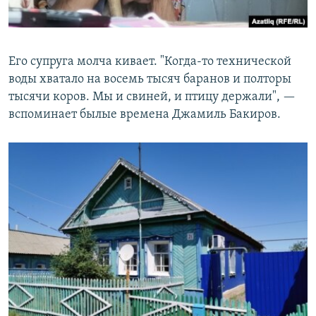
Его супруга молча кивает. "Когда-то технической
воды хватало на восемь тысяч баранов и полторы
тысячи коров. Мы и свиней, и птицу держали", —
вспоминает былые времена Джамиль Бакиров.