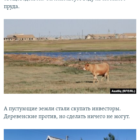
пруда.
А пустующие земли стали скупать инвесторы.
Деревенские против, но сделать ничего не могут.