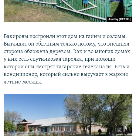
Бакировы построили этот дом из глины и соломы.
Выглядит он обычным только потому, что внешняя
сторона обложена деревом. Как и во многих домах
у них есть спутниковая тарелка, при помощи
которой они смотрят татарские телеканалы. Есть и
кондиционер, который сильно выручает в жаркие
летние месяцы.