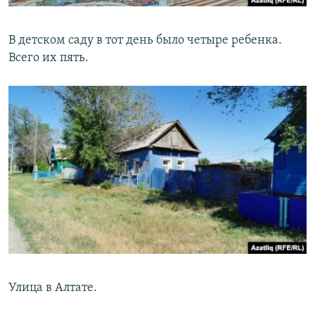
В детском саду в тот день было четыре ребенка.
Всего их пять.
Улица в Алтате.