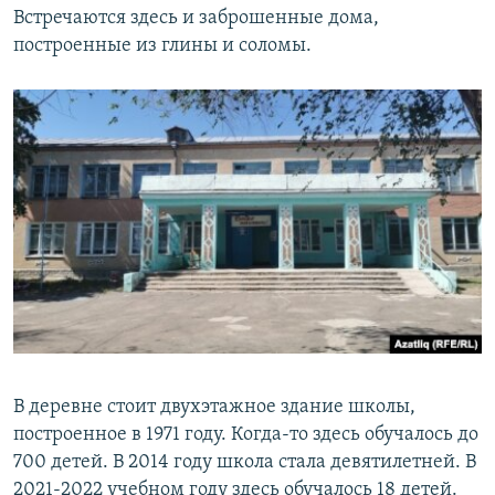
Встречаются здесь и заброшенные дома,
построенные из глины и соломы.
В деревне стоит двухэтажное здание школы,
построенное в 1971 году. Когда-то здесь обучалось до
700 детей. В 2014 году школа стала девятилетней. В
2021-2022 учебном году здесь обучалось 18 детей.