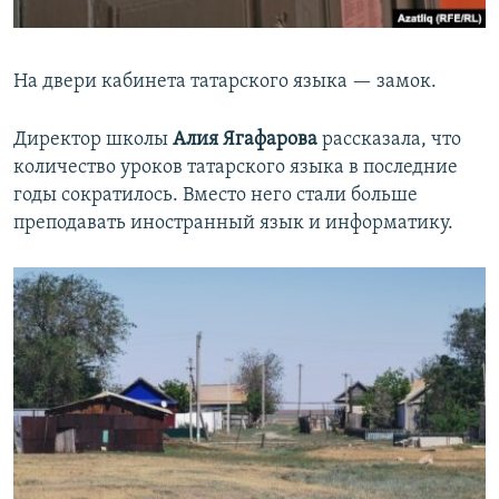
На двери кабинета татарского языка — замок.
Директор школы
Алия Ягафарова
рассказала, что
количество уроков татарского языка в последние
годы сократилось. Вместо него стали больше
преподавать иностранный язык и информатику.