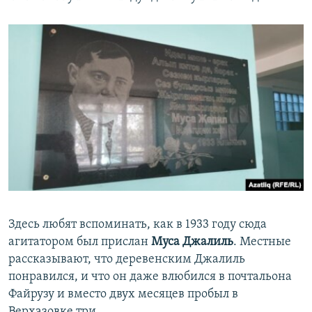
Здесь любят вспоминать, как в 1933 году сюда
агитатором был прислан
Муса Джалиль
. Местные
рассказывают, что деревенским Джалиль
понравился, и что он даже влюбился в почтальона
Файрузу и вместо двух месяцев пробыл в
Верхазовке три.