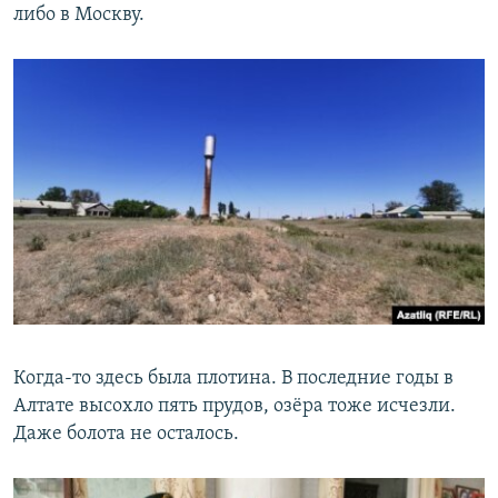
либо в Москву.
Когда-то здесь была плотина. В последние годы в
Алтате высохло пять прудов, озёра тоже исчезли.
Даже болота не осталось.