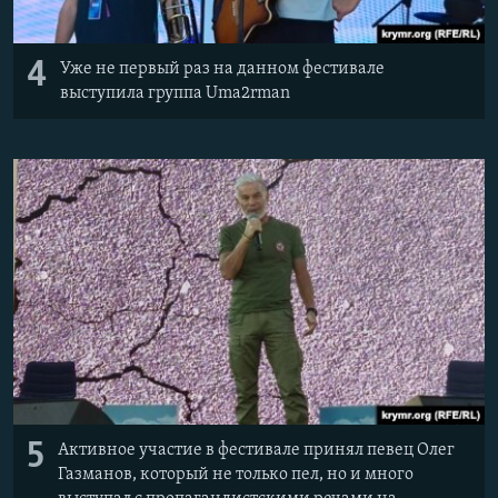
4
Уже не первый раз на данном фестивале
выступила группа Uma2rman
5
Активное участие в фестивале принял певец Олег
Газманов, который не только пел, но и много