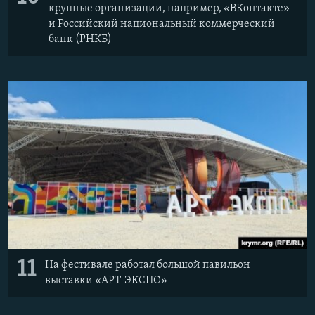
крупные организации, например, «ВКонтакте»
и Российский национальный коммерческий
банк (РНКБ)
11
На фестивале работал большой павильон
выставки «АРТ-ЭКСПО»