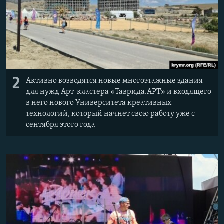
2
Активно возводятся новые многоэтажные здания
для нужд Арт-кластера «Таврида.АРТ» и входящего
в него нового Университета креативных
технологий, который начнет свою работу уже с
сентября этого года