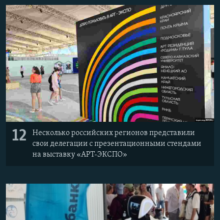
12
Несколько российских регионов представили
свои делегации с презентационными стендами
на выставку «АРТ-ЭКСПО»