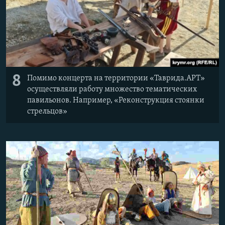
8
Помимо концерта на территории «Таврида.АРТ»
осуществляли работу множество тематических
павильонов. Например, «Реконструкция стоянки
стрельцов»