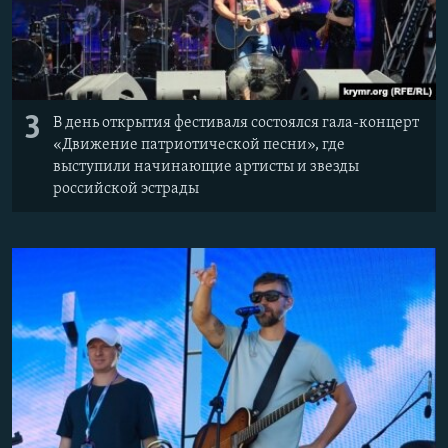
3
В день открытия фестиваля состоялся гала-концерт
«Движение патриотической песни», где
выступили начинающие артисты и звезды
российской эстрады