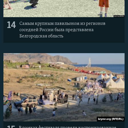
14
Самым крупным павильоном из регионов
соседней России была представлена
Белгородская область
В рамках фестиваля провели костюмированное