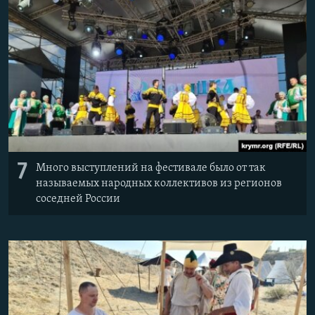
7
Много выступлений на фестивале было от так
называемых народных коллективов из регионов
соседней России