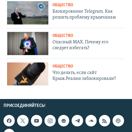
ОБЩЕСТВО
Блокирование Telegram. Как
решить проблему крымчанам
ОБЩЕСТВО
Опасный MAX. Почему его
следует избегать?
ОБЩЕСТВО
Что делать, если сайт
Крым.Реалии заблокировали?
ПРИСОЕДИНЯЙТЕСЬ!