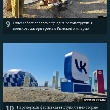
9
Рядом обосновалась еще одна реконструкция
военного лагеря времен Римской империи
10
Партнерами фестиваля выступили некоторые