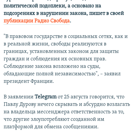
политической подоплеки, а основано на
подозрениях в нарушении закона, пишет в своей
публикации Радио Свобода
.
"В правовом государстве в социальных сетях, как и
в реальной жизни, свободы реализуются в
границах, установленных законом для защиты
граждан и соблюдения их основных прав.
Соблюдение закона возложено на суды,
обладающие полной независимостью", – заявил
президент Франции.
В заявлении
Telegram
от 25 августа говорится, что
Павлу Дурову нечего скрывать и абсурдно возлагать
на владельца мессенджера ответственность за то,
что другие злоупотребляют созданной им
платформой для обмена сообщениями.