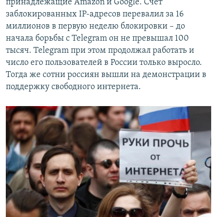
принадлежащие Amazon и Google. Счет
заблокированных IP-адресов перевалил за 16
миллионов в первую неделю блокировки – до
начала борьбы с Telegram он не превышал 100
тысяч. Telegram при этом продолжал работать и
число его пользователей в России только выросло.
Тогда же сотни россиян вышли на демонстрации в
поддержку свободного интернета.