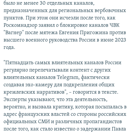
было не менее 30 отдельных каналов,
предназначенных для региональных вербовочных
пунктов. При этом они исчезли после того, как
Роскомнадзор заявил о блокировке каналов ЧВК
"Вагнер" после мятежа Евгения Пригожина против
высшего военного руководства России в июне 2023
года.
"Пятнадцать самых влиятельных каналов России
регулярно перепечатывали контент с других
влиятельных каналов Telegram, фактически
создавая эхо-камеру для подкрепления общих
кремлевских нарративов", – говорится в тексте.
Эксперты указывают, что эта деятельность,
вероятно, и вызвала критику, которая посыпалась в
адрес французских властей со стороны российских
официальных СМИ и различных пропагандистов
после того, как стало известно о задержании Павла