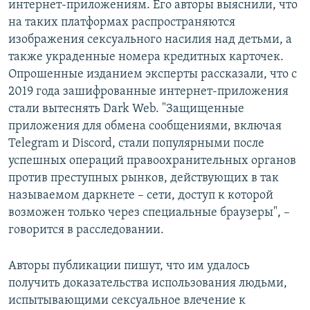
интернет-приложениям. Его авторы выяснили, что
на таких платформах распространяются
изображения сексуального насилия над детьми, а
также украденные номера кредитных карточек.
Опрошенные изданием эксперты рассказали, что с
2019 года зашифрованные интернет-приложения
стали вытеснять Dark Web. "Защищенные
приложения для обмена сообщениями, включая
Telegram и Discord, стали популярными после
успешных операций правоохранительных органов
против преступных рынков, действующих в так
называемом даркнете – сети, доступ к которой
возможен только через специальные браузеры", –
говорится в расследовании.
Авторы публикации пишут, что им удалось
получить доказательства использования людьми,
испытывающими сексуальное влечение к