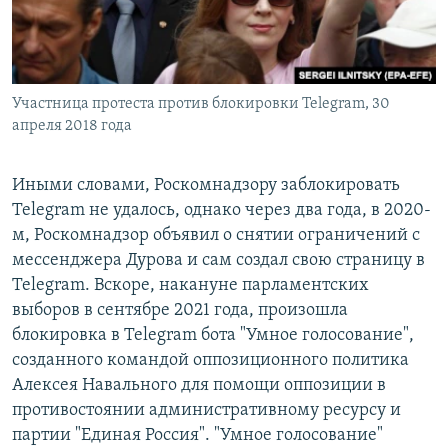
Участница протеста против блокировки Telegram, 30
апреля 2018 года
Иными словами, Роскомнадзору заблокировать
Telegram не удалось, однако через два года, в 2020-
м, Роскомнадзор объявил о снятии ограничений с
мессенджера Дурова и сам создал свою страницу в
Telegram. Вскоре, накануне парламентских
выборов в сентябре 2021 года, произошла
блокировка в Telegram бота "Умное голосование",
созданного командой оппозиционного политика
Алексея Навального для помощи оппозиции в
противостоянии административному ресурсу и
партии "Единая Россия". "Умное голосование"