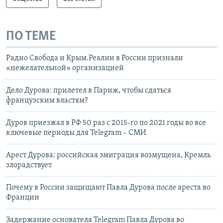
ПО ТЕМЕ
Радио Свобода и Крым.Реалии в России признали
«нежелательной» организацией
Дело Дурова: прилетел в Париж, чтобы сдаться
французским властям?
Дуров приезжал в РФ 50 раз с 2015-го по 2021 годы во все
ключевые периоды для Telegram – СМИ
Арест Дурова: российская эмиграция возмущена, Кремль
злорадствует
Почему в России защищают Павла Дурова после ареста во
Франции
Задержание основателя Telegram Павла Дурова во