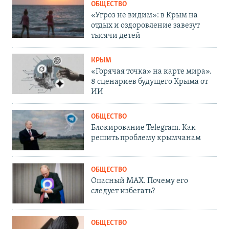
ОБЩЕСТВО
«Угроз не видим»: в Крым на
отдых и оздоровление завезут
тысячи детей
КРЫМ
«Горячая точка» на карте мира».
8 сценариев будущего Крыма от
ИИ
ОБЩЕСТВО
Блокирование Telegram. Как
решить проблему крымчанам
ОБЩЕСТВО
Опасный MAX. Почему его
следует избегать?
ОБЩЕСТВО