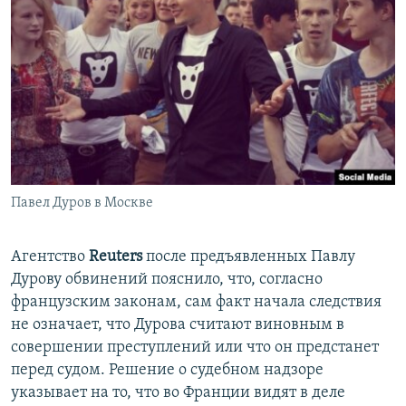
Павел Дуров в Москве
Агентство
Reuters
после предъявленных Павлу
Дурову обвинений пояснило, что, согласно
французским законам, сам факт начала следствия
не означает, что Дурова считают виновным в
совершении преступлений или что он предстанет
перед судом. Решение о судебном надзоре
указывает на то, что во Франции видят в деле