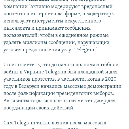
компании "активно модерируют вредоносный
контент на интернет-платформе, а модераторы
используют инструменты искусственного
интеллекта и принимают сообщения
пользователей, чтобы в ежедневном режиме
удалять миллионы сообщений, нарушающих
условия предоставления услуг Telegram".
Стоит отметить, что до начала полномасштабной
войны в Украине Telegram был площадкой и для
участников протестов, в частности, когда в 2020
году в Беларуси начались массовые демонстрации
после фальсификации президентских выборов.
Активисты тогда использовали мессенджер для
координации своих действий.
Сам Telegram также возник после массовых