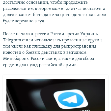
достаточно оснований, чтобы продолжить
расследование, которое может длиться достаточно
долго и может быть даже закрыто до того, как дело
будет передано в суд.
После начала агрессии России против Украины
Telegram стали использовать провоенные круги в
том числе как площадку для распространения
новостей о боевых действиях в выгодном
Минобороны России свете, а также для сбора
средств для нужд российской армии.