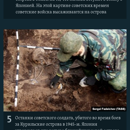
Японией. На этой картине советских времен
советские войска высаживаются на острова
5
Останки советского солдата, убитого во время боев
за Курильские острова в 1945-м. Япония