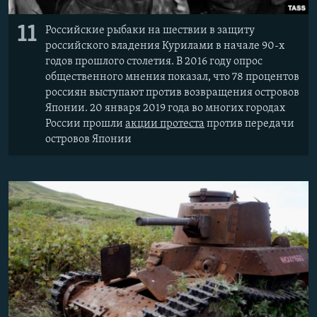
11
Российские рыбаки на шествии в защиту
российского владения Курилами в начале 90-х
годов прошлого столетия. В 2016 году опрос
общественного мнения показал, что 78 процентов
россиян выступают против возвращения островов
Японии. 20 января 2019 года во многих городах
России прошли
акции протеста
против передачи
островов Японии