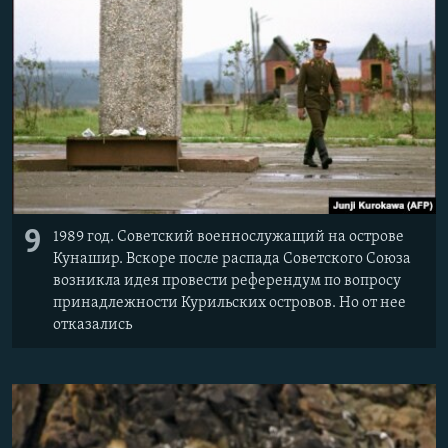
9
1989 год. Советский военнослужащий на острове
Кунашир. Вскоре после распада Советского Союза
возникла идея провести референдум по вопросу
принадлежности Курильских островов. Но от нее
отказались