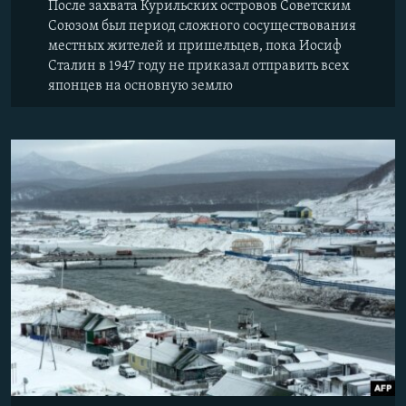
После захвата Курильских островов Советским
Союзом был период сложного сосуществования
местных жителей и пришельцев, пока Иосиф
Сталин в 1947 году не приказал отправить всех
японцев на основную землю