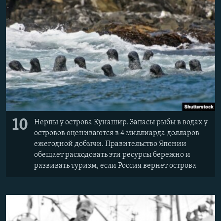
10
Нерпы у острова Кунашир. Запасы рыбы в водах у
островов оцениваются в 4 миллиарда долларов
ежегодной добычи. Правительство Японии
обещает расходовать эти ресурсы бережно и
развивать туризм, если Россия вернет острова