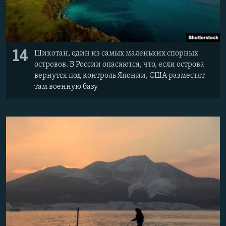
14
Шикотан, один из самых маленьких спорных
островов. В России опасаются, что, если острова
вернутся под контроль Японии, США разместят
там военную базу