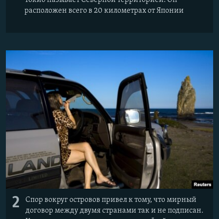
расположен всего в 20 километрах от Японии
2
Спор вокруг островов привел к тому, что мирный
договор между двумя странами так и не подписан.