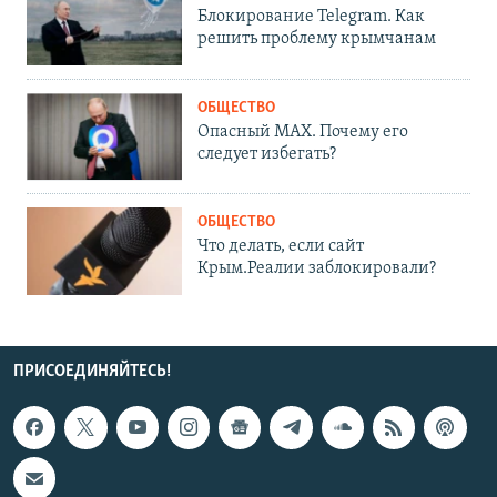
Блокирование Telegram. Как
решить проблему крымчанам
ОБЩЕСТВО
Опасный MAX. Почему его
следует избегать?
ОБЩЕСТВО
Что делать, если сайт
Крым.Реалии заблокировали?
ПРИСОЕДИНЯЙТЕСЬ!