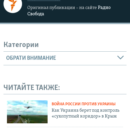
Оригинал публикации – на сайте
Радио
Свобода
Категории
ОБРАТИ ВНИМАНИЕ
ЧИТАЙТЕ ТАКЖЕ:
ВОЙНА РОССИИ ПРОТИВ УКРАИНЫ
Как Украина берет под контроль
«сухопутный коридор» в Крым