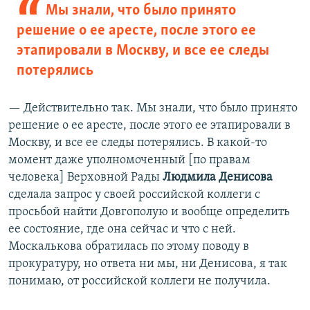
Мы знали, что было принято
решение о ее аресте, после этого ее
этапировали в Москву, и все ее следы
потерялись
— Действительно так. Мы знали, что было принято
решение о ее аресте, после этого ее этапировали в
Москву, и все ее следы потерялись. В какой-то
момент даже уполномоченный [по правам
человека] Верховной Рады
Людмила Денисова
сделала запрос у своей российской коллеги с
просьбой найти Довгополую и вообще определить
ее состояние, где она сейчас и что с ней.
Москалькова обратилась по этому поводу в
прокуратуру, но ответа ни мы, ни Денисова, я так
понимаю, от российской коллеги не получила.