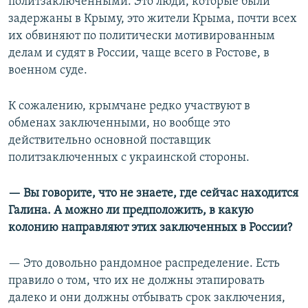
политзаключенными. Это люди, которые были
задержаны в Крыму, это жители Крыма, почти всех
их обвиняют по политически мотивированным
делам и судят в России, чаще всего в Ростове, в
военном суде.
К сожалению, крымчане редко участвуют в
обменах заключенными, но вообще это
действительно основной поставщик
политзаключенных с украинской стороны.
— Вы говорите, что не знаете, где сейчас находится
Галина. А можно ли предположить, в какую
колонию направляют этих заключенных в России?
— Это довольно рандомное распределение. Есть
правило о том, что их не должны этапировать
далеко и они должны отбывать срок заключения,