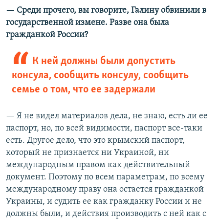
— Среди прочего, вы говорите, Галину обвинили в
государственной измене. Разве она была
гражданкой России?
К ней должны были допустить
консула, сообщить консулу, сообщить
семье о том, что ее задержали
— Я не видел материалов дела, не знаю, есть ли ее
паспорт, но, по всей видимости, паспорт все-таки
есть. Другое дело, что это крымский паспорт,
который не признается ни Украиной, ни
международным правом как действительный
документ. Поэтому по всем параметрам, по всему
международному праву она остается гражданкой
Украины, и судить ее как гражданку России и не
должны были, и действия производить с ней как с