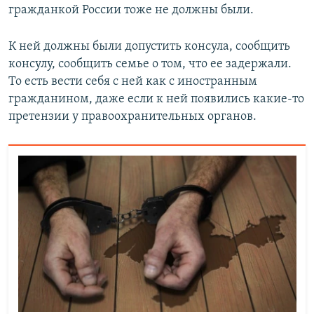
гражданкой России тоже не должны были.
К ней должны были допустить консула, сообщить
консулу, сообщить семье о том, что ее задержали.
То есть вести себя с ней как с иностранным
гражданином, даже если к ней появились какие-то
претензии у правоохранительных органов.