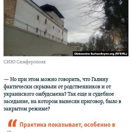
СИЗО Симферополя
— Но при этом можно говорить, что Галину
фактически скрывали от родственников и от
украинского омбудсмена? Так еще и судебное
заседание, на котором вынесли приговор, было в
закрытом режиме?
Практика показывает, особенно в