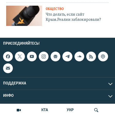
ОБЩЕСТВО
Что делать, если сайт
Крым.Реалии заблокировали?
ПРИСОЕДИНЯЙТЕСЬ!
ПОДДЕРЖКА
ИНФО
UTC+3
Copyright Крым.Реалии, 2026 | Все права защищены.
КТА
УКР