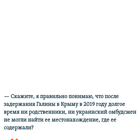
— Скажите, я правильно понимаю, что после
задержания Галины в Крыму в 2019 году долгое
время ни родственники, ни украинский омбудсмен
не могли найти ее местонахождение, где ее
содержали?