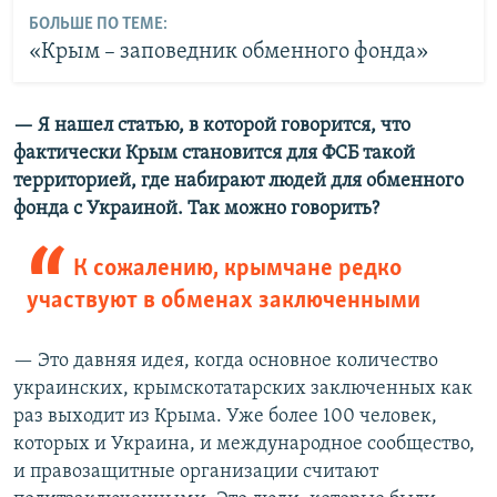
БОЛЬШЕ ПО ТЕМЕ:
«Крым – заповедник обменного фонда»
— Я нашел статью, в которой говорится, что
фактически Крым становится для ФСБ такой
территорией, где набирают людей для обменного
фонда с Украиной. Так можно говорить?
К сожалению, крымчане редко
участвуют в обменах заключенными
— Это давняя идея, когда основное количество
украинских, крымскотатарских заключенных как
раз выходит из Крыма. Уже более 100 человек,
которых и Украина, и международное сообщество,
и правозащитные организации считают