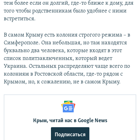
тем более если он долгий, где-то ближе к дому, для
того чтобы родственникам было удобнее с ними
встретиться.
В самом Крыму есть колония строгого режима – в
Симферополе. Она небольшая, но там находятся
буквально два человека, которые входят в этот
список политзаключенных, который ведет
Украина. Остальных распределяют чаще всего по
колониям в Ростовской области, где-то рядом с
Крымом, но, к сожалению, не в самом Крыму.
Крым, читай нас в Google News
Подписаться