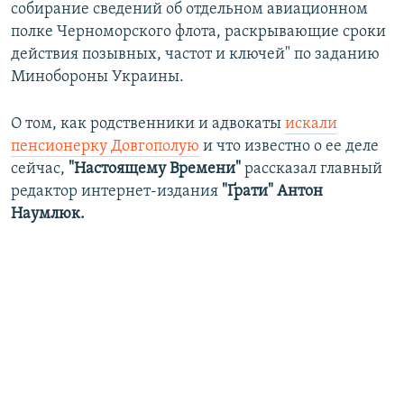
собирание сведений об отдельном авиационном
полке Черноморского флота, раскрывающие сроки
действия позывных, частот и ключей" по заданию
Минобороны Украины.
О том, как родственники и адвокаты
искали
пенсионерку Довгополую
и что известно о ее деле
сейчас,
"Настоящему Времени"
рассказал главный
редактор интернет-издания
"Ґрати" Антон
Наумлюк.