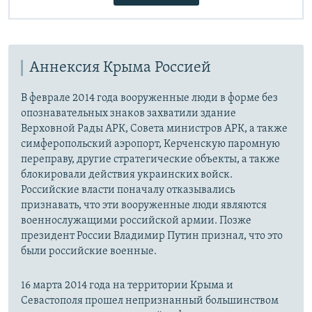
Аннексия Крыма Россией
В феврале 2014 года вооруженные люди в форме без
опознавательных знаков захватили здание
Верховной Рады АРК, Совета министров АРК, а также
симферопольский аэропорт, Керченскую паромную
переправу, другие стратегические объекты, а также
блокировали действия украинских войск.
Российские власти поначалу отказывались
признавать, что эти вооруженные люди являются
военнослужащими российской армии. Позже
президент России Владимир Путин признал, что это
были российские военные.
16 марта 2014 года на территории Крыма и
Севастополя прошел непризнанный большинством