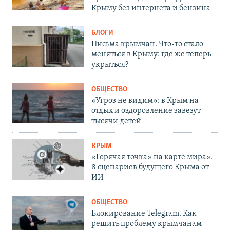
Крыму без интернета и бензина
БЛОГИ
Письма крымчан. Что-то стало
меняться в Крыму: где же теперь
укрыться?
ОБЩЕСТВО
«Угроз не видим»: в Крым на
отдых и оздоровление завезут
тысячи детей
КРЫМ
«Горячая точка» на карте мира».
8 сценариев будущего Крыма от
ИИ
ОБЩЕСТВО
Блокирование Telegram. Как
решить проблему крымчанам