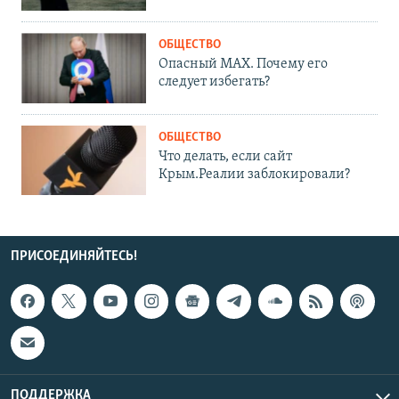
ОБЩЕСТВО
Опасный MAX. Почему его
следует избегать?
ОБЩЕСТВО
Что делать, если сайт
Крым.Реалии заблокировали?
ПРИСОЕДИНЯЙТЕСЬ!
ПОДДЕРЖКА