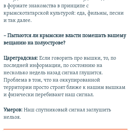
в формате знакомства в принципе с
крымскотатарской культурой: еда, фильмы, песни
и так далее.
– Пытаются ли крымские власти помешать вашему
вещанию на полуострове?
Цареградская:
Если говорить про вышки, то, по
последней информации, по состоянию на
несколько недель назад сигнал глушится.
Проблема в том, что на оккупированной
территории просто строят ближе к нашим вышкам
и физически перебивают наш сигнал.
Умеров:
Наш спутниковый сигнал заглушить
нельзя.