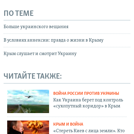
ПО ТЕМЕ
Больше украинского вещания
В условиях аннексии: правда о жизни в Крыму
Крым слушает и смотрит Украину
ЧИТАЙТЕ ТАКЖЕ:
ВОЙНА РОССИИ ПРОТИВ УКРАИНЫ
Как Украина берет под контроль
«сухопутный коридор» в Крым
КРЫМ И ВОЙНА
«Стереть Киев с лица земли». Кто