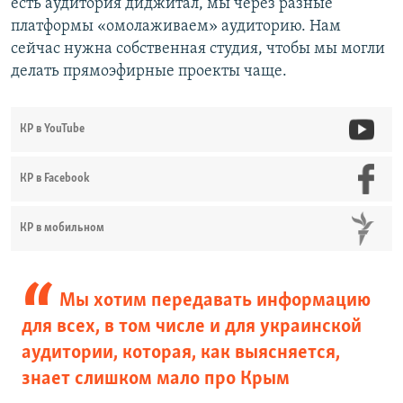
есть аудитория диджитал, мы через разные
платформы «омолаживаем» аудиторию. Нам
сейчас нужна собственная студия, чтобы мы могли
делать прямоэфирные проекты чаще.
КР в YouTube
КР в Facebook
КР в мобильном
Мы хотим передавать информацию
для всех, в том числе и для украинской
аудитории, которая, как выясняется,
знает слишком мало про Крым