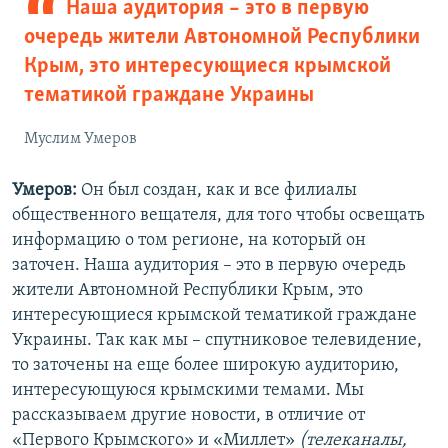
Наша аудитория – это в первую
очередь жители Автономной Республики
Крым, это интересующиеся крымской
тематикой граждане Украины
Муслим Умеров
Умеров:
Он был создан, как и все филиалы
общественного вещателя, для того чтобы освещать
информацию о том регионе, на который он
заточен. Наша аудитория – это в первую очередь
жители Автономной Республики Крым, это
интересующиеся крымской тематикой граждане
Украины. Так как мы – спутниковое телевидение,
то заточены на еще более широкую аудиторию,
интересующуюся крымскими темами. Мы
рассказываем другие новости, в отличие от
«Первого Крымского» и «Миллет»
(телеканалы,