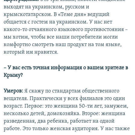
выходят на украинском, русском и
крымскотатарском. В «Теме дня» ведущий
общается с гостем на украинском. У нас нет
какого-то отчаянного языкового противостояния –
мы хотим, чтобы все наши потребители могли
комфортно смотреть наш продукт на том языке,
который им нравится.
– У вас есть точная информация о вашем зрителе в
Крыму?
Умеров:
Я скажу по стандартам общественного
вещателя. Практически у всех филиалов это один
возраст. Первое: это женщина 50-ти лет, замужем,
несколько детей, домохозяйка. Второе: женщина
разведенная, два ребенка, работает на одной
работе. Это только женская аудитория. У нас также