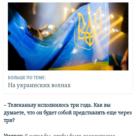
БОЛЬШЕ ПО ТЕМЕ:
На украинских волнах
– Телеканалу исполнилось три года. Как вы
думаете, что он будет собой представлять еще через
три?