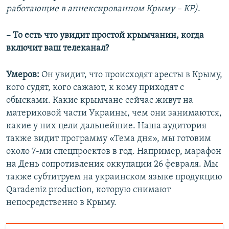
работающие в аннексированном Крыму – КР)
.
– То есть что увидит простой крымчанин, когда
включит ваш телеканал?
Умеров:
Он увидит, что происходят аресты в Крыму,
кого судят, кого сажают, к кому приходят с
обысками. Какие крымчане сейчас живут на
материковой части Украины, чем они занимаются,
какие у них цели дальнейшие. Наша аудитория
также видит программу «Тема дня», мы готовим
около 7-ми спецпроектов в год. Например, марафон
на День сопротивления оккупации 26 февраля. Мы
также субтитруем на украинском языке продукцию
Qaradeniz production, которую снимают
непосредственно в Крыму.