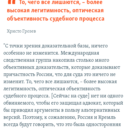
То, чего все лишаются, – более
высокая легитимность, оптическая
объективность судебного процесса
Христо Грозев
"С точки зрения доказательной базы, ничего
особенно не изменится. Международная
следственная группа накопила столько много
объективных доказательств, которые доказывают
причастность России, что для суда это ничего не
изменит. То, чего все лишаются, – более высокая
легитимность, оптическая объективность
судебного процесса. [Сейчас на суде] нет ни одного
обвиняемого, чтобы его защищал адвокат, который
бы приводил аргументы в пользу альтернативных
версий. Поэтому, к сожалению, Россия и Кремль
всегда будут говорить, что это была односторонняя