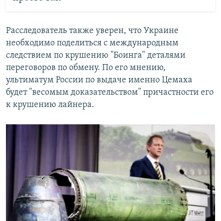
Расследователь также уверен, что Украине
необходимо поделиться с международным
следствием по крушению "Боинга" деталями
переговоров по обмену. По его мнению,
ультиматум России по выдаче именно Цемаха
будет "весомым доказательством" причастности его
к крушению лайнера.