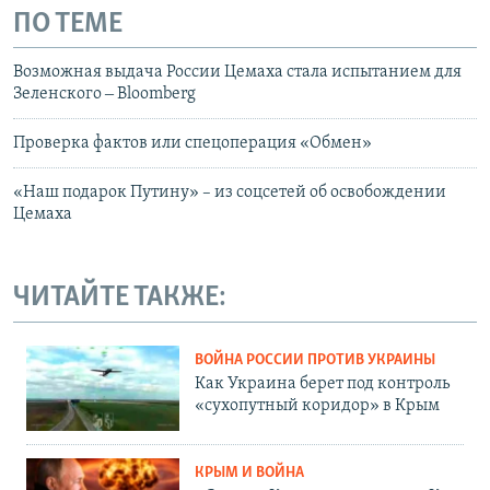
ПО ТЕМЕ
Возможная выдача России Цемаха стала испытанием для
Зеленского ‒ Bloomberg
Проверка фактов или спецоперация «Обмен»
«Наш подарок Путину» – из соцсетей об освобождении
Цемаха
ЧИТАЙТЕ ТАКЖЕ:
ВОЙНА РОССИИ ПРОТИВ УКРАИНЫ
Как Украина берет под контроль
«сухопутный коридор» в Крым
КРЫМ И ВОЙНА