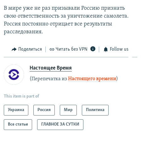
В мире уже не раз призывали Россию признать
свою ответственность за уничтожение самолета.
Россия постоянно отрицает все результаты
расследования.
Поделиться
Читать без VPN
Follow us
Настоящее Время
(Перепечатка из
Настоящего времени
)
This item is part of
Украина
Россия
Мир
Политика
Все статьи
ГЛАВНОЕ ЗА СУТКИ