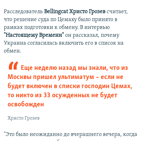
Расследователь
Bellingcat Христо Грозев
считает,
что решение суда по Цемаху было принято в
рамках подготовки к обмену. В интервью
"Настоящему Времени"
он рассказал, почему
Украина согласилась включить его в список на
обмен.
Еще неделю назад мы знали, что из
Москвы пришел ультиматум – если не
будет включен в списки господин Цемах,
то никто из 33 осужденных не будет
освобожден
Христо Грозев
"Это было неожиданно до вчерашнего вечера, когда