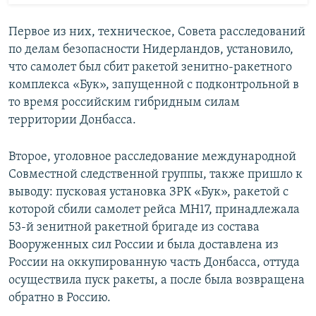
Первое из них, техническое, Совета расследований
по делам безопасности Нидерландов, установило,
что самолет был сбит ракетой зенитно-ракетного
комплекса «Бук», запущенной с подконтрольной в
то время российским гибридным силам
территории Донбасса.
Второе, уголовное расследование международной
Совместной следственной группы, также пришло к
выводу: пусковая установка ЗРК «Бук», ракетой с
которой сбили самолет рейса MH17, принадлежала
53-й зенитной ракетной бригаде из состава
Вооруженных сил России и была доставлена из
России на оккупированную часть Донбасса, оттуда
осуществила пуск ракеты, а после была возвращена
обратно в Россию.