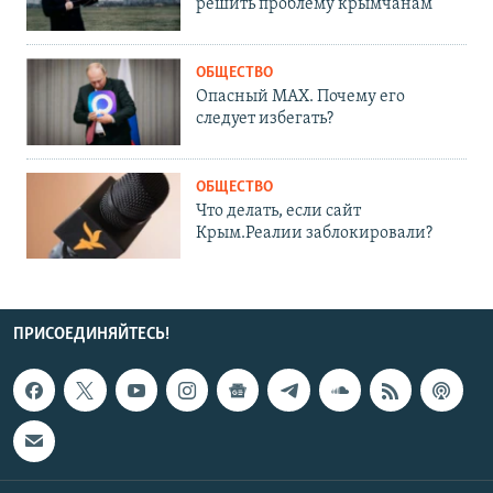
решить проблему крымчанам
ОБЩЕСТВО
Опасный MAX. Почему его
следует избегать?
ОБЩЕСТВО
Что делать, если сайт
Крым.Реалии заблокировали?
ПРИСОЕДИНЯЙТЕСЬ!