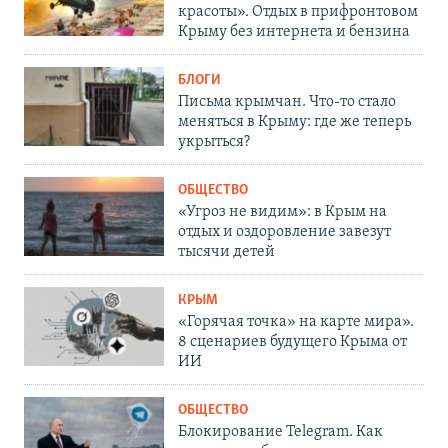
красоты». Отдых в прифронтовом
Крыму без интернета и бензина
БЛОГИ
Письма крымчан. Что-то стало
меняться в Крыму: где же теперь
укрыться?
ОБЩЕСТВО
«Угроз не видим»: в Крым на
отдых и оздоровление завезут
тысячи детей
КРЫМ
«Горячая точка» на карте мира».
8 сценариев будущего Крыма от
ИИ
ОБЩЕСТВО
Блокирование Telegram. Как