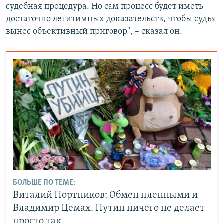
судебная процедура. Но сам процесс будет иметь
достаточно легитимных доказательств, чтобы судья
вынес объективный приговор", – сказал он.
БОЛЬШЕ ПО ТЕМЕ:
Виталий Портников: Обмен пленными и
Владимир Цемах. Путин ничего не делает
просто так