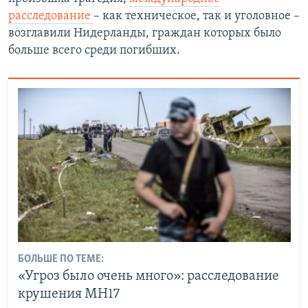
расследование
– как техническое, так и уголовное –
возглавили Нидерланды, граждан которых было
больше всего среди погибших.
БОЛЬШЕ ПО ТЕМЕ:
«Угроз было очень много»: расследование
крушения MH17