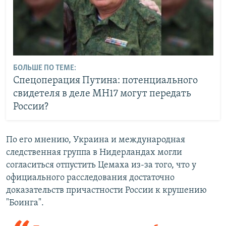
БОЛЬШЕ ПО ТЕМЕ:
Спецоперация Путина: потенциального
свидетеля в деле МН17 могут передать
России?
По его мнению, Украина и международная
следственная группа в Нидерландах могли
согласиться отпустить Цемаха из-за того, что у
официального расследования достаточно
доказательств причастности России к крушению
"Боинга".