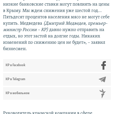
низкие банковские ставки могут повлиять на цены
в Крыму. Мы ждем снижения уже шестой год...
Пятьдесят процентов населения мясо не могут себе
купить. Медведева
(Дмитрий Медведев, премьер-
министр России – КР)
давно нужно отправить на
отдых, но этот застой на долгие годы. Никаких
изменений по снижению цен не будет», – заявил
бизнесмен.
КР в Facebook
КР в Telegram
КР в мобильном
Руководитель крымской компании в сфере