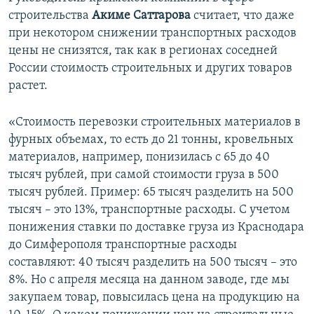
строительства
Акиме Саттарова
считает, что даже
при некотором снижении транспортных расходов
цены не снизятся, так как в регионах соседней
России стоимость строительных и других товаров
растет.
«Стоимость перевозки строительных материалов в
фурных объемах, то есть до 21 тонны, кровельных
материалов, например, понизилась с 65 до 40
тысяч рублей, при самой стоимости груза в 500
тысяч рублей. Пример: 65 тысяч разделить на 500
тысяч – это 13%, транспортные расходы. С учетом
понижения ставки по доставке груза из Краснодара
до Симферополя транспортные расходы
составляют: 40 тысяч разделить на 500 тысяч – это
8%. Но с апреля месяца на данном заводе, где мы
закупаем товар, повысилась цена на продукцию на