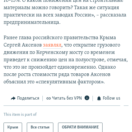
10-15%. О каком понижении цен на строительные
материалы можно говорить? Такая же ситуация
практически на всех заводах России», – рассказала
предпринимательница.
Ранее глава российского правительства Крыма
Сергей Аксенов
заявлял
, что открытие грузового
движения по Керченскому мосту со временем
приведет к снижению цен на полуострове, отмечая,
что это не произойдет единовременно. Однако
после роста стоимости ряда товаров Аксенов
объяснил это «спекулятивным фактором».
Поделиться
Читать без VPN
Follow us
This item is part of
Крым
Все статьи
ОБРАТИ ВНИМАНИЕ