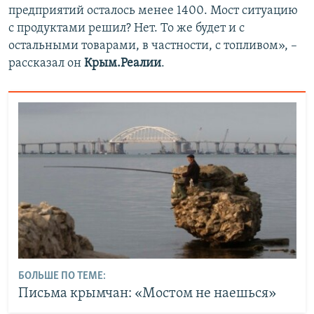
предприятий осталось менее 1400. Мост ситуацию
с продуктами решил? Нет. То же будет и с
остальными товарами, в частности, с топливом», –
рассказал он
Крым.Реалии
.
БОЛЬШЕ ПО ТЕМЕ:
Письма крымчан: «Мостом не наешься»