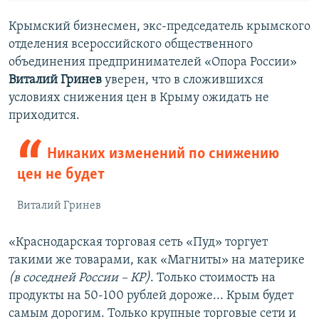
Крымский бизнесмен, экс-председатель крымского
отделения всероссийского общественного
объединения предпринимателей «Опора России»
Виталий Гринев
уверен, что в сложившихся
условиях снижения цен в Крыму ожидать не
приходится.
Никаких изменений по снижению
цен не будет
Виталий Гринев
«Краснодарская торговая сеть «Пуд» торгует
такими же товарами, как «Магниты» на материке
(в соседней России – КР)
. Только стоимость на
продукты на 50-100 рублей дороже... Крым будет
самым дорогим. Только крупные торговые сети и