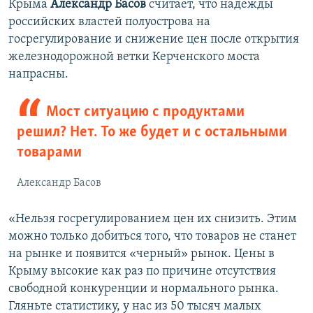
Крыма
Александр Басов
считает, что надежды
российских властей полуострова на
госрегулирование и снижение цен после открытия
железнодорожной ветки Керченского моста
напрасны.
Мост ситуацию с продуктами
решил? Нет. То же будет и с остальными
товарами
Александр Басов
«Нельзя госрегулированием цен их снизить. Этим
можно только добиться того, что товаров не станет
на рынке и появится «черный» рынок. Цены в
Крыму высокие как раз по причине отсутствия
свободной конкуренции и нормального рынка.
Гляньте статистику, у нас из 50 тысяч малых