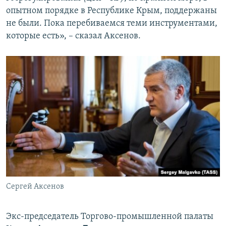
опытном порядке в Республике Крым, поддержаны
не были. Пока перебиваемся теми инструментами,
которые есть», – сказал Аксенов.
Сергей Аксенов
Экс-председатель Торгово-промышленной палаты