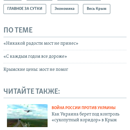
ГЛАВНОЕ ЗА СУТКИ
Экономика
Весь Крым
ПО ТЕМЕ
«Никакой радости мост не принес»
«С каждым годом все дороже»
Крымские цены: мост не помог
ЧИТАЙТЕ ТАКЖЕ:
ВОЙНА РОССИИ ПРОТИВ УКРАИНЫ
Как Украина берет под контроль
«сухопутный коридор» в Крым