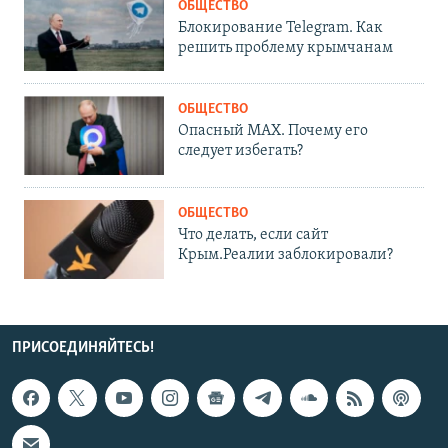
ОБЩЕСТВО
Блокирование Telegram. Как
решить проблему крымчанам
ОБЩЕСТВО
Опасный MAX. Почему его
следует избегать?
ОБЩЕСТВО
Что делать, если сайт
Крым.Реалии заблокировали?
ПРИСОЕДИНЯЙТЕСЬ!