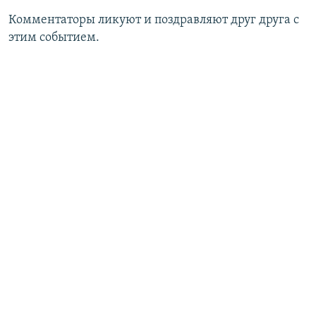
Комментаторы ликуют и поздравляют друг друга с
этим событием.