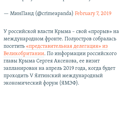
— МинПанд (@crimeapanda)
February 7, 2019
У российской власти Крыма – свой «прорыв» на
международном фронте. Полуостров собралась
посетить
«представительная делегация» из
Великобритании
. По информации российского
главы Крыма Сергея Аксенова, ее визит
запланирован на апрель 2019 года, когда будет
проходить V Ялтинский международный
экономический форум (ЯМЭФ).