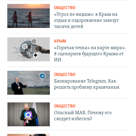
ОБЩЕСТВО
«Угроз не видим»: в Крым на
отдых и оздоровление завезут
тысячи детей
КРЫМ
«Горячая точка» на карте мира».
8 сценариев будущего Крыма от
ИИ
ОБЩЕСТВО
Блокирование Telegram. Как
решить проблему крымчанам
ОБЩЕСТВО
Опасный MAX. Почему его
следует избегать?