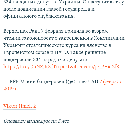
334 народных депутата Украины. Он вступит в силу
после подписания главой государства и
официального опубликования.
Верховная Рада 7 февраля приняла во втором
чтении законопроект о закреплении в Конституции
Украины стратегического курса на членство в
Европейском союзе и НАТО. Такое решение
поддержали 334 народных депутата
https://t.co/DuNZJRXfTu
pic.twitter.com/jerPHid2fK
— КРЫМский бандеровец (@CrimeaUA1)
7 февраля
2019 г.
Viktor Hmeluk
Опоздали минимум на 5 лет