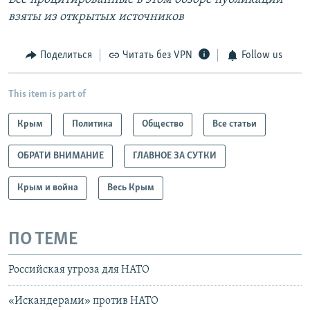
взяты из открытых источников
Поделиться
Читать без VPN
Follow us
This item is part of
Крым
Политика
Общество
Все статьи
ОБРАТИ ВНИМАНИЕ
ГЛАВНОЕ ЗА СУТКИ
Крым и война
Весь Крым
ПО ТЕМЕ
Российская угроза для НАТО
«Искандерами» против НАТО