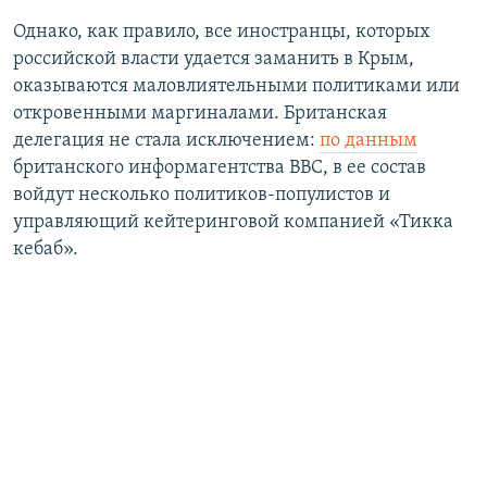
​Однако, как правило, все иностранцы, которых
российской власти удается заманить в Крым,
оказываются маловлиятельными политиками или
откровенными маргиналами. Британская
делегация не стала исключением:
по данным
британского информагентства BBC, в ее состав
войдут несколько политиков-популистов и
управляющий кейтеринговой компанией «Тикка
кебаб».