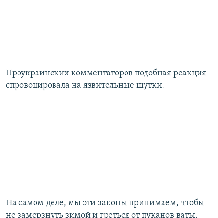
​Проукраинских комментаторов подобная реакция
спровоцировала на язвительные шутки.
На самом деле, мы эти законы принимаем, чтобы
не замерзнуть зимой и греться от пуканов ваты.