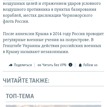
воздушных целей и отражением ударов условного
воздушного противника в пунктах базирования
кораблей, местах дислокации Черноморского
флота России.
После аннексии Крыма в 2014 году Россия проводит
регулярные военные учения на полуострове. В
Генштабе Украины действия российских военных
в Крыму называют незаконными.
Поделиться
Читать без VPN
Follow us
ЧИТАЙТЕ ТАКЖЕ:
ТОП-ТЕМА