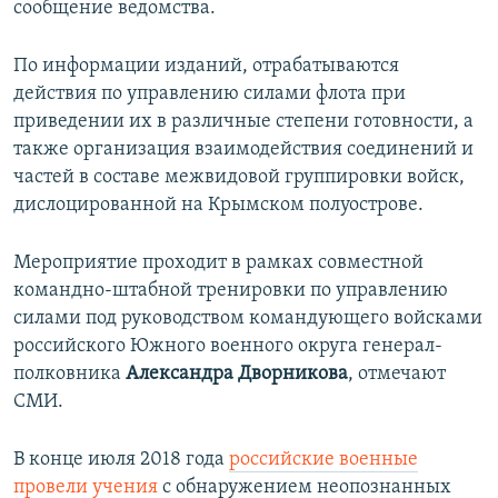
сообщение ведомства.
По информации изданий, отрабатываются
действия по управлению силами флота при
приведении их в различные степени готовности, а
также организация взаимодействия соединений и
частей в составе межвидовой группировки войск,
дислоцированной на Крымском полуострове.
Мероприятие проходит в рамках совместной
командно-штабной тренировки по управлению
силами под руководством командующего войсками
российского Южного военного округа генерал-
полковника
Александра Дворникова
, отмечают
СМИ.
В конце июля 2018 года
российские военные
провели учения
с обнаружением неопознанных