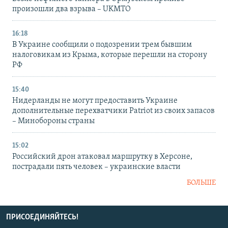
произошли два взрыва – UKMTO
16:18
В Украине сообщили о подозрении трем бывшим
налоговикам из Крыма, которые перешли на сторону
РФ
15:40
Нидерланды не могут предоставить Украине
дополнительные перехватчики Patriot из своих запасов
– Минобороны страны
15:02
Российский дрон атаковал маршрутку в Херсоне,
пострадали пять человек – украинские власти
БОЛЬШЕ
ПРИСОЕДИНЯЙТЕСЬ!