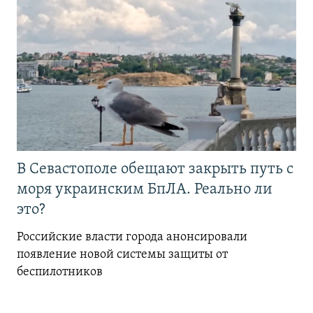
В Севастополе обещают закрыть путь с
моря украинским БпЛА. Реально ли
это?
Российские власти города анонсировали
появление новой системы защиты от
беспилотников