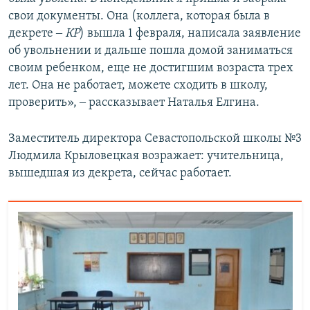
свои документы. Она (коллега, которая была в
декрете ‒
КР
) вышла 1 февраля, написала заявление
об увольнении и дальше пошла домой заниматься
своим ребенком, еще не достигшим возраста трех
лет. Она не работает, можете сходить в школу,
проверить», ‒ рассказывает Наталья Елгина.
Заместитель директора Севастопольской школы №3
Людмила Крыловецкая возражает: учительница,
вышедшая из декрета, сейчас работает.