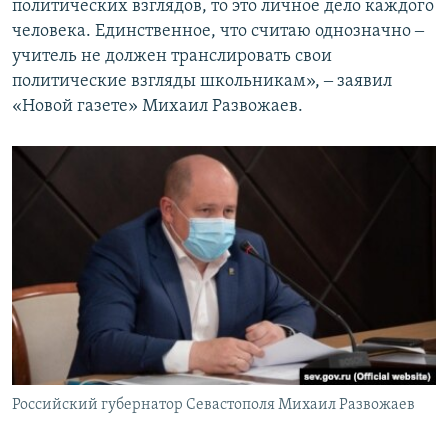
политических взглядов, то это личное дело каждого
человека. Единственное, что считаю однозначно ‒
учитель не должен транслировать свои
политические взгляды школьникам», ‒ заявил
«Новой газете» Михаил Развожаев.
Российский губернатор Севастополя Михаил Развожаев