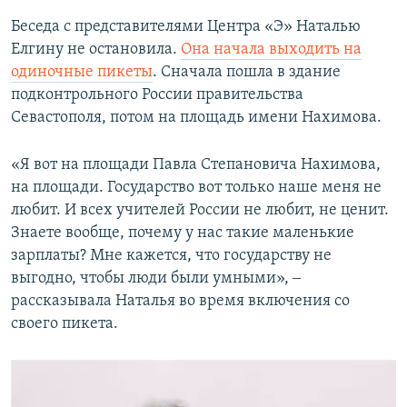
Беседа с представителями Центра «Э» Наталью
Елгину не остановила.
Она начала выходить на
одиночные пикеты
. Сначала пошла в здание
подконтрольного России правительства
Севастополя, потом на площадь имени Нахимова.
«Я вот на площади Павла Степановича Нахимова,
на площади. Государство вот только наше меня не
любит. И всех учителей России не любит, не ценит.
Знаете вообще, почему у нас такие маленькие
зарплаты? Мне кажется, что государству не
выгодно, чтобы люди были умными», ‒
рассказывала Наталья во время включения со
своего пикета.