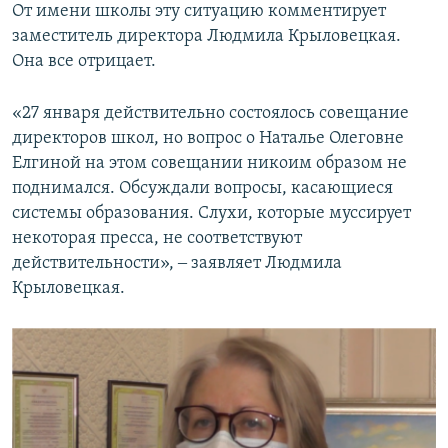
От имени школы эту ситуацию комментирует
заместитель директора Людмила Крыловецкая.
Она все отрицает.
«27 января действительно состоялось совещание
директоров школ, но вопрос о Наталье Олеговне
Елгиной на этом совещании никоим образом не
поднимался. Обсуждали вопросы, касающиеся
системы образования. Слухи, которые муссирует
некоторая пресса, не соответствуют
действительности», ‒ заявляет Людмила
Крыловецкая.