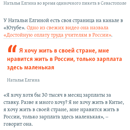
Наталья Елгина во время одиночного пикета в Севастополе
У Натальи Елгиной есть своя страница на канале в
«Ютубе».
Одно из свежих видео она назвала
«Достойную оплату труда учителям в России»
.
Я хочу жить в своей стране, мне
нравится жить в России, только зарплата
здесь маленькая
Наталья Елгина
«Я хочу хотя бы 30 тысяч в месяц зарплаты за
ставку. Разве я много хочу? Я не хочу жить в Китае,
я хочу жить в своей стране, мне нравится жить в
России, только зарплата здесь маленькая», ‒
говорит она.