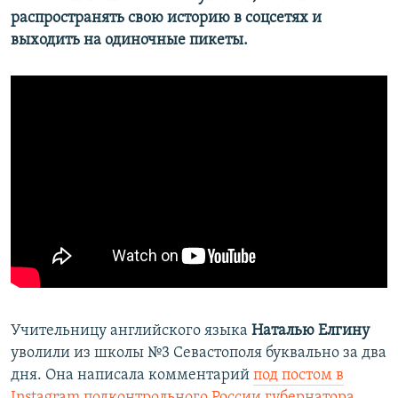
распространять свою историю в соцсетях и
выходить на одиночные пикеты.
Учительницу английского языка
Наталью Елгину
уволили из школы №3 Севастополя буквально за два
дня. Она написала комментарий
под постом в
Instagram подконтрольного России губернатора