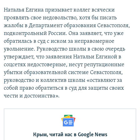
Наталья Елгина призывает коллег всячески
проявлять свое недовольство, хотя бы писать
жалобы в Департамент образования Севастополя,
подконтрольный России. Она заявляет, что уже
обратилась в суд с иском за неправомерное
увольнение. Руководство школы в свою очередь
утверждает, что заявления Натальи Елгиной в
соцсетях недостоверные, несут репутационные
убытки образовательной системе Севастополя,
руководство и коллектив школы «оставляют за
собой право обратиться в суд для защиты своих
чести и достоинства».
Крым, читай нас в Google News