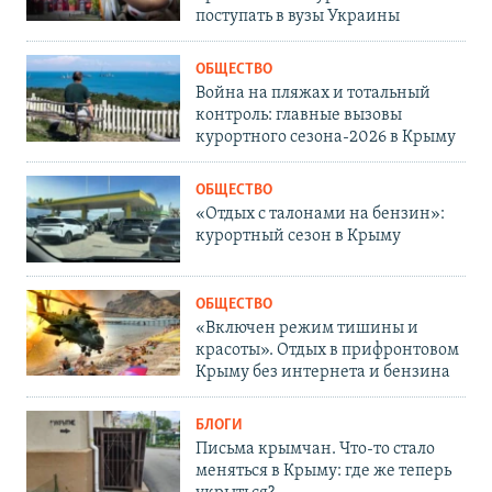
поступать в вузы Украины
ОБЩЕСТВО
Война на пляжах и тотальный
контроль: главные вызовы
курортного сезона-2026 в Крыму
ОБЩЕСТВО
«Отдых с талонами на бензин»:
курортный сезон в Крыму
ОБЩЕСТВО
«Включен режим тишины и
красоты». Отдых в прифронтовом
Крыму без интернета и бензина
БЛОГИ
Письма крымчан. Что-то стало
меняться в Крыму: где же теперь