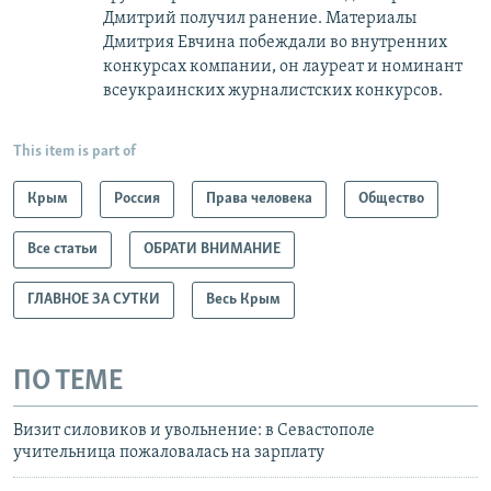
Дмитрий получил ранение. Материалы
Дмитрия Евчина побеждали во внутренних
конкурсах компании, он лауреат и номинант
всеукраинских журналистских конкурсов.
This item is part of
Крым
Россия
Права человека
Общество
Все статьи
ОБРАТИ ВНИМАНИЕ
ГЛАВНОЕ ЗА СУТКИ
Весь Крым
ПО ТЕМЕ
Визит силовиков и увольнение: в Севастополе
учительница пожаловалась на зарплату