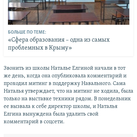
БОЛЬШЕ ПО ТЕМЕ:
«Сфера образования – одна из самых
проблемных в Крыму»
Звонить из школы Наталье Елгиной начали в тот
же день, когда она опубликовала комментарий и
проходил митинг в поддержку Навального. Сама
Наталья утверждает, что на митинг не ходила, была
только на выставке техники рядом. В понедельник
ее вызвала к себе директор школы, и Наталья
Елгина вынуждена была удалить свой
комментарий в соцсети.