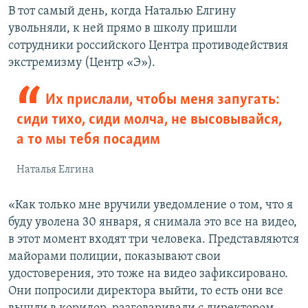
В тот самый день, когда Наталью Елгину
увольняли, к ней прямо в школу пришли
сотрудники российского Центра противодействия
экстремизму (Центр «Э»).
Их прислали, чтобы меня запугать:
сиди тихо, сиди молча, не высовывайся,
а то мы тебя посадим
Наталья Елгина
«Как только мне вручили уведомление о том, что я
буду уволена 30 января, я снимала это все на видео,
в этот момент входят три человека. Представляются
майорами полиции, показывают свои
удостоверения, это тоже на видео зафиксировано.
Они попросили директора выйти, то есть они все