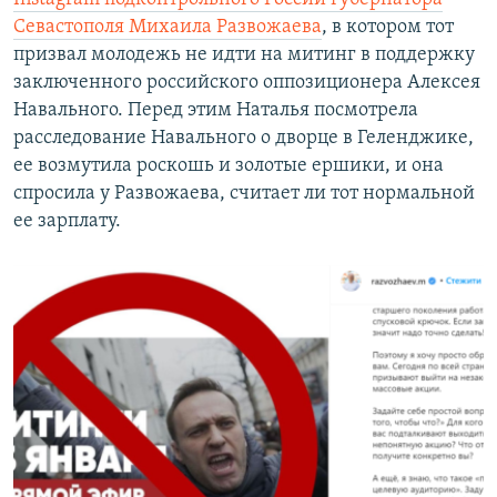
Севастополя Михаила Развожаева
, в котором тот
призвал молодежь не идти на митинг в поддержку
заключенного российского оппозиционера Алексея
Навального. Перед этим Наталья посмотрела
расследование Навального о дворце в Геленджике,
ее возмутила роскошь и золотые ершики, и она
спросила у Развожаева, считает ли тот нормальной
ее зарплату.