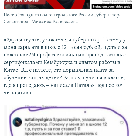
Пост в Instagram подконтрольного России губернатора
Севастополя Михаила Развожаева
«Здравствуйте, уважаемый губернатор. Почему у
меня зарплата в школе 12 тысяч рублей, пусть и за
полставки? Я профессиональный преподаватель с
сертификатами Кембриджа и опытом работы в
Китае. Вы считаете, это нормальная плата за
обучение ваших детей? Ваш сын учится в классе,
где я преподаю», ‒ написала Наталья под постом
чиновника.