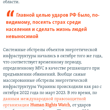
области.
Главной целью ударов РФ было, по-
видимому, посеять страх среди
населения и сделать жизнь людей
невыносимой
Системные обстрелы объектов энергетической
инфраструктуры начались в октябре того же года,
что соответствует временному периоду,
определенному МУС в качестве решающего при
предъявлении обвинений. Вообще самые
массированные обстрелы энергетической
инфраструктуры Украины происходили как раз с
октября 2022 года по март 2023. В это время, по
данным международной правозащитной
организации
Human Rights Watch
, от ударов