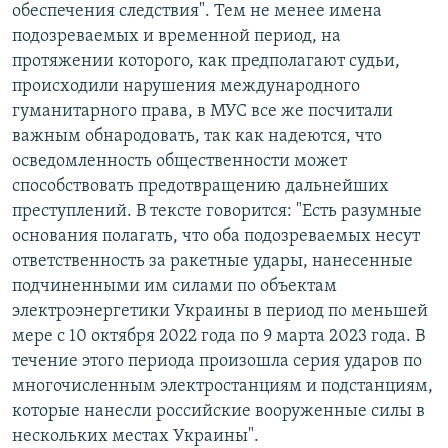
обеспечения следствия". Тем не менее имена
подозреваемых и временной период, на
протяжении которого, как предполагают судьи,
происходили нарушения международного
гуманитарного права, в МУС все же посчитали
важным обнародовать, так как надеются, что
осведомленность общественности может
способствовать предотвращению дальнейших
преступлений. В тексте говорится: "Есть разумные
основания полагать, что оба подозреваемых несут
ответственность за ракетные удары, нанесенные
подчиненными им силами по объектам
электроэнергетики Украины в период по меньшей
мере с 10 октября 2022 года по 9 марта 2023 года. В
течение этого периода произошла серия ударов по
многочисленным электростанциям и подстанциям,
которые нанесли российские вооруженные силы в
нескольких местах Украины".