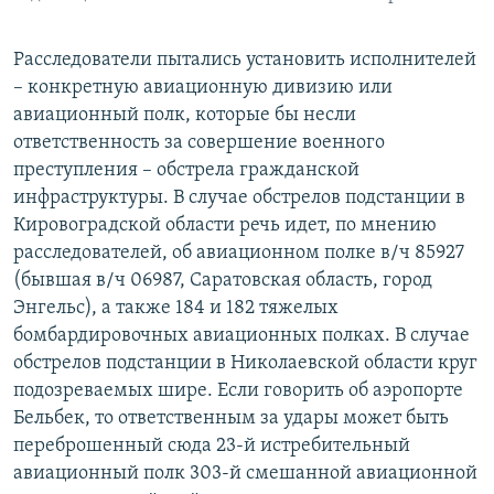
Расследователи пытались установить исполнителей
– конкретную авиационную дивизию или
авиационный полк, которые бы несли
ответственность за совершение военного
преступления – обстрела гражданской
инфраструктуры. В случае обстрелов подстанции в
Кировоградской области речь идет, по мнению
расследователей, об авиационном полке в/ч 85927
(бывшая в/ч 06987, Саратовская область, город
Энгельс), а также 184 и 182 тяжелых
бомбардировочных авиационных полках. В случае
обстрелов подстанции в Николаевской области круг
подозреваемых шире. Если говорить об аэропорте
Бельбек, то ответственным за удары может быть
переброшенный сюда 23-й истребительный
авиационный полк 303-й смешанной авиационной