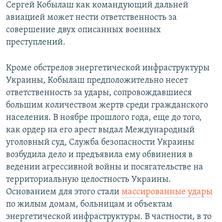
Сергей Кобылаш как командующий дальней
авиацией может нести ответственность за
совершение двух описанных военных
преступлений.
Кроме обстрелов энергетической инфраструктуры
Украины, Кобылаш предположительно несет
ответственность за удары, сопровождавшиеся
большим количеством жертв среди гражданского
населения. В ноябре прошлого года, еще до того,
как ордер на его арест выдал Международный
уголовный суд, Служба безопасности Украины
возбудила дело и предъявила ему обвинения в
ведении агрессивной войны и посягательстве на
территориальную целостность Украины.
Основанием для этого стали
массированные удары
по жилым домам, больницам и объектам
энергетической инфраструктуры. В частности, в то