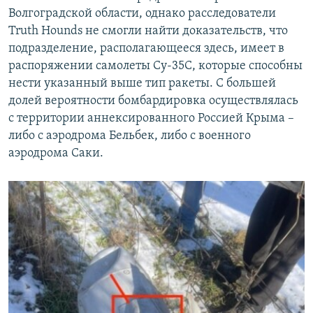
Волгоградской области, однако расследователи
Truth Hounds не смогли найти доказательств, что
подразделение, располагающееся здесь, имеет в
распоряжении самолеты Су-35С, которые способны
нести указанный выше тип ракеты. С большей
долей вероятности бомбардировка осуществлялась
с территории аннексированного Россией Крыма –
либо с аэродрома Бельбек, либо с военного
аэродрома Саки.