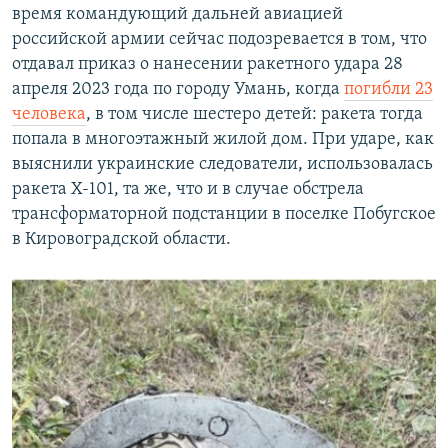
время командующий дальней авиацией
российской армии сейчас подозревается в том, что
отдавал приказ о нанесении ракетного удара 28
апреля 2023 года по городу Умань, когда
погибли 23
человека
, в том числе шестеро детей: ракета тогда
попала в многоэтажный жилой дом. При ударе, как
выяснили украинские следователи, использовалась
ракета Х-101, та же, что и в случае обстрела
трансформаторной подстанции в поселке Побугское
в Кировоградской области.