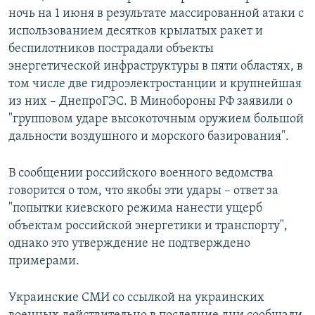
ночь на 1 июня в результате массированной атаки с
использованием десятков крылатых ракет и
беспилотников пострадали объекты
энергетической инфраструктуры в пяти областях, в
том числе две гидроэлектростанции и крупнейшая
из них – ДнепроГЭС. В Минобороны РФ заявили о
"групповом ударе высокоточным оружием большой
дальности воздушного и морского базирования".
В сообщении российского военного ведомства
говорится о том, что якобы эти удары – ответ за
"попытки киевского режима нанести ущерб
объектам российской энергетики и транспорту",
однако это утверждение не подтверждено
примерами.
Украинские СМИ со ссылкой на украинских