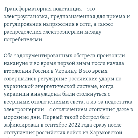
Трансформаторная подстанция – это
электроустановка, предназначенная для приема и
регулирования напряжения в сети, а также
распределения электроэнергии между
потребителями.
Оба задокументированных обстрела произошли
накануне и во время первой зимы после начала
вторжения России в Украину. В это время
совершались регулярные российские удары по
украинской энергетической системе, когда
украинцы вынуждены были столкнуться с
веерными отключениями света, а из-за недостатка
электроэнергии – с отключением отопления даже в
морозные дни. Первый такой обстрел был
зафиксирован в сентябре 2022 года сразу после
отступления российских войск из Харьковской