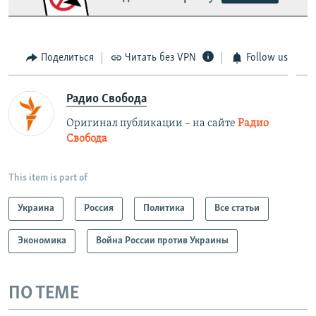
Поделиться
Читать без VPN
Follow us
Радио Свобода
Оригинал публикации – на сайте
Радио
Свобода
This item is part of
Украина
Россия
Политика
Все статьи
Экономика
Война России против Украины
ПО ТЕМЕ