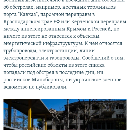
военных действительно в последние дни сообщали
об обстрелах, например, нефтяных терминалов
порта "Кавказ", паромной переправы в
Краснодарском крае РФ или Керченской переправы
между аннексированным Крымом и Россией, но
ничего из этого не относится к объектам
энергетической инфраструктуры. К ней относятся
трубопроводы, электростанции, линии
электропередачи и газопроводы. Сообщений о том,
чтобы российские объекты из этого списка
попадали под обстрел в последние дни, ни
российское Минобороны, ни украинское военное
ведомство не публиковали.