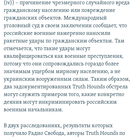
(iv)) – причинение чрезмерного случайного вреда
гражданскому населению или повреждение
гражданских объектов. Международный
уголовный суд в своем заключении сообщает, что
российские военные намеренно наносили
ракетные удары по гражданским объектам. Там
отмечается, что такие удары могут
квалифицироваться как военные преступления,
потому что они сопровождались гораздо более
значимым ущербом мирному населению, а не
украинским вооруженным силам. Таким образом,
два задокументированных Truth Hounds обстрела
могут служить примером того, какие конкретно
деяния могут инкриминировать российским
военным начальникам.
В двух расследованиях, результаты которых
получило Радио Свобода, авторы Truth Hounds по