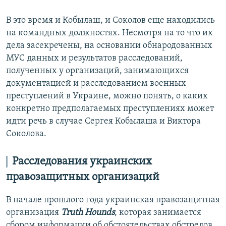
В это время и Кобылаш, и Соколов еще находились
на командных должностях. Несмотря на то что их
дела засекречены, на основании обнародованных
МУС данных и результатов расследований,
полученных у организаций, занимающихся
документацией и расследованием военных
преступлений в Украине, можно понять, о каких
конкретно предполагаемых преступлениях может
идти речь в случае Сергея Кобылаша и Виктора
Соколова.
Расследования украинских
правозащитных организаций
В начале прошлого года украинская правозащитная
организация
Truth Hounds
, которая занимается
сбором информации об обстоятельствах обстрелов