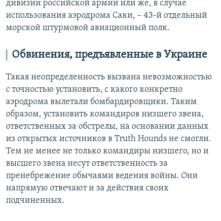
дивизии российской армии или же, в случае
использования аэродрома Саки, – 43-й отдельный
морской штурмовой авиационный полк.
Обвинения, предъявленные в Украине
Такая неопределенность вызвана невозможностью
с точностью установить, с какого конкретно
аэродрома вылетали бомбардировщики. Таким
образом, установить командиров низшего звена,
ответственных за обстрелы, на основании данных
из открытых источников в Truth Hounds не смогли.
Тем не менее не только командиры низшего, но и
высшего звена несут ответственность за
пренебрежение обычаями ведения войны. Они
напрямую отвечают и за действия своих
подчиненных.