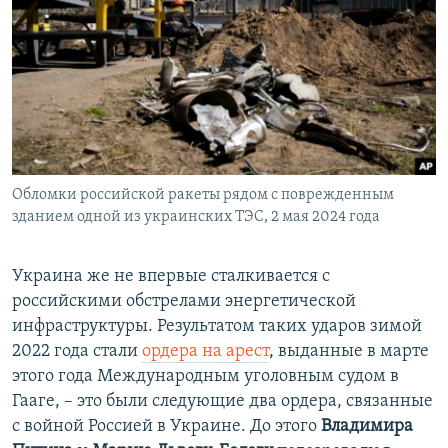
Обломки российской ракеты рядом с поврежденным
зданием одной из украинских ТЭС, 2 мая 2024 года
Украина же не впервые сталкивается с
российскими обстрелами энергетической
инфраструктуры. Результатом таких ударов зимой
2022 года стали
ордера на арест
, выданные в марте
этого года Международным уголовным судом в
Гааге, – это были следующие два ордера, связанные
с войной Россией в Украине. До этого
Владимира