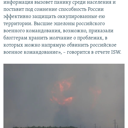
информация вызовет панику среди населения и
поставит под сомнение способность России
эффективно защищать оккупированные ею
территории. Высшие эшелоны российского
военного командования, возможно, приказали
блоггерам хранить молчание о проблемах, в
которых можно напрямую обвинить российское
военное командование», – говорится в отчете ISW.