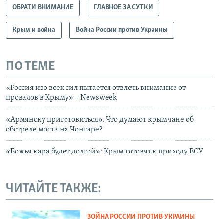
ОБРАТИ ВНИМАНИЕ
ГЛАВНОЕ ЗА СУТКИ
Крым и война
Война России против Украины
ПО ТЕМЕ
«Россия изо всех сил пытается отвлечь внимание от
провалов в Крыму» – Newsweek
«Армянску приготовиться». Что думают крымчане об
обстреле моста на Чонгаре?
«Божья кара будет долгой»: Крым готовят к приходу ВСУ
ЧИТАЙТЕ ТАКЖЕ:
ВОЙНА РОССИИ ПРОТИВ УКРАИНЫ