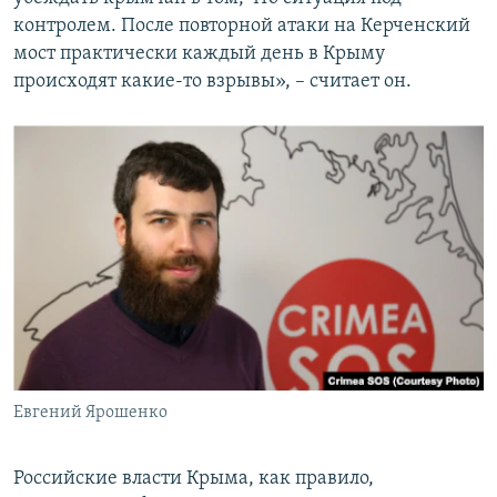
контролем. После повторной атаки на Керченский
мост практически каждый день в Крыму
происходят какие-то взрывы», – считает он.
Евгений Ярошенко
Российские власти Крыма, как правило,