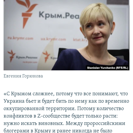
Евгения Горюнова
«С Крымом сложнее, потому что все понимают, что
Украина бьет и будет бить по нему как по временно
оккупированной территории. Потому количество
конфликтов в Z-сообществе будет только расти:
нужно искать виновных. Между пророссийскими
блогерами в Крыму и ранее никогда не было