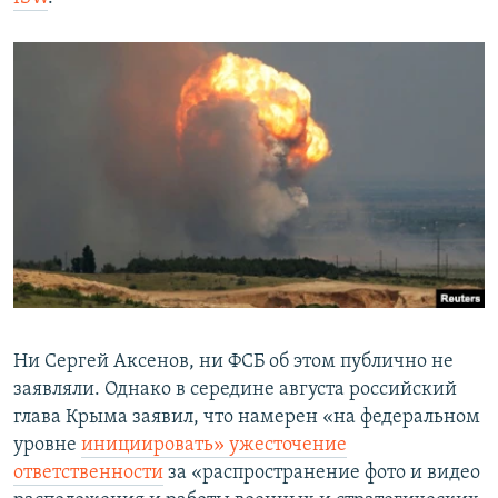
Ни Сергей Аксенов, ни ФСБ об этом публично не
заявляли. Однако в середине августа российский
глава Крыма заявил, что намерен «на федеральном
уровне
инициировать» ужесточение
ответственности
за «распространение фото и видео