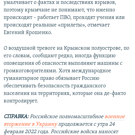
умалчивает о фактах и последствиях взрывов,
поэтому крымчане не понимают, что именно
происходит – работает ПВО, проходят учения или
происходят реальные «прилеты», отмечает
Евгений Ярошенко.
О воздушной тревоге на Крымском полуострове, по
его словам, сообщают редко, иногда функцию
оповещения об опасности выполняют машины с
громкоговорителями. Хотя международное
гуманитарное право обязывает Россию
обеспечивать безопасность гражданского
населения на территориях, которые она де-факто
контролирует.
СПРАВКА:
Российское полномасштабное
военное
вторжение в Украину
продолжается с утра 24
февраля 2022 года. Российские войска наносят