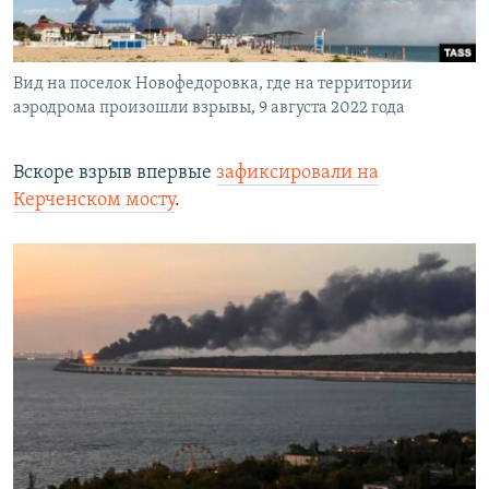
Вид на поселок Новофедоровка, где на территории
аэродрома произошли взрывы, 9 августа 2022 года
Вскоре взрыв впервые
зафиксировали на
Керченском мосту
.