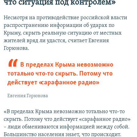
что ситуация под контролем»
Несмотря на противодействие российской власти
распространению информации об ударах по
Крыму, скрыть реальную ситуацию от местных
жителей вряд ли удастся, считает Евгения
Горюнова.
В пределах Крыма невозможно
тотально что-то скрыть. Потому что
действует «сарафанное радио»
Евгения Горюнова
«В пределах Крыма невозможно тотально что-то
скрыть. Потому что действует «сарафанное радио»
– люди обмениваются информацией между собой.
Большинство населения знает, что происходит.