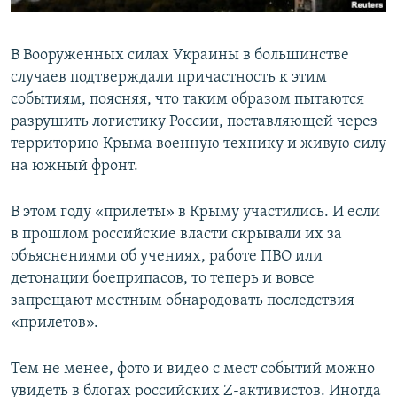
В Вооруженных силах Украины в большинстве
случаев подтверждали причастность к этим
событиям, поясняя, что таким образом пытаются
разрушить логистику России, поставляющей через
территорию Крыма военную технику и живую силу
на южный фронт.
В этом году «прилеты» в Крыму участились. И если
в прошлом российские власти скрывали их за
объяснениями об учениях, работе ПВО или
детонации боеприпасов, то теперь и вовсе
запрещают местным обнародовать последствия
«прилетов».
Тем не менее, фото и видео с мест событий можно
увидеть в блогах российских Z-активистов. Иногда