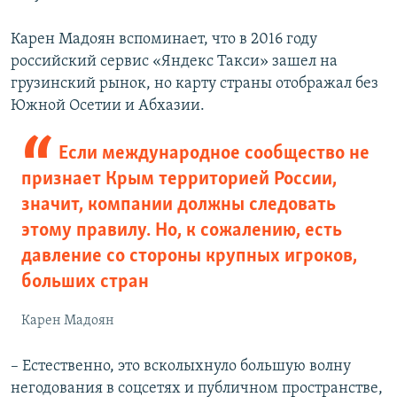
Карен Мадоян вспоминает, что в 2016 году
российский сервис «Яндекс Такси» зашел на
грузинский рынок, но карту страны отображал без
Южной Осетии и Абхазии.
Если международное сообщество не
признает Крым территорией России,
значит, компании должны следовать
этому правилу. Но, к сожалению, есть
давление со стороны крупных игроков,
больших стран
Карен Мадоян
– Естественно, это всколыхнуло большую волну
негодования в соцсетях и публичном пространстве,