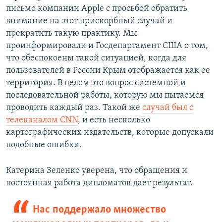
письмо компании Apple с просьбой обратить
внимание на этот прискорбный случай и
прекратить такую практику. Мы
проинформировали и Госдепартамент США о том,
что обеспокоены такой ситуацией, когда для
пользователей в России Крым отображается как ее
территория. В целом это вопрос системной и
последовательной работы, которую мы пытаемся
проводить каждый раз. Такой же
случай был с
телеканалом CNN
, и есть несколько
картографических издательств, которые допускали
подобные ошибки.
Катерина Зеленко уверена, что обращения и
постоянная работа дипломатов дает результат.
Нас поддержало множество