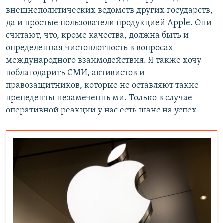
внешнеполитических ведомств других государств,
да и простые пользователи продукцией Apple. Они
считают, что, кроме качества, должна быть и
определенная чистоплотность в вопросах
международного взаимодействия. Я также хочу
поблагодарить СМИ, активистов и
правозащитников, которые не оставляют такие
прецеденты незамеченными. Только в случае
оперативной реакции у нас есть шанс на успех.