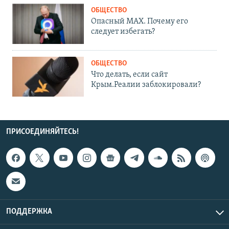
ОБЩЕСТВО
Опасный MAX. Почему его
следует избегать?
ОБЩЕСТВО
Что делать, если сайт
Крым.Реалии заблокировали?
ПРИСОЕДИНЯЙТЕСЬ!
ПОДДЕРЖКА