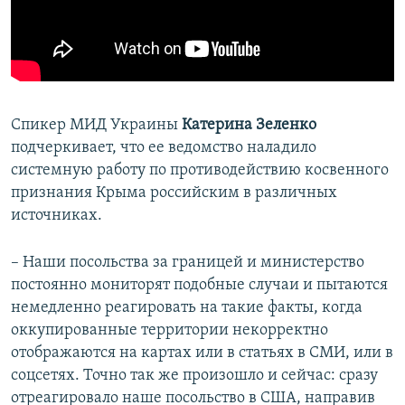
Спикер МИД Украины
Катерина Зеленко
подчеркивает, что ее ведомство наладило
системную работу по противодействию косвенного
признания Крыма российским в различных
источниках.
– Наши посольства за границей и министерство
постоянно мониторят подобные случаи и пытаются
немедленно реагировать на такие факты, когда
оккупированные территории некорректно
отображаются на картах или в статьях в СМИ, или в
соцсетях. Точно так же произошло и сейчас: сразу
отреагировало наше посольство в США, направив