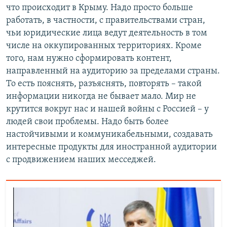
что происходит в Крыму. Надо просто больше
работать, в частности, с правительствами стран,
чьи юридические лица ведут деятельность в том
числе на оккупированных территориях. Кроме
того, нам нужно сформировать контент,
направленный на аудиторию за пределами страны.
То есть пояснять, разъяснять, повторять – такой
информации никогда не бывает мало. Мир не
крутится вокруг нас и нашей войны с Россией – у
людей свои проблемы. Надо быть более
настойчивыми и коммуникабельными, создавать
интересные продукты для иностранной аудитории
с продвижением наших месседжей.