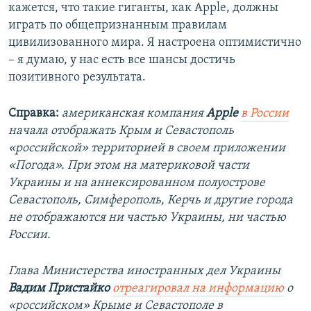
кажется, что такие гиганты, как Apple, должны
играть по общепризнанным правилам
цивилизованного мира. Я настроена оптимистично
– я думаю, у нас есть все шансы достичь
позитивного результата.
Справка:
американская компания
Apple
в России
начала отображать Крым и Севастополь
«российской» территорией в своем приложении
«Погода». При этом на материковой части
Украины и на аннексированном полуострове
Севастополь, Симферополь, Керчь и другие города
не отображаются ни частью Украины, ни частью
России.
Глава Министерства иностранных дел Украины
Вадим Пристайко
отреагировал на информацию
о
«российском» Крыме и Севастополе в