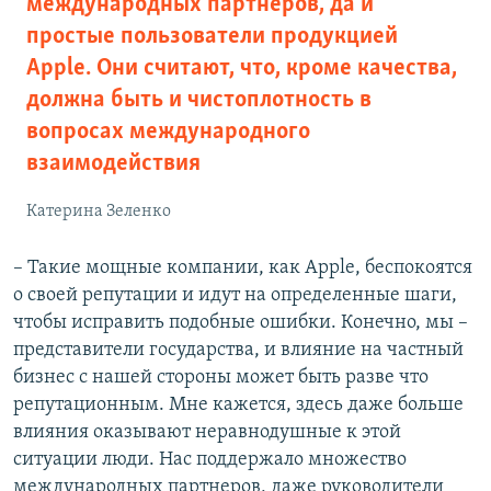
международных партнеров, да и
простые пользователи продукцией
Apple. Они считают, что, кроме качества,
должна быть и чистоплотность в
вопросах международного
взаимодействия
Катерина Зеленко
– Такие мощные компании, как Apple, беспокоятся
о своей репутации и идут на определенные шаги,
чтобы исправить подобные ошибки. Конечно, мы –
представители государства, и влияние на частный
бизнес с нашей стороны может быть разве что
репутационным. Мне кажется, здесь даже больше
влияния оказывают неравнодушные к этой
ситуации люди. Нас поддержало множество
международных партнеров, даже руководители