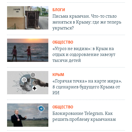
БЛОГИ
Письма крымчан. Что-то стало
меняться в Крыму: где же теперь
укрыться?
ОБЩЕСТВО
«Угроз не видим»: в Крым на
отдых и оздоровление завезут
тысячи детей
КРЫМ
«Горячая точка» на карте мира».
8 сценариев будущего Крыма от
ИИ
ОБЩЕСТВО
Блокирование Telegram. Как
решить проблему крымчанам