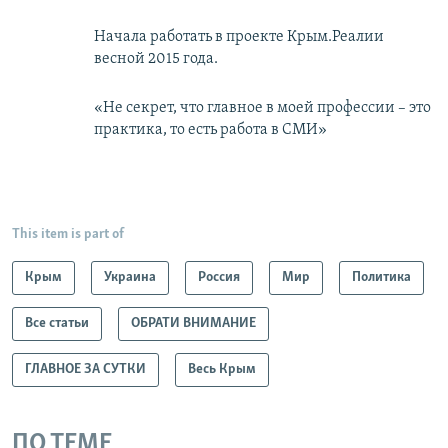
Начала работать в проекте Крым.Реалии
весной 2015 года.
«Не секрет, что главное в моей профессии – это
практика, то есть работа в СМИ»
This item is part of
Крым
Украина
Россия
Мир
Политика
Все статьи
ОБРАТИ ВНИМАНИЕ
ГЛАВНОЕ ЗА СУТКИ
Весь Крым
ПО ТЕМЕ