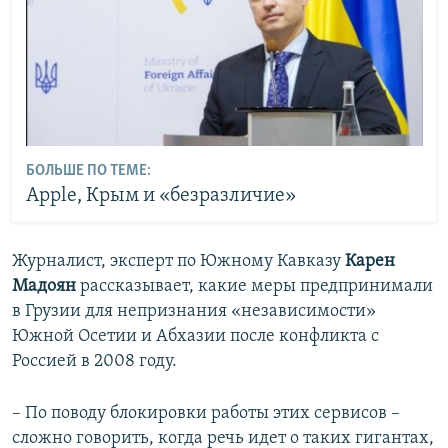
БОЛЬШЕ ПО ТЕМЕ:
Apple, Крым и «безразличие»
Журналист, эксперт по Южному Кавказу
Карен
Мадоян
рассказывает, какие меры предпринимали
в Грузии для непризнания «независимости»
Южной Осетии и Абхазии после конфликта с
Россией в 2008 году.
– По поводу блокировки работы этих сервисов –
сложно говорить, когда речь идет о таких гигантах,