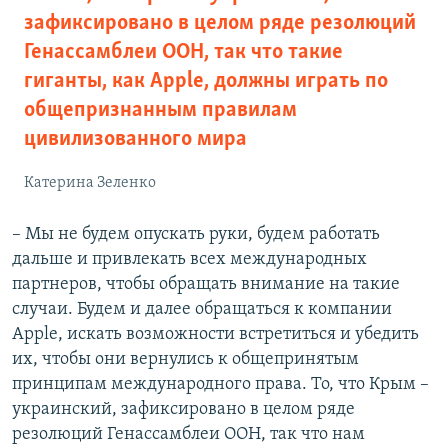
зафиксировано в целом ряде резолюций
Генассамблеи ООН, так что такие
гиганты, как Apple, должны играть по
общепризнанным правилам
цивилизованного мира
Катерина Зеленко
– Мы не будем опускать руки, будем работать
дальше и привлекать всех международных
партнеров, чтобы обращать внимание на такие
случаи. Будем и далее обращаться к компании
Apple, искать возможности встретиться и убедить
их, чтобы они вернулись к общепринятым
принципам международного права. То, что Крым –
украинский, зафиксировано в целом ряде
резолюций Генассамблеи ООН, так что нам