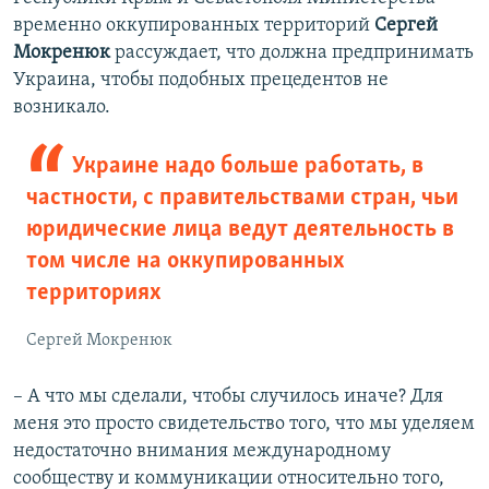
временно оккупированных территорий
Сергей
Мокренюк
рассуждает, что должна предпринимать
Украина, чтобы подобных прецедентов не
возникало.
Украине надо больше работать, в
частности, с правительствами стран, чьи
юридические лица ведут деятельность в
том числе на оккупированных
территориях
Сергей Мокренюк
– А что мы сделали, чтобы случилось иначе? Для
меня это просто свидетельство того, что мы уделяем
недостаточно внимания международному
сообществу и коммуникации относительно того,