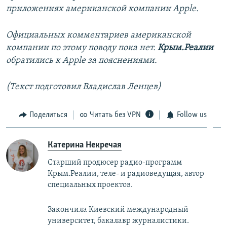
приложениях американской компании Apple.
Официальных комментариев американской
компании по этому поводу пока нет.
Крым.Реалии
обратились к Apple за пояснениями.
(Текст подготовил Владислав Ленцев)
Поделиться
Читать без VPN
Follow us
Катерина Некречая
Старший продюсер радио-программ
Крым.Реалии, теле- и радиоведущая, автор
специальных проектов.
Закончила Киевский международный
университет, бакалавр журналистики.