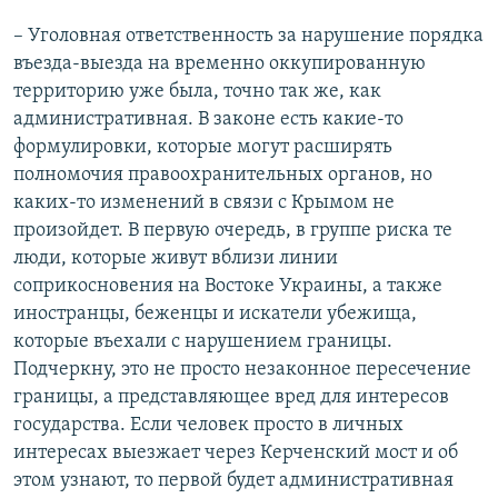
– Уголовная ответственность за нарушение порядка
въезда-выезда на временно оккупированную
территорию уже была, точно так же, как
административная. В законе есть какие-то
формулировки, которые могут расширять
полномочия правоохранительных органов, но
каких-то изменений в связи с Крымом не
произойдет. В первую очередь, в группе риска те
люди, которые живут вблизи линии
соприкосновения на Востоке Украины, а также
иностранцы, беженцы и искатели убежища,
которые въехали с нарушением границы.
Подчеркну, это не просто незаконное пересечение
границы, а представляющее вред для интересов
государства. Если человек просто в личных
интересах выезжает через Керченский мост и об
этом узнают, то первой будет административная