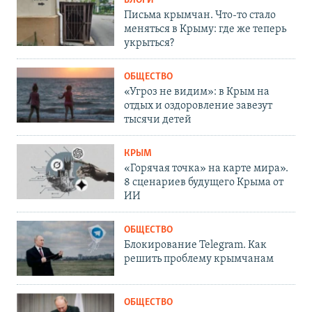
БЛОГИ
Письма крымчан. Что-то стало
меняться в Крыму: где же теперь
укрыться?
ОБЩЕСТВО
«Угроз не видим»: в Крым на
отдых и оздоровление завезут
тысячи детей
КРЫМ
«Горячая точка» на карте мира».
8 сценариев будущего Крыма от
ИИ
ОБЩЕСТВО
Блокирование Telegram. Как
решить проблему крымчанам
ОБЩЕСТВО