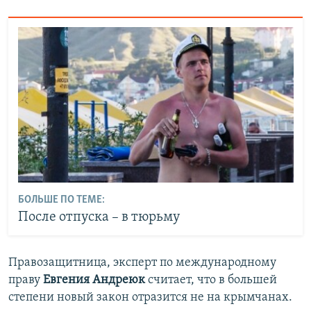
БОЛЬШЕ ПО ТЕМЕ:
После отпуска – в тюрьму
Правозащитница, эксперт по международному
праву
Евгения Андреюк
считает, что в большей
степени новый закон отразится не на крымчанах.