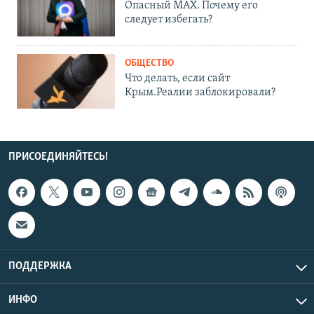
Опасный MAX. Почему его
следует избегать?
ОБЩЕСТВО
Что делать, если сайт
Крым.Реалии заблокировали?
ПРИСОЕДИНЯЙТЕСЬ!
ПОДДЕРЖКА
ИНФО