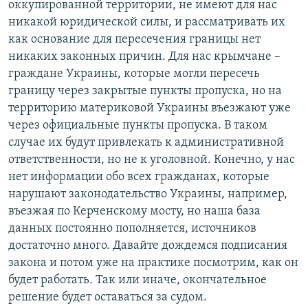
оккупированной территории, не имеют для нас
никакой юридической силы, и рассматривать их
как основание для пересечения границы нет
никаких законных причин. Для нас крымчане –
граждане Украины, которые могли пересечь
границу через закрытые пункты пропуска, но на
территорию материковой Украины въезжают уже
через официальные пункты пропуска. В таком
случае их будут привлекать к административной
ответственности, но не к уголовной. Конечно, у нас
нет информации обо всех гражданах, которые
нарушают законодательство Украины, например,
въезжая по Керченскому мосту, но наша база
данных постоянно пополняется, источников
достаточно много. Давайте дождемся подписания
закона и потом уже на практике посмотрим, как он
будет работать. Так или иначе, окончательное
решение будет оставаться за судом.