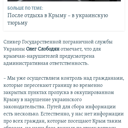
БОЛЬШЕ ПО ТЕМЕ:
После отдыха в Крыму – в украинскую
тюрьму
Спикер Государственной пограничной службы
Украины
Олег Слободян
отмечает, что для
крымчан-нарушителей предусмотрена
административная ответственность.
– Мы уже осуществляем контроль над гражданами,
которые пересекают границу во временно
закрытых пунктах пропуска в оккупированном
Крыму в нарушение украинского
законодательства. Путей для сбора информации
есть несколько. Естественно, у нас нет информации
про всех граждан, которые посещают Крым таким