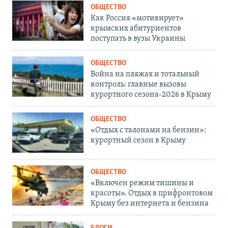
ОБЩЕСТВО
Как Россия «мотивирует»
крымских абитуриентов
поступать в вузы Украины
ОБЩЕСТВО
Война на пляжах и тотальный
контроль: главные вызовы
курортного сезона-2026 в Крыму
ОБЩЕСТВО
«Отдых с талонами на бензин»:
курортный сезон в Крыму
ОБЩЕСТВО
«Включен режим тишины и
красоты». Отдых в прифронтовом
Крыму без интернета и бензина