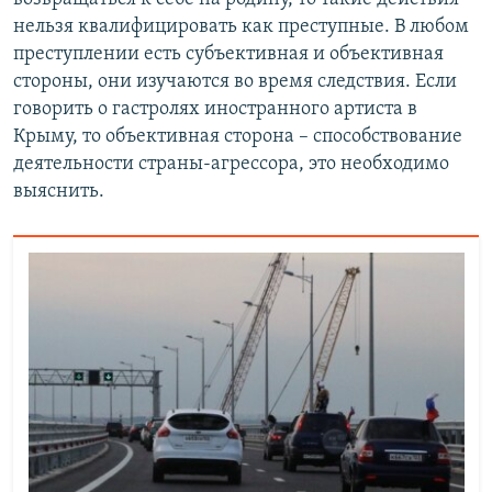
нельзя квалифицировать как преступные. В любом
преступлении есть субъективная и объективная
стороны, они изучаются во время следствия. Если
говорить о гастролях иностранного артиста в
Крыму, то объективная сторона – способствование
деятельности страны-агрессора, это необходимо
выяснить.