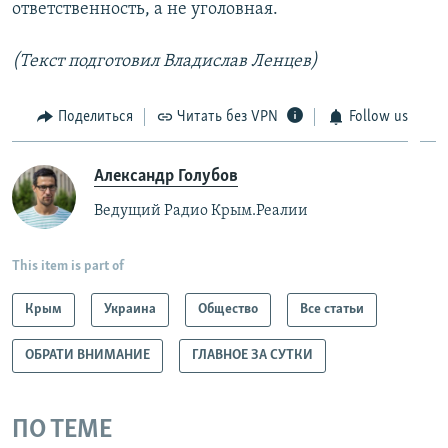
ответственность, а не уголовная.
(Текст подготовил Владислав Ленцев)
Поделиться
Читать без VPN
Follow us
Александр Голубов
Ведущий Радио Крым.Реалии
This item is part of
Крым
Украина
Общество
Все статьи
ОБРАТИ ВНИМАНИЕ
ГЛАВНОЕ ЗА СУТКИ
ПО ТЕМЕ