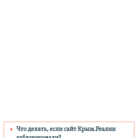
Что делать, если сайт Крым.Реалии