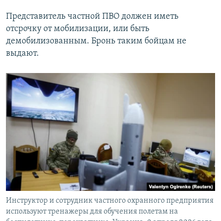
Представитель частной ПВО должен иметь
отсрочку от мобилизации, или быть
демобилизованным. Бронь таким бойцам не
выдают.
Инструктор и сотрудник частного охранного предприятия
используют тренажеры для обучения полетам на