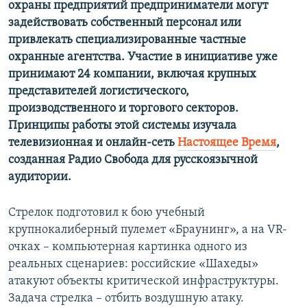
охраны предприятий предприниматели могут
задействовать собственный персонал или
привлекать специализированные частные
охранные агентства. Участие в инициативе уже
принимают 24 компании, включая крупных
представителей логистического,
производственного и торгового секторов.
Принципы работы этой системы изучала
телевизионная и онлайн-сеть
Настоящее Время
,
созданная Радио Свобода для русскоязычной
аудитории.
Стрелок подготовил к бою учебный
крупнокалиберный пулемет «Браунинг», а на VR-
очках – компьютерная картинка одного из
реальных сценариев: российские «Шахеды»
атакуют объекты критической инфраструктуры.
Задача стрелка – отбить воздушную атаку.