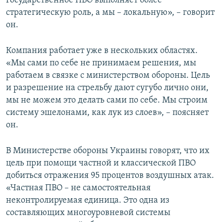
Государственное ПВО выполняет более
стратегическую роль, а мы – локальную», – говорит
он.
Компания работает уже в нескольких областях.
«Мы сами по себе не принимаем решения, мы
работаем в связке с министерством обороны. Цель
и разрешение на стрельбу дают сугубо лично они,
мы не можем это делать сами по себе. Мы строим
систему эшелонами, как лук из слоев», – поясняет
он.
В Министерстве обороны Украины говорят, что их
цель при помощи частной и классической ПВО
добиться отражения 95 процентов воздушных атак.
«Частная ПВО – не самостоятельная
неконтролируемая единица. Это одна из
составляющих многоуровневой системы