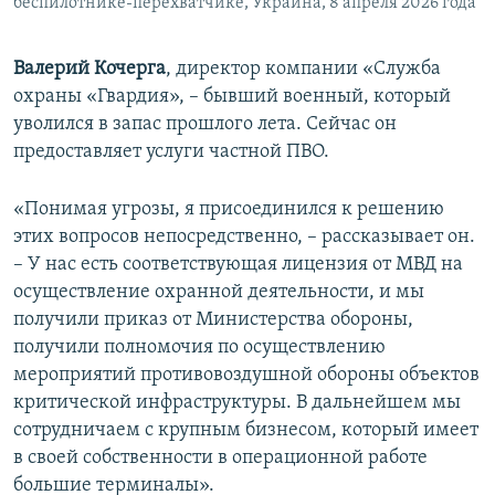
беспилотнике-перехватчике, Украина, 8 апреля 2026 года
Валерий Кочерга
, директор компании «Служба
охраны «Гвардия», – бывший военный, который
уволился в запас прошлого лета. Сейчас он
предоставляет услуги частной ПВО.
«Понимая угрозы, я присоединился к решению
этих вопросов непосредственно, – рассказывает он.
– У нас есть соответствующая лицензия от МВД на
осуществление охранной деятельности, и мы
получили приказ от Министерства обороны,
получили полномочия по осуществлению
мероприятий противовоздушной обороны объектов
критической инфраструктуры. В дальнейшем мы
сотрудничаем с крупным бизнесом, который имеет
в своей собственности в операционной работе
большие терминалы».