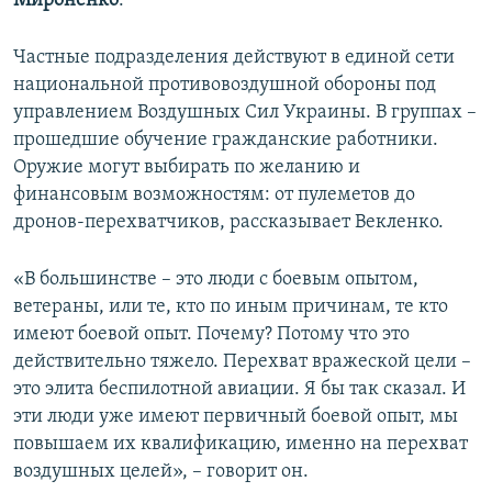
Мироненко
.
Частные подразделения действуют в единой сети
национальной противовоздушной обороны под
управлением Воздушных Сил Украины. В группах –
прошедшие обучение гражданские работники.
Оружие могут выбирать по желанию и
финансовым возможностям: от пулеметов до
дронов-перехватчиков, рассказывает Векленко.
«В большинстве – это люди с боевым опытом,
ветераны, или те, кто по иным причинам, те кто
имеют боевой опыт. Почему? Потому что это
действительно тяжело. Перехват вражеской цели –
это элита беспилотной авиации. Я бы так сказал. И
эти люди уже имеют первичный боевой опыт, мы
повышаем их квалификацию, именно на перехват
воздушных целей», – говорит он.