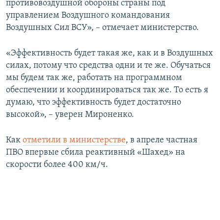
противовоздушной обороны страны под
управлением Воздушного командования
Воздушных Сил ВСУ», – отмечает министерство.
«Эффективность будет такая же, как и в Воздушных
силах, потому что средства одни и те же. Обучаться
мы будем так же, работать на программном
обеспечении и координироваться так же. То есть я
думаю, что эффективность будет достаточно
высокой», – уверен Мироненко.
Как
отметили в министерстве
, в апреле частная
ПВО впервые сбила реактивный «Шахед» на
скорости более 400 км/ч.