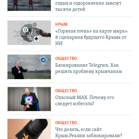
отдых и оздоровление завезут
тысячи детей
КРЫМ
«Горячая точка» на карте мира».
8 сценариев будущего Крыма от
ИИ
ОБЩЕСТВО
Блокирование Telegram. Как
решить проблему крымчанам
ОБЩЕСТВО
Опасный MAX. Почему его
следует избегать?
ОБЩЕСТВО
Что делать, если сайт
Крым.Реалии заблокировали?