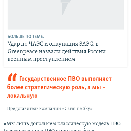
БОЛЬШЕ ПО ТЕМЕ:
Удар по ЧАЭС и оккупация ЗАЭС: в
Greenpeace назвали действия России
военным преступлением
Государственное ПВО выполняет
более стратегическую роль, а мы –
локальную
Представитель компании «Carmine Sky»
«Мы лишь дополняем классическую модель ПВО.