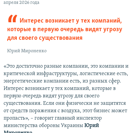
апреля 2026 года
Интерес возникает у тех компаний,
которые в первую очередь видят угрозу
для своего существования
Юрий Мироненко
«Это достаточно разные компании, это компании и
критической инфраструктуры, логистические есть,
энергетические компании есть, из разных сфер.
Интерес возникает у тех компаний, которые в
первую очередь видят угрозу для своего
существования. Если они физически не защитятся
от средств поражения с воздуха, этот бизнес может
пропасть», – говорит главный инспектор
министерства обороны Украины
Юрий