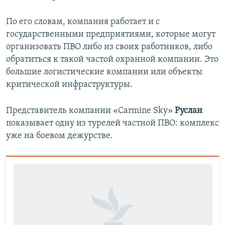
По его словам, компания работает и с
государственными предприятиями, которые могут
организовать ПВО либо из своих работников, либо
обратиться к такой частой охранной компании. Это
большие логистические компании или объекты
критической инфраструктуры.
Представитель компании «Carmine Sky»
Руслан
показывает одну из турелей частной ПВО: комплекс
уже на боевом дежурстве.