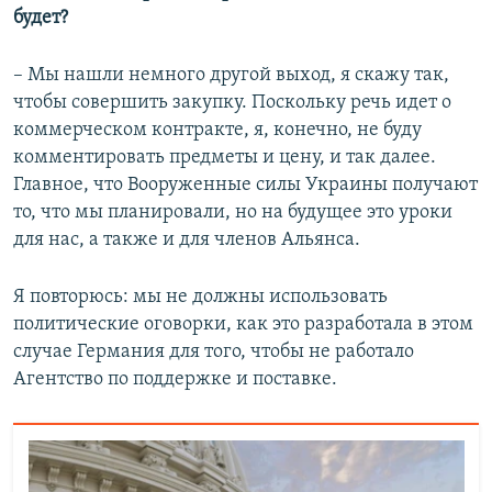
будет?
– Мы нашли немного другой выход, я скажу так,
чтобы совершить закупку. Поскольку речь идет о
коммерческом контракте, я, конечно, не буду
комментировать предметы и цену, и так далее.
Главное, что Вооруженные силы Украины получают
то, что мы планировали, но на будущее это уроки
для нас, а также и для членов Альянса.
Я повторюсь: мы не должны использовать
политические оговорки, как это разработала в этом
случае Германия для того, чтобы не работало
Агентство по поддержке и поставке.