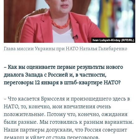
Глава миссии Украины при НАТО Наталья Галибаренко
– Как вы оцениваете первые результаты нового
диалога Запада с Россией и, в частности,
переговоры 12 января в штаб-квартире НАТО?
– Что касается Брюсселя и произошедшего здесь в
НАТО, то, конечно, мои впечатления очень
положительные. Потому что, конечно, ожидания
были разные. Мы готовились к разным вариантам.
Наши партнеры допускали, что Россия совершит
демарш и уйдет от стола переговоров.