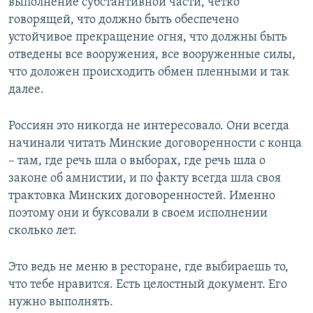
выполнение субстантивной части, четко
говорящей, что должно быть обеспечено
устойчивое прекращение огня, что должны быть
отведены все вооружения, все вооруженные силы,
что доложен происходить обмен пленными и так
далее.
Россиян это никогда не интересовало. Они всегда
начинали читать Минские договоренности с конца
– там, где речь шла о выборах, где речь шла о
законе об амнистии, и по факту всегда шла своя
трактовка Минских договоренностей. Именно
поэтому они и буксовали в своем исполнении
сколько лет.
Это ведь не меню в ресторане, где выбираешь то,
что тебе нравится. Есть целостный документ. Его
нужно выполнять.