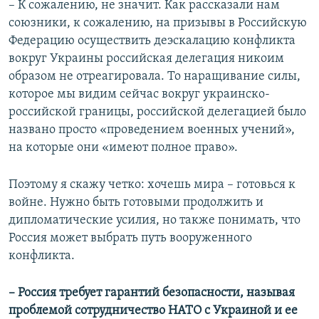
– К сожалению, не значит. Как рассказали нам
союзники, к сожалению, на призывы в Российскую
Федерацию осуществить деэскалацию конфликта
вокруг Украины российская делегация никоим
образом не отреагировала. То наращивание силы,
которое мы видим сейчас вокруг украинско-
российской границы, российской делегацией было
названо просто «проведением военных учений»,
на которые они «имеют полное право».
Поэтому я скажу четко: хочешь мира – готовься к
войне. Нужно быть готовыми продолжить и
дипломатические усилия, но также понимать, что
Россия может выбрать путь вооруженного
конфликта.
– Россия требует гарантий безопасности, называя
проблемой сотрудничество НАТО с Украиной и ее