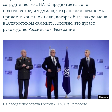
сотрудничество с НАТО продвигается, оно
практическое, и я думаю, что рано или поздно мы
придем к конечной цели, которая была закреплена
в Бухарестском саммите. Конечно, это пугает
руководство Российской Федерации.
На заседании совета Россия – НАТО в Брюсселе