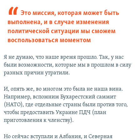
Это миссия, которая может быть
выполнена, и в случае изменения
политической ситуации мы сможем
воспользоваться моментом
Я не думаю, что наше время прошло. Так, у нас
были возможности, которые мы в прошлом в силу
разных причин утратили.
И, опять же, во многом это была не наша вина.
Например, вспомним Бухарестский саммит
(НАТО), где отдельные страны были против того,
чтобы предоставить Украине ПДЧ (план
приготовления к членству).
Но сейчас вступали и Албания, и Северная