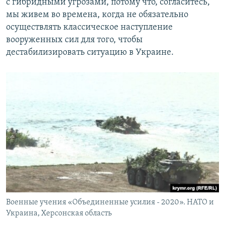
с гибридными угрозами, потому что, согласитесь,
мы живем во времена, когда не обязательно
осуществлять классическое наступление
вооруженных сил для того, чтобы
дестабилизировать ситуацию в Украине.
Военные учения «Объединенные усилия - 2020». НАТО и
Украина, Херсонская область