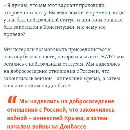
– Я думаю, что мы этот вариант проходили,
откровенно скажу. Вы ведь помните времена, когда
у нас был нейтральный статус, и при этом он даже
был закреплен в Конституции, и к чему это
привело?
Мы потеряли возможность присоединиться к
альянсу безопасности, которым является НАТО, мы
остались с нейтральным статусом. Мы надеялись
на добрососедские отношения с Россией, что
закончилось войной – аннексией Крыма, а затем
началом войны на Донбассе.
Мы надеялись на добрососедские
отношения с Россией, что закончилось
войной – аннексией Крыма, а затем
началом войны на Донбассе