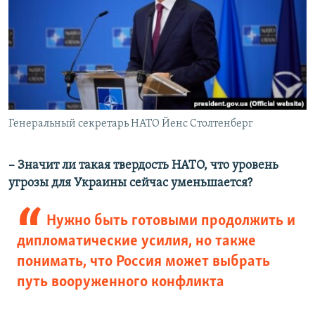
Генеральный секретарь НАТО Йенс Столтенберг
– Значит ли такая твердость НАТО, что уровень
угрозы для Украины сейчас уменьшается?
Нужно быть готовыми продолжить и
дипломатические усилия, но также
понимать, что Россия может выбрать
путь вооруженного конфликта