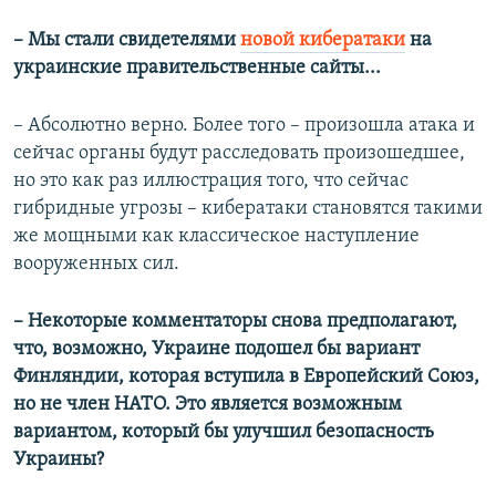
– Мы стали свидетелями
новой кибератаки
на
украинские правительственные сайты...
– Абсолютно верно. Более того – произошла атака и
сейчас органы будут расследовать произошедшее,
но это как раз иллюстрация того, что сейчас
гибридные угрозы – кибератаки становятся такими
же мощными как классическое наступление
вооруженных сил.
– Некоторые комментаторы снова предполагают,
что, возможно, Украине подошел бы вариант
Финляндии, которая вступила в Европейский Союз,
но не член НАТО. Это является возможным
вариантом, который бы улучшил безопасность
Украины?