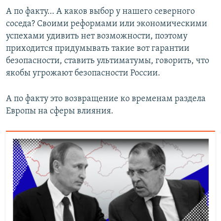
А по факту… А каков выбор у нашего северного
соседа? Своими реформами или экономическими
успехами удивить нет возможности, поэтому
приходится придумывать такие вот гарантии
безопасности, ставить ультиматумы, говорить, что
якобы угрожают безопасности России.
А по факту это возвращение ко временам раздела
Европы на сферы влияния.