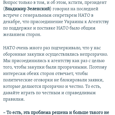
Вопрос только в том, и об этом, кстати, президент
(
Владимир Зеленский
) говорил на последней
встрече с генеральным секретарем НАТО в
декабре, что присоединение Украины к Агентству
по поддержке и поставке НАТО было общим
желанием сторон.
НАТО очень много раз подчеркивало, что у нас
оборонные закупки осуществлялись непрозрачно.
Мы присоединились к агентству как раз с целью
того, чтобы закупки были прозрачными. Поэтому
интересам обеих сторон отвечает, чтобы
политические оговорки не блокировали заявки,
которые делаются прозрачно и честно. То есть,
давайте играть по честным и справедливым
правилам.
– То есть, эта проблема решена и больше такого не