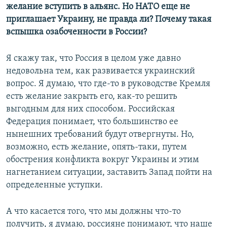
желание вступить в альянс. Но НАТО еще не
приглашает Украину, не правда ли? Почему такая
вспышка озабоченности в России?
Я скажу так, что Россия в целом уже давно
недовольна тем, как развивается украинский
вопрос. Я думаю, что где-то в руководстве Кремля
есть желание закрыть его, как-то решить
выгодным для них способом. Российская
Федерация понимает, что большинство ее
нынешних требований будут отвергнуты. Но,
возможно, есть желание, опять-таки, путем
обострения конфликта вокруг Украины и этим
нагнетанием ситуации, заставить Запад пойти на
определенные уступки.
А что касается того, что мы должны что-то
получить, я думаю, россияне понимают, что наше