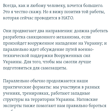
Всегда, как и любому человеку, хочется большего.
Это я честно скажу. Но я вижу позитив той работы,
которая сейчас проводится в НАТО.
Они продвигают два направления: должна работать
разработка санкционного механизма, если
произойдет вооруженное нападение на Украину; и
параллельно идет обсуждение путей военно-
технической поддержки Вооруженных сил
Украины. Для того, чтобы мы смогли лучше
подготовиться для самозащиты.
Параллельно обычно продолжаются наши
практические форматы: мы участвуем в разных
учениях, тренировках, работают западные
структуры на территории Украины. Натовские
эксперты также помогают нам правильно бороться