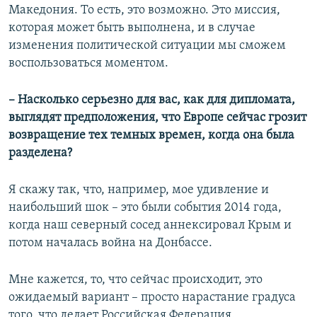
Македония. То есть, это возможно. Это миссия,
которая может быть выполнена, и в случае
изменения политической ситуации мы сможем
воспользоваться моментом.
– Насколько серьезно для вас, как для дипломата,
выглядят предположения, что Европе сейчас грозит
возвращение тех темных времен, когда она была
разделена?
Я скажу так, что, например, мое удивление и
наибольший шок – это были события 2014 года,
когда наш северный сосед аннексировал Крым и
потом началась война на Донбассе.
Мне кажется, то, что сейчас происходит, это
ожидаемый вариант – просто нарастание градуса
того, что делает Российская Федерация.