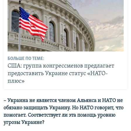
БОЛЬШЕ ПО ТЕМЕ:
США: группа конгрессменов предлагает
предоставить Украине статус «НАТО-
плюс»
– Украина не является членом Альянса и НАТО не
обязано защищать Украину. Но НАТО говорит, что
помогает. Соответствует ли эта помощь уровню
угрозы Украине?