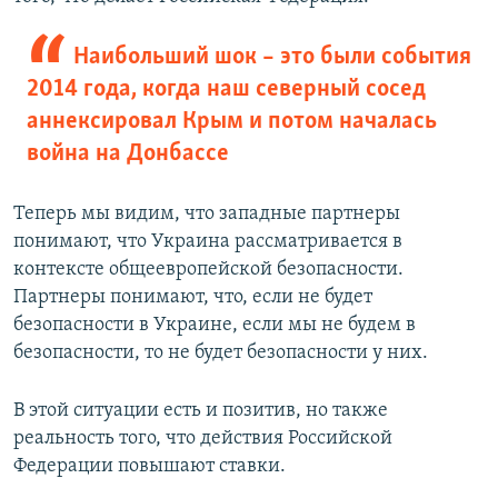
Наибольший шок – это были события
2014 года, когда наш северный сосед
аннексировал Крым и потом началась
война на Донбассе
Теперь мы видим, что западные партнеры
понимают, что Украина рассматривается в
контексте общеевропейской безопасности.
Партнеры понимают, что, если не будет
безопасности в Украине, если мы не будем в
безопасности, то не будет безопасности у них.
В этой ситуации есть и позитив, но также
реальность того, что действия Российской
Федерации повышают ставки.