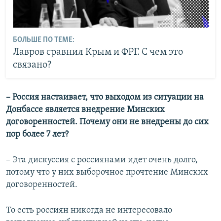
БОЛЬШЕ ПО ТЕМЕ:
Лавров сравнил Крым и ФРГ. С чем это
связано?
– Россия настаивает, что выходом из ситуации на
Донбассе является внедрение Минских
договоренностей. Почему они не внедрены до сих
пор более 7 лет?
– Эта дискуссия с россиянами идет очень долго,
потому что у них выборочное прочтение Минских
договоренностей.
То есть россиян никогда не интересовало