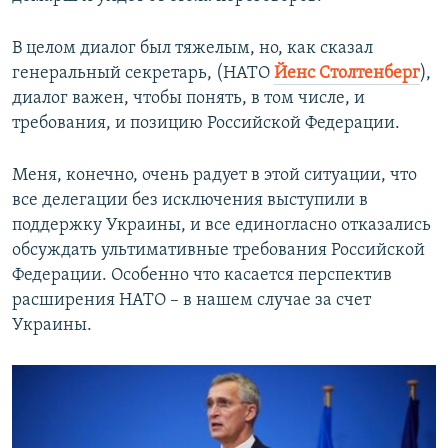
В целом диалог был тяжелым, но, как сказал
генеральный секретарь, (НАТО
Йенс Столтенберг
),
диалог важен, чтобы понять, в том числе, и
требования, и позицию Российской Федерации.
Меня, конечно, очень радует в этой ситуации, что
все делегации без исключения выступили в
поддержку Украины, и все единогласно отказались
обсуждать ультимативные требования Российской
Федерации. Особенно что касается перспектив
расширения НАТО – в нашем случае за счет
Украины.