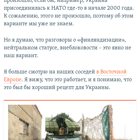
произошло, если бы, например, Украина
присоединилась к НАТО где-то в начале 2000 года.
К сожалению, этого не произошло, поэтому об этом
варианте мы уже не знаем.
Но я думаю, что разговоры о «финляндизации»,
нейтральном статусе, внеблоковости – это явно не
наш вариант.
Я больше смотрю на наших соседей
в Восточной
Европе
. Я вижу, что это работает, и я понимаю, что
это был бы хороший рецепт для Украины.