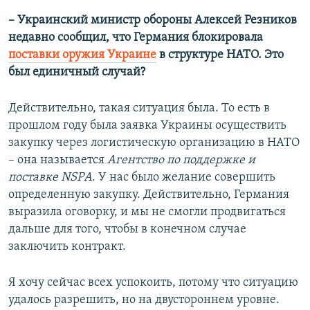
– Украинский министр обороны Алексей Резников
недавно сообщил, что Германия блокировала
поставки оружия Украине
в структуре НАТО. Это
был единичный случай?
Действительно, такая ситуация была. То есть в
прошлом году была заявка Украины осуществить
закупку через логистическую организацию в НАТО
– она называется
Агентство по поддержке и
поставке NSPА
. У нас было желание совершить
определенную закупку. Действительно, Германия
выразила оговорку, и мы не смогли продвигаться
дальше для того, чтобы в конечном случае
заключить контракт.
Я хочу сейчас всех успокоить, потому что ситуацию
удалось разрешить, но на двустороннем уровне.