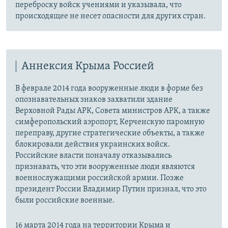
переброску войск учениями и указывала, что
происходящее не несет опасности для других стран.
Аннексия Крыма Россией
В феврале 2014 года вооруженные люди в форме без
опознавательных знаков захватили здание
Верховной Рады АРК, Совета министров АРК, а также
симферопольский аэропорт, Керченскую паромную
переправу, другие стратегические объекты, а также
блокировали действия украинских войск.
Российские власти поначалу отказывались
признавать, что эти вооруженные люди являются
военнослужащими российской армии. Позже
президент России Владимир Путин признал, что это
были российские военные.
16 марта 2014 года на территории Крыма и