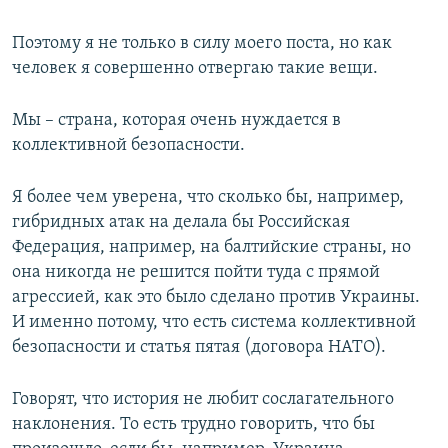
Поэтому я не только в силу моего поста, но как
человек я совершенно отвергаю такие вещи.
Мы – страна, которая очень нуждается в
коллективной безопасности.
Я более чем уверена, что сколько бы, например,
гибридных атак на делала бы Российская
Федерация, например, на балтийские страны, но
она никогда не решится пойти туда с прямой
агрессией, как это было сделано против Украины.
И именно потому, что есть система коллективной
безопасности и статья пятая (договора НАТО).
Говорят, что история не любит сослагательного
наклонения. То есть трудно говорить, что бы