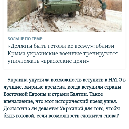
БОЛЬШЕ ПО ТЕМЕ:
«Должны быть готовы ко всему»: вблизи
Крыма украинские военные тренируются
уничтожать «вражеские цели»
– Украина упустила возможность вступить в НАТО в
лучшие, мирные времена, когда вступили страны
Восточной Европы и страны Балтии. Такое
впечатление, что этот исторический поезд ушел.
Достаточно ли делается Украиной для того, чтобы
быть готовой, если возможность сложится снова?