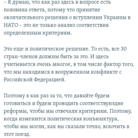
– Я думаю, что как раз здесь в вопросе есть
половина ответа, потому что принятие
окончательного решения о вступлении Украины в
НАТО – это не только анализ соответствия
определенным критериям.
Это еще и политическое решение. То есть, все 30
стран-членов должны быть за это. И здесь
учитывается очень многое, в том числе фактор того,
что мы находимся в вооруженном конфликте с
Российской Федерацией.
Поэтому я как раз за то, что давайте будем
готовиться и будем проводить соответствующие
реформы, чтобы мы отвечали критериям. Поэтому,
когда изменится политическая конъюнктура,
чтобы мы могли, как вы сказали точно, вскочить в
этот поезд.