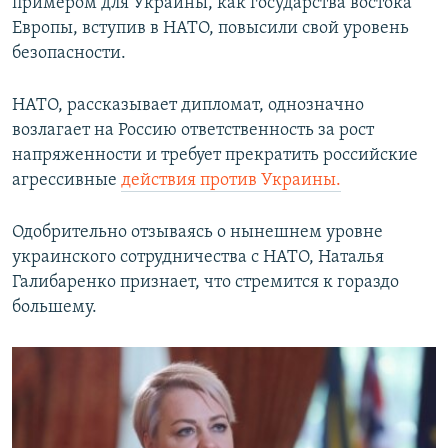
примером для Украины, как государства востока
Европы, вступив в НАТО, повысили свой уровень
безопасности.
НАТО, рассказывает дипломат, однозначно
возлагает на Россию ответственность за рост
напряженности и требует прекратить российские
агрессивные
действия против Украины.
Одобрительно отзываясь о нынешнем уровне
украинского сотрудничества с НАТО, Наталья
Галибаренко признает, что стремится к гораздо
большему.