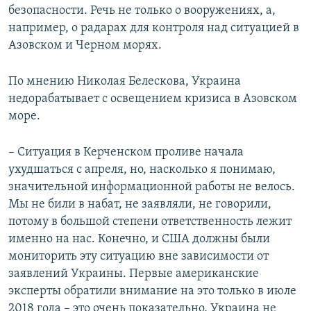
безопасности. Речь не только о вооружениях, а,
например, о радарах для контроля над ситуацией в
Азовском и Черном морях.
По мнению Николая Белескова, Украина
недорабатывает с освещением кризиса в Азовском
море.
– Ситуация в Керченском проливе начала
ухудшаться с апреля, но, насколько я понимаю,
значительной информационной работы не велось.
Мы не били в набат, не заявляли, не говорили,
потому в большой степени ответственность лежит
именно на нас. Конечно, и США должны были
мониторить эту ситуацию вне зависимости от
заявлений Украины. Первые американские
эксперты обратили внимание на это только в июле
2018 года – это очень показательно. Украина не