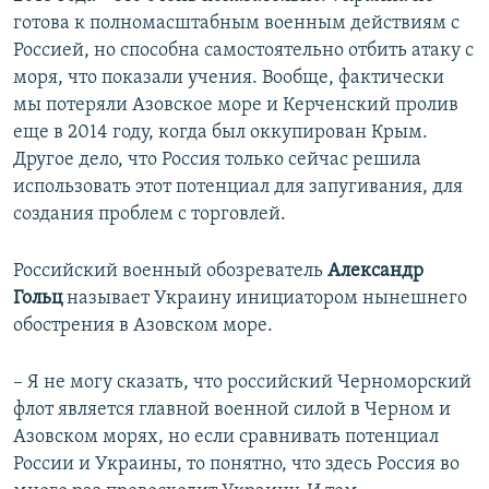
готова к полномасштабным военным действиям с
Россией, но способна самостоятельно отбить атаку с
моря, что показали учения. Вообще, фактически
мы потеряли Азовское море и Керченский пролив
еще в 2014 году, когда был оккупирован Крым.
Другое дело, что Россия только сейчас решила
использовать этот потенциал для запугивания, для
создания проблем с торговлей.
Российский военный обозреватель
Александр
Гольц
называет Украину инициатором нынешнего
обострения в Азовском море.
– Я не могу сказать, что российский Черноморский
флот является главной военной силой в Черном и
Азовском морях, но если сравнивать потенциал
России и Украины, то понятно, что здесь Россия во