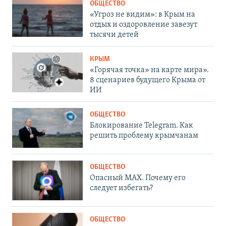
ОБЩЕСТВО
«Угроз не видим»: в Крым на
отдых и оздоровление завезут
тысячи детей
КРЫМ
«Горячая точка» на карте мира».
8 сценариев будущего Крыма от
ИИ
ОБЩЕСТВО
Блокирование Telegram. Как
решить проблему крымчанам
ОБЩЕСТВО
Опасный MAX. Почему его
следует избегать?
ОБЩЕСТВО