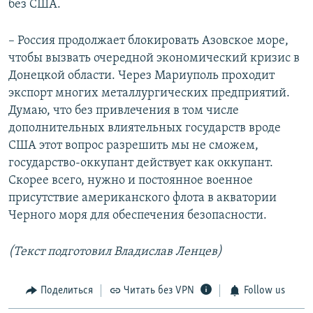
без США.
– Россия продолжает блокировать Азовское море,
чтобы вызвать очередной экономический кризис в
Донецкой области. Через Мариуполь проходит
экспорт многих металлургических предприятий.
Думаю, что без привлечения в том числе
дополнительных влиятельных государств вроде
США этот вопрос разрешить мы не сможем,
государство-оккупант действует как оккупант.
Скорее всего, нужно и постоянное военное
присутствие американского флота в акватории
Черного моря для обеспечения безопасности.
(Текст подготовил Владислав Ленцев)
Поделиться
Читать без VPN
Follow us