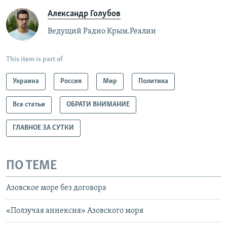
Александр Голубов
Ведущий Радио Крым.Реалии
This item is part of
Украина
Россия
Мир
Политика
Все статьи
ОБРАТИ ВНИМАНИЕ
ГЛАВНОЕ ЗА СУТКИ
ПО ТЕМЕ
Азовское море без договора
«Ползучая аннексия» Азовского моря