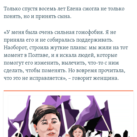
Только спустя восемь лет Елена смогла не только
понять, но и принять сына.
«У меня была очень сильная гомофобия. Я не
приняла его и не собиралась поддерживать.
Наоборот, строила жуткие планы: мы жили на тот
момент в Полтаве, и я искала людей, которые
помогут его изменить, вылечить, что-то с ним
сделать, чтобы поменять. Но вовремя прочитала,
что это не исправляется», – говорит женщина.