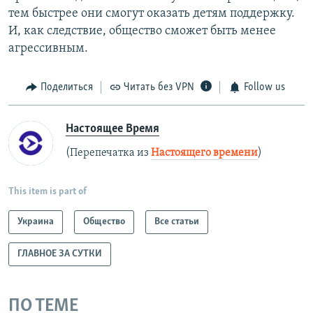
тем быстрее они смогут оказать детям поддержку.
И, как следствие, общество сможет быть менее
агрессивным.
Поделиться
Читать без VPN
Follow us
Настоящее Время
(Перепечатка из
Настоящего времени
)
This item is part of
Украина
Общество
Все статьи
ГЛАВНОЕ ЗА СУТКИ
ПО ТЕМЕ