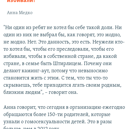
избивали?
Анна Медко
"Ни один из ребят не хотел бы себе такой доли. Ни
один из них не выбрал бы, как говорят, это модно,
не модно. Нет. Это данность, это есть. Неужели кто-
то хотел бы, чтобы его преследовали, чтобы его
избивали, чтобы в собственной стране, да какой
стране, в семье быть Штирлицем. Почему они
делают каминг-аут, потому что невыносимо
становится жить с этим. С тем, что ты что-то
скрываешь, тебе приходится лгать своим родным,
близким людям", – говорит она.
Анна говорит, что сегодня в организацию ежегодно
обращаются более 150-ти родителей, которые
узнали о гомосексуальности детей. Это в разы