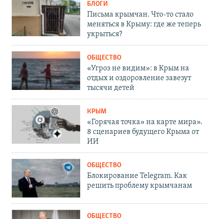
БЛОГИ
Письма крымчан. Что-то стало
меняться в Крыму: где же теперь
укрыться?
ОБЩЕСТВО
«Угроз не видим»: в Крым на
отдых и оздоровление завезут
тысячи детей
КРЫМ
«Горячая точка» на карте мира».
8 сценариев будущего Крыма от
ИИ
ОБЩЕСТВО
Блокирование Telegram. Как
решить проблему крымчанам
ОБЩЕСТВО