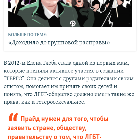
БОЛЬШЕ ПО ТЕМЕ:
«Доходило до групповой расправы»
В 2012-м Елена Глоба стала одной из первых мам,
которые приняли активное участие в создании
“ТЕРГО”. Она делится с другими родителями своим
опытом, помогает им принять своих детей и
понять, что ЛГБТ-общество должно иметь такие же
права, как и гетеросексуальное.
Прайд нужен для того, чтобы
заявить стране, обществу,
правительству о том, что ЛГБТ-