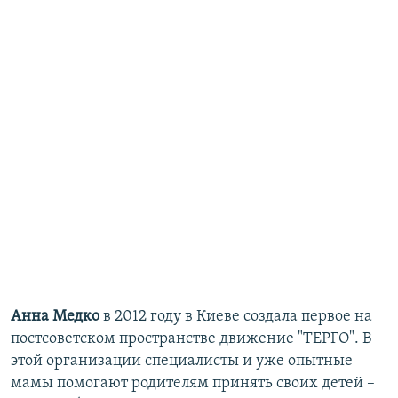
Анна Медко
в 2012 году в Киеве создала первое на
постсоветском пространстве движение "ТЕРГО". В
этой организации специалисты и уже опытные
мамы помогают родителям принять своих детей –