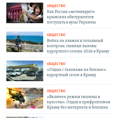
ОБЩЕСТВО
Как Россия «мотивирует»
крымских абитуриентов
поступать в вузы Украины
ОБЩЕСТВО
Война на пляжах и тотальный
контроль: главные вызовы
курортного сезона-2026 в Крыму
ОБЩЕСТВО
«Отдых с талонами на бензин»:
курортный сезон в Крыму
ОБЩЕСТВО
«Включен режим тишины и
красоты». Отдых в прифронтовом
Крыму без интернета и бензина