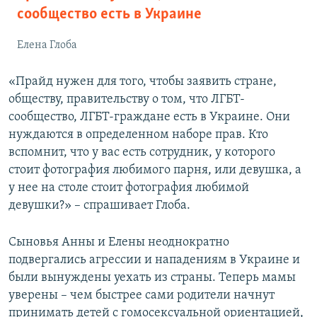
сообщество есть в Украине
Елена Глоба
«Прайд нужен для того, чтобы заявить стране,
обществу, правительству о том, что ЛГБТ-
сообщество, ЛГБТ-граждане есть в Украине. Они
нуждаются в определенном наборе прав. Кто
вспомнит, что у вас есть сотрудник, у которого
стоит фотография любимого парня, или девушка, а
у нее на столе стоит фотография любимой
девушки?» – спрашивает Глоба.
Сыновья Анны и Елены неоднократно
подвергались агрессии и нападениям в Украине и
были вынуждены уехать из страны. Теперь мамы
уверены – чем быстрее сами родители начнут
принимать детей с гомосексуальной ориентацией,