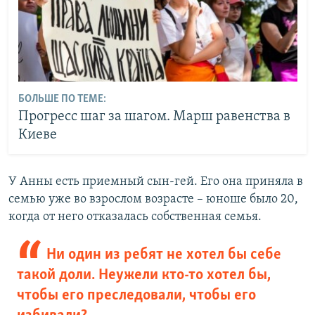
БОЛЬШЕ ПО ТЕМЕ:
Прогресс шаг за шагом. Марш равенства в
Киеве
У Анны есть приемный сын-гей. Его она приняла в
семью уже во взрослом возрасте – юноше было 20,
когда от него отказалась собственная семья.
Ни один из ребят не хотел бы себе
такой доли. Неужели кто-то хотел бы,
чтобы его преследовали, чтобы его