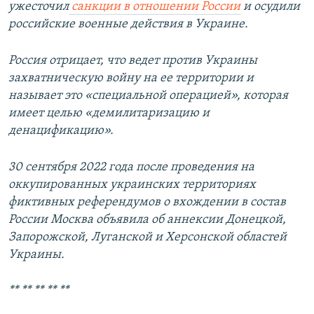
ужесточил
санкции в отношении России
и осудили
российские военные действия в Украине.
Россия отрицает, что ведет против Украины
захватническую войну на ее территории и
называет это «специальной операцией», которая
имеет целью «демилитаризацию и
денацификацию».
30 сентября 2022 года после проведения на
оккупированных украинских территориях
фиктивных референдумов о вхождении в состав
России Москва объявила об аннексии Донецкой,
Запорожской, Луганской и Херсонской областей
Украины.
** ** ** ** **