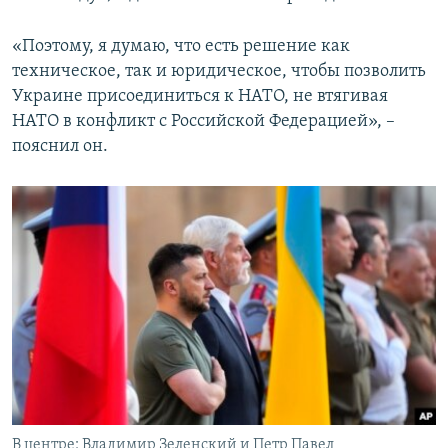
«Поэтому, я думаю, что есть решение как
техническое, так и юридическое, чтобы позволить
Украине присоединиться к НАТО, не втягивая
НАТО в конфликт с Российской Федерацией», –
пояснил он.
В центре: Владимир Зеленский и Петр Павел