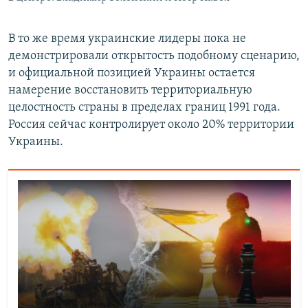
В то же время украинские лидеры пока не
демонстрировали открытость подобному сценарию,
и официальной позицией Украины остается
намерение восстановить территориальную
целостность страны в пределах границ 1991 года.
Россия сейчас контролирует около 20% территории
Украины.