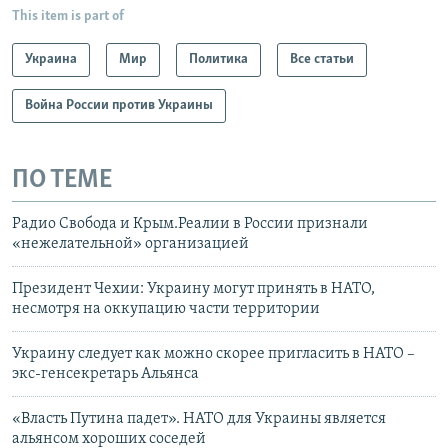
This item is part of
Украина
Мир
Политика
Все статьи
Война России против Украины
ПО ТЕМЕ
Радио Свобода и Крым.Реалии в России признали
«нежелательной» организацией
Президент Чехии: Украину могут принять в НАТО,
несмотря на оккупацию части территории
Украину следует как можно скорее пригласить в НАТО –
экс-генсекретарь Альянса
«Власть Путина падет». НАТО для Украины является
альянсом хороших соседей