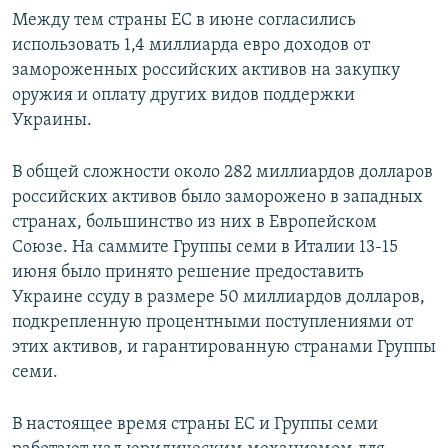
Между тем страны ЕС в июне согласились
использовать 1,4 миллиарда евро доходов от
замороженных российских активов на закупку
оружия и оплату других видов поддержки
Украины.
В общей сложности около 282 миллиардов долларов
российских активов было заморожено в западных
странах, большинство из них в Европейском
Союзе. На саммите Группы семи в Италии 13-15
июня было принято решение предоставить
Украине ссуду в размере 50 миллиардов долларов,
подкрепленную процентными поступлениями от
этих активов, и гарантированную странами Группы
семи.
В настоящее время страны ЕС и Группы семи