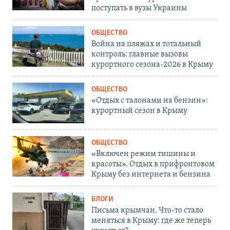
поступать в вузы Украины
ОБЩЕСТВО
Война на пляжах и тотальный
контроль: главные вызовы
курортного сезона-2026 в Крыму
ОБЩЕСТВО
«Отдых с талонами на бензин»:
курортный сезон в Крыму
ОБЩЕСТВО
«Включен режим тишины и
красоты». Отдых в прифронтовом
Крыму без интернета и бензина
БЛОГИ
Письма крымчан. Что-то стало
меняться в Крыму: где же теперь