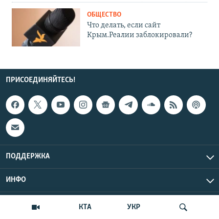
ОБЩЕСТВО
Что делать, если сайт
Крым.Реалии заблокировали?
ПРИСОЕДИНЯЙТЕСЬ!
ПОДДЕРЖКА
ИНФО
UTC+3
Copyright Крым.Реалии, 2026 | Все права защищены.
КТА
УКР