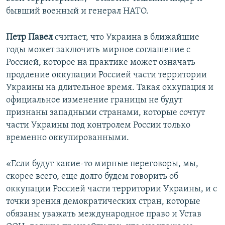
бывший военный и генерал НАТО.
Петр Павел
считает, что Украина в ближайшие
годы может заключить мирное соглашение с
Россией, которое на практике может означать
продление оккупации Россией части территории
Украины на длительное время. Такая оккупация и
официальное изменение границы не будут
признаны западными странами, которые сочтут
части Украины под контролем России только
временно оккупированными.
«Если будут какие-то мирные переговоры, мы,
скорее всего, еще долго будем говорить об
оккупации Россией части территории Украины, и с
точки зрения демократических стран, которые
обязаны уважать международное право и Устав