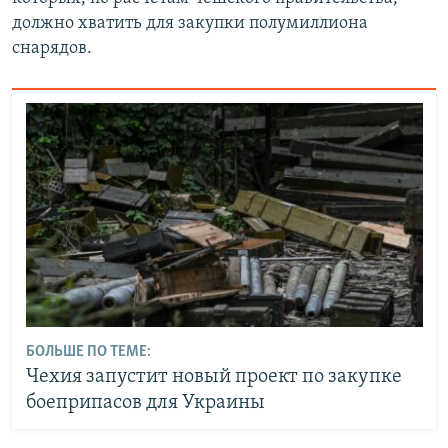
должно хватить для закупки полумиллиона
снарядов.
БОЛЬШЕ ПО ТЕМЕ:
Чехия запустит новый проект по закупке
боеприпасов для Украины