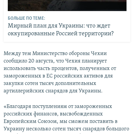
БОЛЬШЕ ПО ТЕМЕ:
Мирный план для Украины: что ждет
оккупированные Россией территории?
Между тем Министерство обороны Чехии
сообщило 20 августа, что Чехия планирует
использовать часть процентов, полученных от
замороженных в ЕС российских активов для
закупки сотен тысяч дополнительных
артиллерийских снарядов для Украины.
«Благодаря поступлениям от замороженных
российских финансов, высвобожденных
Европейским Союзом, мы сможем поставить в
Украину несколько сотен тысяч снарядов большого