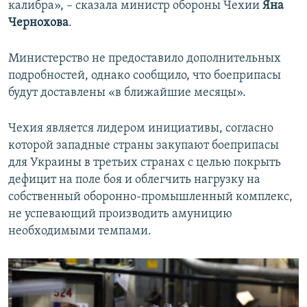
калибра», – сказала министр обороны Чехии
Яна
Чернохова
.
Министерство не предоставило дополнительных
подробностей, однако сообщило, что боеприпасы
будут доставлены «в ближайшие месяцы».
Чехия является лидером инициативы, согласно
которой западные страны закупают боеприпасы
для Украины в третьих странах с целью покрыть
дефицит на поле боя и облегчить нагрузку на
собственный оборонно-промышленный комплекс,
не успевающий производить амуницию
необходимыми темпами.