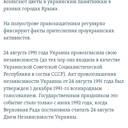
возлагают цветы к украинским памятникам в
разных городах Крыма.
На полуострове правозащитники регулярно
фиксируют факты притеснения проукраинских
активистов.
24 августа 1991 года Украина провозгласила свою
независимость (до тех пор она входила в качестве
Украинской Советской Социалистической
Республики в состав СССР). Акт провозглашения
независимости Украины от 24 августа 1991 года был
утвержден 1 декабря 1991-го всенародным
голосованием. Государственным праздником это
событие стало только с июня 1992 года, когда
Верховная Рада постановила считать 24 августа
Днем Независимости Украины.