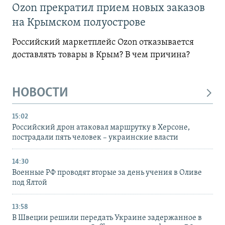
Ozon прекратил прием новых заказов
на Крымском полуострове
Российский маркетплейс Ozon отказывается
доставлять товары в Крым? В чем причина?
НОВОСТИ
15:02
Российский дрон атаковал маршрутку в Херсоне,
пострадали пять человек – украинские власти
14:30
Военные РФ проводят вторые за день учения в Оливе
под Ялтой
13:58
В Швеции решили передать Украине задержанное в