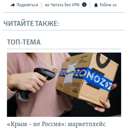
Поделиться
Читать без VPN
Follow us
ЧИТАЙТЕ ТАКЖЕ:
ТОП-ТЕМА
«Крым – не Россия»: маркетплейс