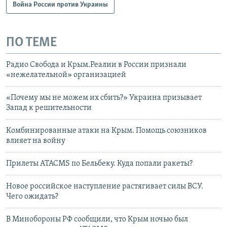
Война России против Украины
ПО ТЕМЕ
Радио Свобода и Крым.Реалии в России признали
«нежелательной» организацией
«Почему мы не можем их сбить?» Украина призывает
Запад к решительности
Комбинированные атаки на Крым. Помощь союзников
влияет на войну
Прилеты ATACMS по Бельбеку. Куда попали ракеты?
Новое российское наступление растягивает силы ВСУ.
Чего ожидать?
В Минобороны РФ сообщили, что Крым ночью был