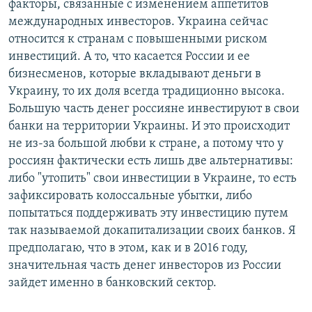
факторы, связанные с изменением аппетитов
международных инвесторов. Украина сейчас
относится к странам с повышенными риском
инвестиций. А то, что касается России и ее
бизнесменов, которые вкладывают деньги в
Украину, то их доля всегда традиционно высока.
Большую часть денег россияне инвестируют в свои
банки на территории Украины. И это происходит
не из-за большой любви к стране, а потому что у
россиян фактически есть лишь две альтернативы:
либо "утопить" свои инвестиции в Украине, то есть
зафиксировать колоссальные убытки, либо
попытаться поддерживать эту инвестицию путем
так называемой докапитализации своих банков. Я
предполагаю, что в этом, как и в 2016 году,
значительная часть денег инвесторов из России
зайдет именно в банковский сектор.