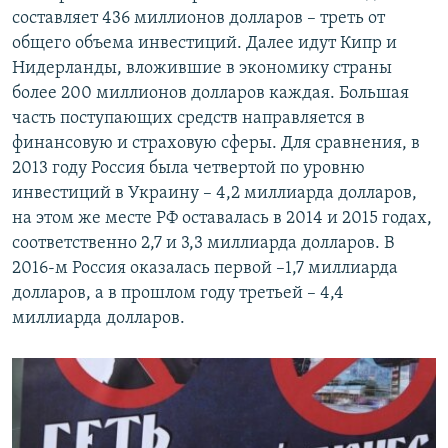
составляет 436 миллионов долларов – треть от
общего объема инвестиций. Далее идут Кипр и
Нидерланды, вложившие в экономику страны
более 200 миллионов долларов каждая. Большая
часть поступающих средств направляется в
финансовую и страховую сферы. Для сравнения, в
2013 году Россия была четвертой по уровню
инвестиций в Украину – 4,2 миллиарда долларов,
на этом же месте РФ оставалась в 2014 и 2015 годах,
соответственно 2,7 и 3,3 миллиарда долларов. В
2016-м Россия оказалась первой –1,7 миллиарда
долларов, а в прошлом году третьей – 4,4
миллиарда долларов.