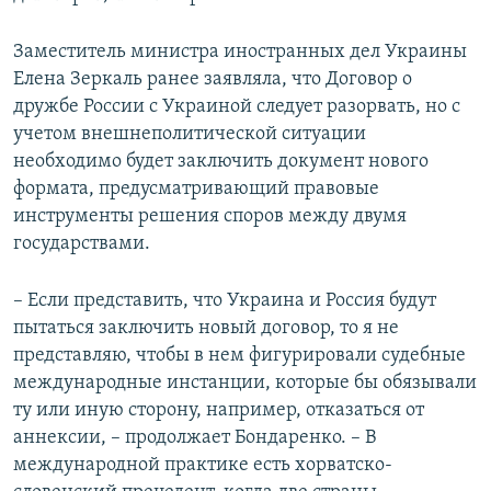
Заместитель министра иностранных дел Украины
Елена Зеркаль ранее заявляла, что Договор о
дружбе России с Украиной следует разорвать, но с
учетом внешнеполитической ситуации
необходимо будет заключить документ нового
формата, предусматривающий правовые
инструменты решения споров между двумя
государствами.
– Если представить, что Украина и Россия будут
пытаться заключить новый договор, то я не
представляю, чтобы в нем фигурировали судебные
международные инстанции, которые бы обязывали
ту или иную сторону, например, отказаться от
аннексии, – продолжает Бондаренко. – В
международной практике есть хорватско-