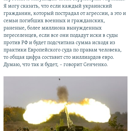
Я могу сказать, что если каждый украинский
гражданин, который пострадал от агрессии, а это и
семьи погибших военных и гражданских,
раненые, более миллиона вынужденных
переселенцев, если все они подадут иски в суды
против РФ и будет подсчитана сумма исходя из
практики Европейского суда по правам человека,
то общая цифра составит сто миллиардов евро.
Думаю, что так и будет, – говорит Сенченко.