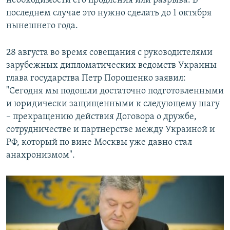
необходимости его продления или разрыва. В
последнем случае это нужно сделать до 1 октября
нынешнего года.
28 августа во время совещания с руководителями
зарубежных дипломатических ведомств Украины
глава государства Петр Порошенко заявил:
"Сегодня мы подошли достаточно подготовленными
и юридически защищенными к следующему шагу
– прекращению действия Договора о дружбе,
сотрудничестве и партнерстве между Украиной и
РФ, который по вине Москвы уже давно стал
анахронизмом".