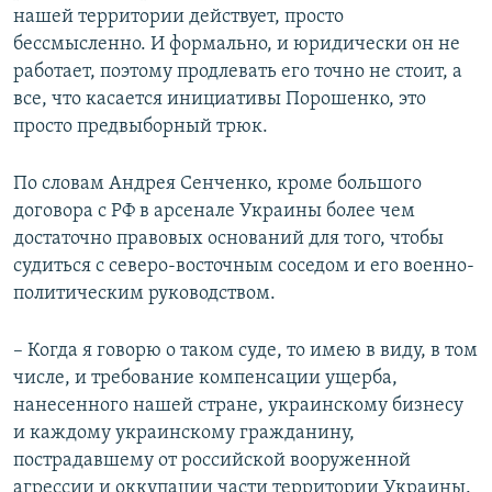
нашей территории действует, просто
бессмысленно. И формально, и юридически он не
работает, поэтому продлевать его точно не стоит, а
все, что касается инициативы Порошенко, это
просто предвыборный трюк.
По словам Андрея Сенченко, кроме большого
договора с РФ в арсенале Украины более чем
достаточно правовых оснований для того, чтобы
судиться с северо-восточным соседом и его военно-
политическим руководством.
– Когда я говорю о таком суде, то имею в виду, в том
числе, и требование компенсации ущерба,
нанесенного нашей стране, украинскому бизнесу
и каждому украинскому гражданину,
пострадавшему от российской вооруженной
агрессии и оккупации части территории Украины.