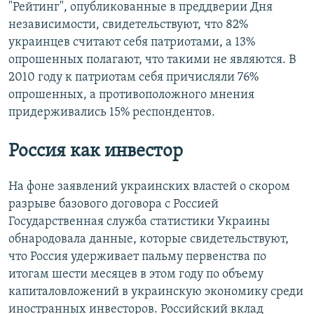
"Рейтинг", опубликованные в преддверии Дня
независимости, свидетельствуют, что 82%
украинцев считают себя патриотами, а 13%
опрошенных полагают, что такими не являются. В
2010 году к патриотам себя причисляли 76%
опрошенных, а противоположного мнения
придерживались 15% респондентов.
Россия как инвестор
На фоне заявлений украинских властей о скором
разрыве базового договора с Россией
Государственная служба статистики Украины
обнародовала данные, которые свидетельствуют,
что Россия удерживает пальму первенства по
итогам шести месяцев в этом году по объему
капиталовложений в украинскую экономику среди
иностранных инвесторов. Российский вклад