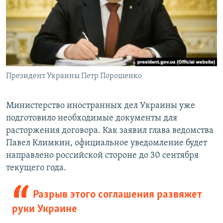
Президент Украины Петр Порошенко
Министерство иностранных дел Украины уже
подготовило необходимые документы для
расторжения договора. Как заявил глава ведомства
Павел Климкин, официальное уведомление будет
направлено российской стороне до 30 сентября
текущего года.
Разрыв этого соглашения развяжет
руки Украине