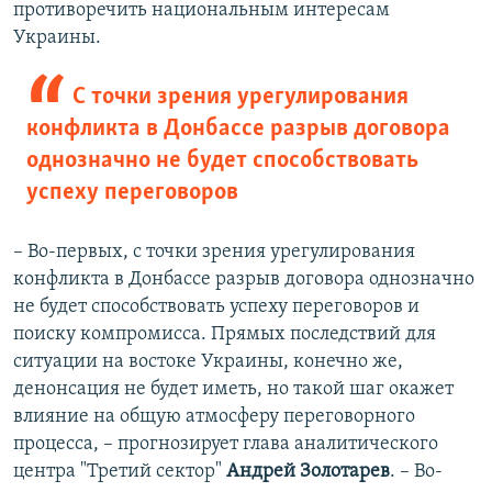
противоречить национальным интересам
Украины.
С точки зрения урегулирования
конфликта в Донбассе разрыв договора
однозначно не будет способствовать
успеху переговоров
– Во-первых, с точки зрения урегулирования
конфликта в Донбассе разрыв договора однозначно
не будет способствовать успеху переговоров и
поиску компромисса. Прямых последствий для
ситуации на востоке Украины, конечно же,
денонсация не будет иметь, но такой шаг окажет
влияние на общую атмосферу переговорного
процесса, – прогнозирует глава аналитического
центра "Третий сектор"
Андрей Золотарев
. – Во-