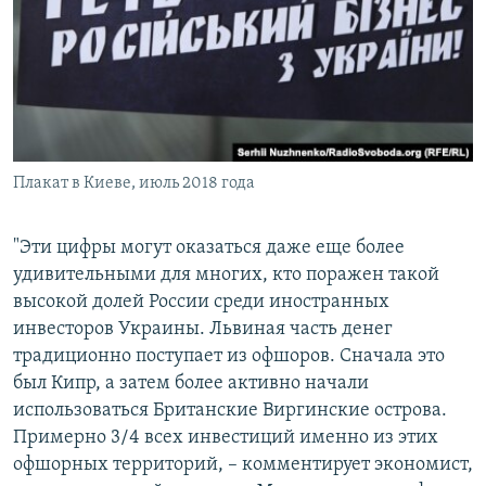
Плакат в Киеве, июль 2018 года
"Эти цифры могут оказаться даже еще более
удивительными для многих, кто поражен такой
высокой долей России среди иностранных
инвесторов Украины. Львиная часть денег
традиционно поступает из офшоров. Сначала это
был Кипр, а затем более активно начали
использоваться Британские Виргинские острова.
Примерно 3/4 всех инвестиций именно из этих
офшорных территорий, – комментирует экономист,