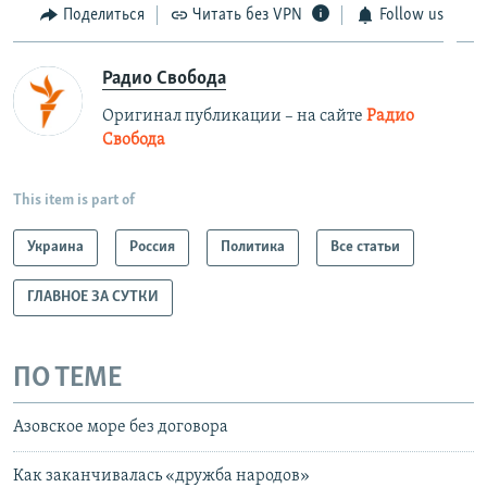
Поделиться
Читать без VPN
Follow us
Радио Свобода
Оригинал публикации – на сайте
Радио
Свобода
This item is part of
Украина
Россия
Политика
Все статьи
ГЛАВНОЕ ЗА СУТКИ
ПО ТЕМЕ
Азовское море без договора
Как заканчивалась «дружба народов»