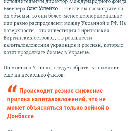
исполнительный директор Международного фонда
Блейзера
Олег Устенко
. – И если вы посмотрите на
их объемы, то они более-менее пропорционально
или равно распределены между Украиной и РФ. На
поверхности – это инвестиции с Британских
Виргинских островов, а в реальности
капиталовложения украинцев и россиян, которые
хотят продолжать бизнес в Украине.
По мнению Устенко, следует обратить внимание
еще на несколько фактов.
Происходит резкое снижение
притока капиталовложений, что не
может объясняться только войной в
Донбассе