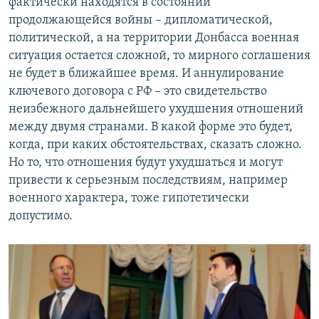
фактически находятся в состоянии
продолжающейся войны – дипломатической,
политической, а на территории Донбасса военная
ситуация остается сложной, то мирного соглашения
не будет в ближайшее время. И аннулирование
ключевого договора с РФ – это свидетельство
неизбежного дальнейшего ухудшения отношений
между двумя странами. В какой форме это будет,
когда, при каких обстоятельствах, сказать сложно.
Но то, что отношения будут ухудшаться и могут
привести к серьезным последствиям, например
военного характера, тоже гипотетически
допустимо.