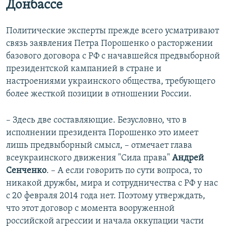
Донбассе
Политические эксперты прежде всего усматривают
связь заявления Петра Порошенко о расторжении
базового договора с РФ с начавшейся предвыборной
президентской кампанией в стране и
настроениями украинского общества, требующего
более жесткой позиции в отношении России.
– Здесь две составляющие. Безусловно, что в
исполнении президента Порошенко это имеет
лишь предвыборный смысл, – отмечает глава
всеукраинского движения "Сила права"
Андрей
Сенченко
. – А если говорить по сути вопроса, то
никакой дружбы, мира и сотрудничества с РФ у нас
с 20 февраля 2014 года нет. Поэтому утверждать,
что этот договор с момента вооруженной
российской агрессии и начала оккупации части