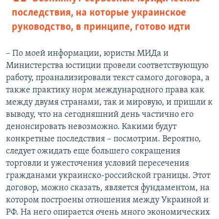
последствия, на которые украинское
руководство, в принципе, готово идти
– По моей информации, юристы МИДа и
Министерства юстиции провели соответствующую
работу, проанализировали текст самого договора, а
также практику норм международного права как
между двумя странами, так и мировую, и пришли к
выводу, что на сегодняшний день частично его
денонсировать невозможно. Какими будут
конкретные последствия – посмотрим. Вероятно,
следует ожидать еще большего сокращения
торговли и ужесточения условий пересечения
гражданами украинско-российской границы. Этот
договор, можно сказать, является фундаментом, на
котором построены отношения между Украиной и
РФ. На него опирается очень много экономических