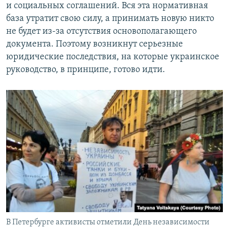
и социальных соглашений. Вся эта нормативная
база утратит свою силу, а принимать новую никто
не будет из-за отсутствия основополагающего
документа. Поэтому возникнут серьезные
юридические последствия, на которые украинское
руководство, в принципе, готово идти.
В Петербурге активисты отметили День независимости