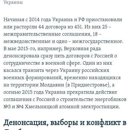
Украины
Начиная с 2014 года Украина и РФ приостановили
или расторгли 44 договора из 451. Из них 25 –
межправительственные соглашения, 18 –
межведомственные и одно – межгосударственное.
В мае 2015-го, например, Верховная рада
денонсировала сразу пять договоров с Россией о
сотрудничестве в военной сфере. Один из них
касался транзита через Украину российских
военных формирований, временно находящихся
на территории Молдавии (в Приднестровье), а
осенью 2015 года Украина прекратила действие
соглашения с Россией о строительстве энергоблоков
№3 и №4 Хмельницкой атомной электростанции.
Денонсация, выборы и конфликт в