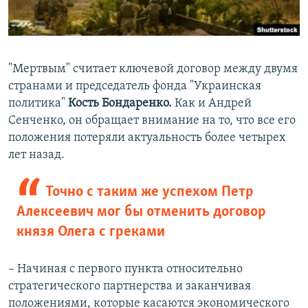
"Мертвым" считает ключевой договор между двумя
странами и председатель фонда "Украинская
политика"
Кость Бондаренко.
Как и Андрей
Сенченко, он обращает внимание на то, что все его
положения потеряли актуальность более четырех
лет назад.
Точно с таким же успехом Петр
Алексеевич мог бы отменить договор
князя Олега с греками
– Начиная с первого пункта относительно
стратегического партнерства и заканчивая
положениями, которые касаются экономического