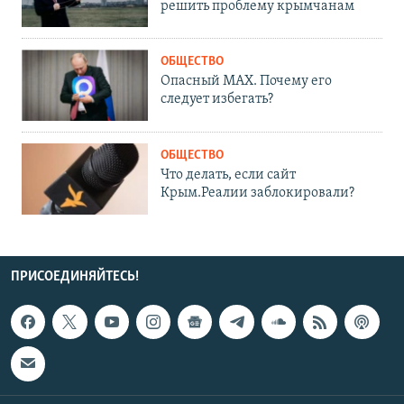
решить проблему крымчанам
ОБЩЕСТВО
Опасный MAX. Почему его
следует избегать?
ОБЩЕСТВО
Что делать, если сайт
Крым.Реалии заблокировали?
ПРИСОЕДИНЯЙТЕСЬ!