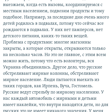
выезжаем, когда есть вызовы, координируемся с
местным населением, подвозим продукты и тому
подобное. Например, за последние дни очень много
детей родилось в подвалах, потому что сейчас все
рождаются в подвалах. У них нет памперсов, нет
детского питания, каких-то таких вещей.
Проблема с продуктами: многие магазины
закрыты, а которые открыты, открываются только
на несколько часов. Но это не главное, с этим всем
можно жить, потому что есть волонтеры, вся
Украина объединилась. Другое дело, что русские
обстреливают мирные колонны, обстреливают
мирное население. Люди пытаются выехать из
таких городов, как Ирпень, Буча, Гостомель.
Русские ведут стрельбу по мирному населению. У
нас каждый автомобиль с мирными и детьми
имеет наклейки, что внутри находятся дети, но для
русских это не имеет никакого значения. У меня