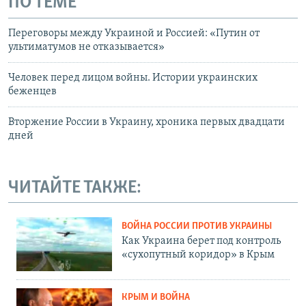
ПО ТЕМЕ
Переговоры между Украиной и Россией: «Путин от
ультиматумов не отказывается»
Человек перед лицом войны. Истории украинских
беженцев
Вторжение России в Украину, хроника первых двадцати
дней
ЧИТАЙТЕ ТАКЖЕ:
ВОЙНА РОССИИ ПРОТИВ УКРАИНЫ
Как Украина берет под контроль
«сухопутный коридор» в Крым
КРЫМ И ВОЙНА