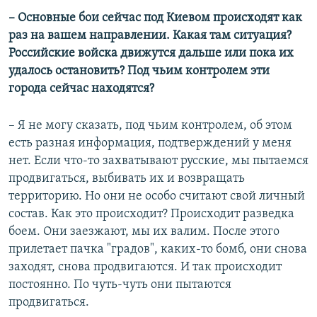
– Основные бои сейчас под Киевом происходят как
раз на вашем направлении. Какая там ситуация?
Российские войска движутся дальше или пока их
удалось остановить? Под чьим контролем эти
города сейчас находятся?
– Я не могу сказать, под чьим контролем, об этом
есть разная информация, подтверждений у меня
нет. Если что-то захватывают русские, мы пытаемся
продвигаться, выбивать их и возвращать
территорию. Но они не особо считают свой личный
состав. Как это происходит? Происходит разведка
боем. Они заезжают, мы их валим. После этого
прилетает пачка "градов", каких-то бомб, они снова
заходят, снова продвигаются. И так происходит
постоянно. По чуть-чуть они пытаются
продвигаться.