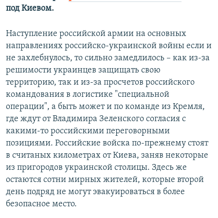
под Киевом.
Наступление российской армии на основных
направлениях российско-украинской войны если и
не захлебнулось, то сильно замедлилось – как из-за
решимости украинцев защищать свою
территорию, так и из-за просчетов российского
командования в логистике "специальной
операции", а быть может и по команде из Кремля,
где ждут от Владимира Зеленского согласия с
какими-то российскими переговорными
позициями. Российские войска по-прежнему стоят
в считаных километрах от Киева, заняв некоторые
из пригородов украинской столицы. Здесь же
остаются сотни мирных жителей, которые второй
день подряд не могут эвакуироваться в более
безопасное место.