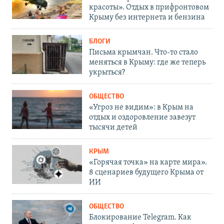
красоты». Отдых в прифронтовом
Крыму без интернета и бензина
БЛОГИ
Письма крымчан. Что-то стало
меняться в Крыму: где же теперь
укрыться?
ОБЩЕСТВО
«Угроз не видим»: в Крым на
отдых и оздоровление завезут
тысячи детей
КРЫМ
«Горячая точка» на карте мира».
8 сценариев будущего Крыма от
ИИ
ОБЩЕСТВО
Блокирование Telegram. Как