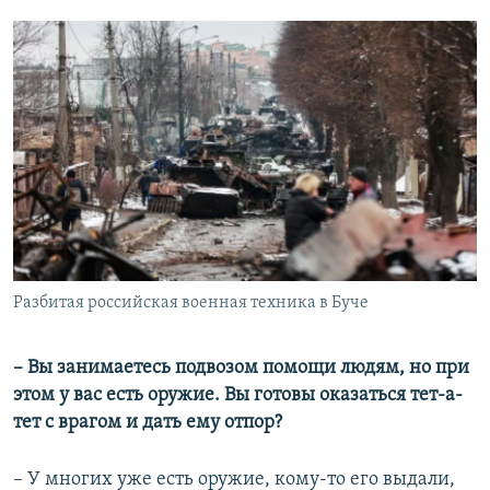
Разбитая российская военная техника в Буче
– Вы занимаетесь подвозом помощи людям, но при
этом у вас есть оружие. Вы готовы оказаться тет-а-
тет с врагом и дать ему отпор?
– У многих уже есть оружие, кому-то его выдали,