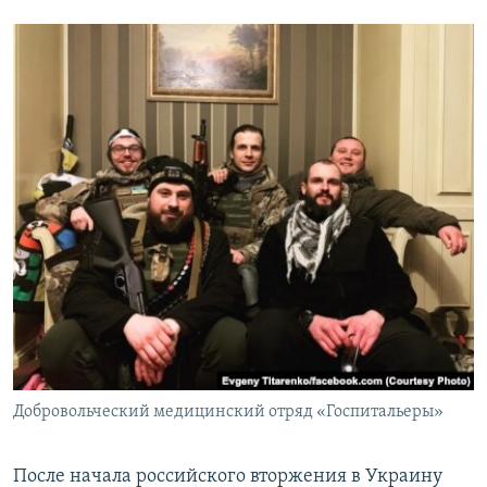
Добровольческий медицинский отряд «Госпитальеры»
После начала российского вторжения в Украину