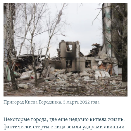
Пригород Киева Бородянка, 3 марта 2022 года
Некоторые города, где еще недавно кипела жизнь,
фактически стерты с лица земли ударами авиации