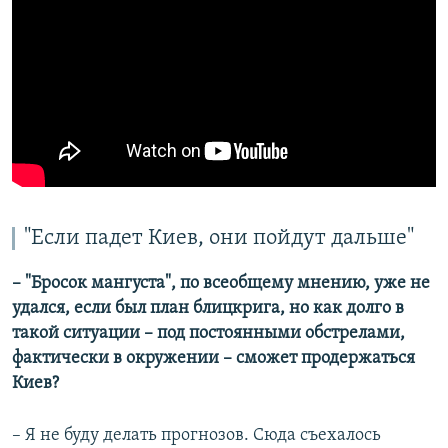
"Если падет Киев, они пойдут дальше"
– "Бросок мангуста", по всеобщему мнению, уже не
удался, если был план блицкрига, но как долго в
такой ситуации – под постоянными обстрелами,
фактически в окружении – сможет продержаться
Киев?
– Я не буду делать прогнозов. Сюда съехалось