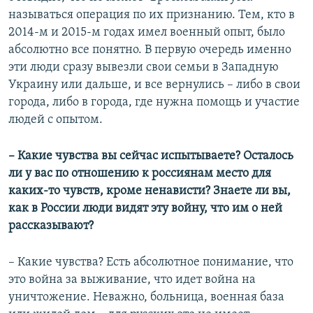
называться операция по их признанию. Тем, кто в
2014-м и 2015-м годах имел военный опыт, было
абсолютно все понятно. В первую очередь именно
эти люди сразу вывезли свои семьи в Западную
Украину или дальше, и все вернулись – либо в свои
города, либо в города, где нужна помощь и участие
людей с опытом.
– Какие чувства вы сейчас испытываете? Осталось
ли у вас по отношению к россиянам место для
каких-то чувств, кроме ненависти? Знаете ли вы,
как в России люди видят эту войну, что им о ней
рассказывают?
– Какие чувства? Есть абсолютное понимание, что
это война за выживание, что идет война на
уничтожение. Неважно, больница, военная база