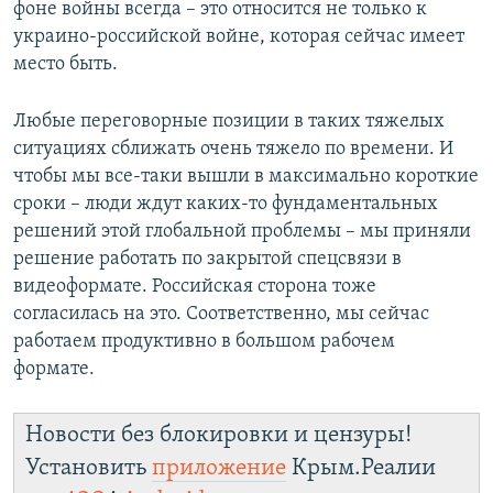
фоне войны всегда – это относится не только к
украино-российской войне, которая сейчас имеет
место быть.
Любые переговорные позиции в таких тяжелых
ситуациях сближать очень тяжело по времени. И
чтобы мы все-таки вышли в максимально короткие
сроки – люди ждут каких-то фундаментальных
решений этой глобальной проблемы – мы приняли
решение работать по закрытой спецсвязи в
видеоформате. Российская сторона тоже
согласилась на это. Соответственно, мы сейчас
работаем продуктивно в большом рабочем
формате.
Новости без блокировки и цензуры!
Установить
приложение
Крым.Реалии