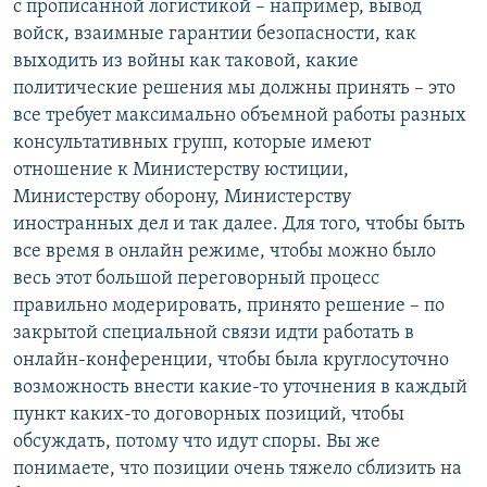
с прописанной логистикой – например, вывод
войск, взаимные гарантии безопасности, как
выходить из войны как таковой, какие
политические решения мы должны принять – это
все требует максимально объемной работы разных
консультативных групп, которые имеют
отношение к Министерству юстиции,
Министерству оборону, Министерству
иностранных дел и так далее. Для того, чтобы быть
все время в онлайн режиме, чтобы можно было
весь этот большой переговорный процесс
правильно модерировать, принято решение – по
закрытой специальной связи идти работать в
онлайн-конференции, чтобы была круглосуточно
возможность внести какие-то уточнения в каждый
пункт каких-то договорных позиций, чтобы
обсуждать, потому что идут споры. Вы же
понимаете, что позиции очень тяжело сблизить на