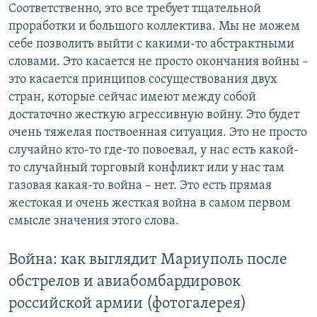
Соответственно, это все требует тщательной
проработки и большого коллектива. Мы не можем
себе позволить выйти с какими-то абстрактными
словами. Это касается не просто окончания войны –
это касается принципов сосуществования двух
стран, которые сейчас имеют между собой
достаточно жесткую агрессивную войну. Это будет
очень тяжелая поствоенная ситуация. Это не просто
случайно кто-то где-то повоевал, у нас есть какой-
то случайный торговый конфликт или у нас там
газовая какая-то война – нет. Это есть прямая
жестокая и очень жесткая война в самом первом
смысле значения этого слова.
Война: как выглядит Мариуполь после
обстрелов и авиабомбардировок
российской армии (фотогалерея)