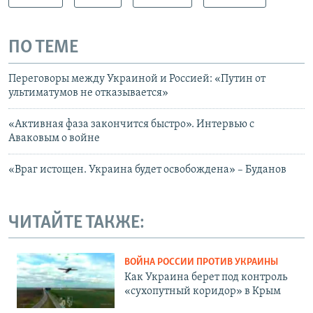
ПО ТЕМЕ
Переговоры между Украиной и Россией: «Путин от
ультиматумов не отказывается»
«Активная фаза закончится быстро». Интервью с
Аваковым о войне
«Враг истощен. Украина будет освобождена» – Буданов
ЧИТАЙТЕ ТАКЖЕ:
ВОЙНА РОССИИ ПРОТИВ УКРАИНЫ
Как Украина берет под контроль
«сухопутный коридор» в Крым