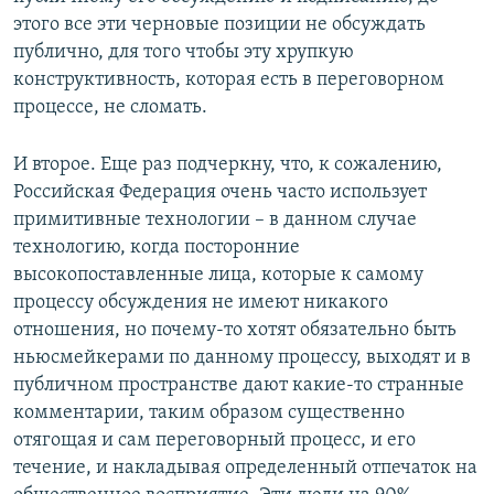
этого все эти черновые позиции не обсуждать
публично, для того чтобы эту хрупкую
конструктивность, которая есть в переговорном
процессе, не сломать.
И второе. Еще раз подчеркну, что, к сожалению,
Российская Федерация очень часто использует
примитивные технологии – в данном случае
технологию, когда посторонние
высокопоставленные лица, которые к самому
процессу обсуждения не имеют никакого
отношения, но почему-то хотят обязательно быть
ньюсмейкерами по данному процессу, выходят и в
публичном пространстве дают какие-то странные
комментарии, таким образом существенно
отягощая и сам переговорный процесс, и его
течение, и накладывая определенный отпечаток на