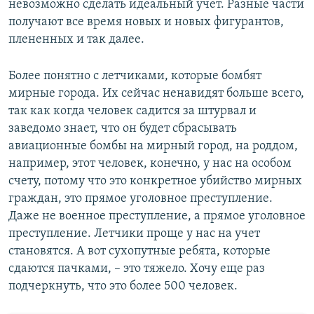
невозможно сделать идеальный учет. Разные части
получают все время новых и новых фигурантов,
плененных и так далее.
Более понятно с летчиками, которые бомбят
мирные города. Их сейчас ненавидят больше всего,
так как когда человек садится за штурвал и
заведомо знает, что он будет сбрасывать
авиационные бомбы на мирный город, на роддом,
например, этот человек, конечно, у нас на особом
счету, потому что это конкретное убийство мирных
граждан, это прямое уголовное преступление.
Даже не военное преступление, а прямое уголовное
преступление. Летчики проще у нас на учет
становятся. А вот сухопутные ребята, которые
сдаются пачками, – это тяжело. Хочу еще раз
подчеркнуть, что это более 500 человек.