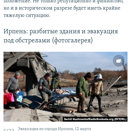
положение. Не только репутационно и финансово,
но и в историческом разрезе будет иметь крайне
тяжелую ситуацию.
Ирпень: разбитые здания и эвакуация
под обстрелами (фотогалерея)
Эвакуация из города Ирпеня, 12 марта