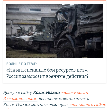
БОЛЬШЕ ПО ТЕМЕ:
«На интенсивные бои ресурсов нет».
Россия заморозит военные действия?
Доступ к сайту
Крым.Реалии
заблокирован
Роскомнадзором.
Беспрепятственно читать
Крым.Реалии можно с помощью
зеркального сайта
: