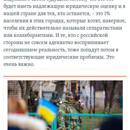
будет иметь надлежащую юридическую оценку и в
нашей стране для тех, кто останется, – это 1%
населения в этих городах, которые хотят, наверное,
чтобы их действительно называли сепаратистами
или коллаборантами. И те, кто с российской
стороны не совсем адекватно воспринимает
сегодняшнюю реальность, тоже попадут потом в
соответствующие юридические проблемы. Это
очень важно.