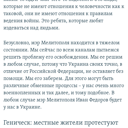
которые не имеют отношения к человечности как к
таковой, они не имеют отношения к правилам
ведения войны. Это ребята, которые любят
издеваться над людьми.
Безусловно, мэр Мелитополя находится в тяжелом
состоянии. Мы сейчас по всем каналам пытаемся
решить проблему его освобождения. Мы ее решим
в любом случае, потому что Украина своих точно, в
отличие от Российской Федерации, не оставляет без
помощи. Мы его заберем. Для этого могут быть
различные обменные процессы – у нас очень много
военнопленных и так далее, и тому подобное. В
любом случае мэр Мелитополя Иван Федоров будет
у нас в Украине.
Геническ: местные жители протестуют