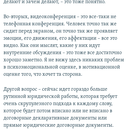
делают и зачем делают, – это тоже понятно.
Во-вторых, видеоконференция – это все-таки не
телефонная конференция. Человек точно так же
сидит перед экраном, он точно так же проявляет
эмоции, его движения, его аффектации – все это
видно. Как они мыслят, какие у них идут
внутренние обсуждения – это тоже все достаточно
хорошо заметно. Я не вижу здесь никаких проблем
в психоэмоциональной оценке, в мотивационной
оценке того, что хочет та сторона.
Другой вопрос – сейчас идет гораздо больше
рутинной юридической работы, которая требует
очень скрупулезного подхода к каждому слову,
которое будет потом вписано или не вписано в
договорные декларативные документы или
прямые юридические договорные документы.