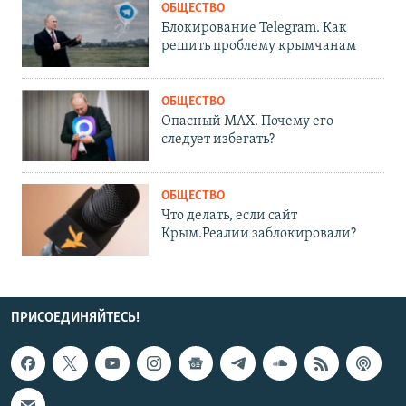
ОБЩЕСТВО
Блокирование Telegram. Как
решить проблему крымчанам
ОБЩЕСТВО
Опасный MAX. Почему его
следует избегать?
ОБЩЕСТВО
Что делать, если сайт
Крым.Реалии заблокировали?
ПРИСОЕДИНЯЙТЕСЬ!