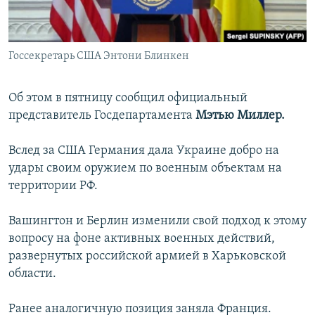
Госсекретарь США Энтони Блинкен
Об этом в пятницу сообщил официальный
представитель Госдепартамента
Мэтью Миллер.
Вслед за США Германия дала Украине добро на
удары своим оружием по военным объектам на
территории РФ.
Вашингтон и Берлин изменили свой подход к этому
вопросу на фоне активных военных действий,
развернутых российской армией в Харьковской
области.
Ранее аналогичную позиция заняла Франция.