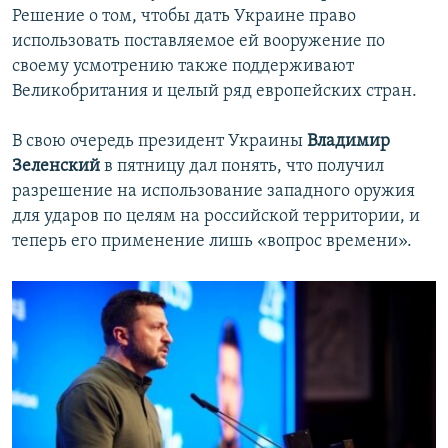
Решение о том, чтобы дать Украине право
использовать поставляемое ей вооружение по
своему усмотрению также поддерживают
Великобритания и целый ряд европейских стран.
В свою очередь президент Украины
Владимир
Зеленский
в пятницу дал понять, что получил
разрешение на использование западного оружия
для ударов по целям на российской территории, и
теперь его применение лишь «вопрос времени».