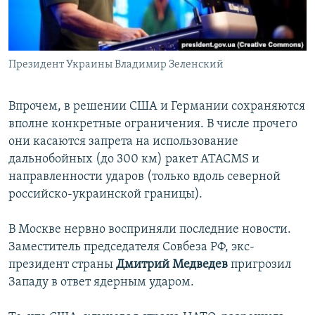
Президент Украины Владимир Зеленский
Впрочем, в решении США и Германии сохраняются
вполне конкретные ограничения. В числе прочего
они касаются запрета на использование
дальнобойных (до 300 км) ракет ATACMS и
направленности ударов (только вдоль северной
российско-украинской границы).
В Москве нервно восприняли последние новости.
Заместитель председателя Совбеза РФ, экс-
президент страны
Дмитрий Медведев
пригрозил
Западу в ответ ядерным ударом.