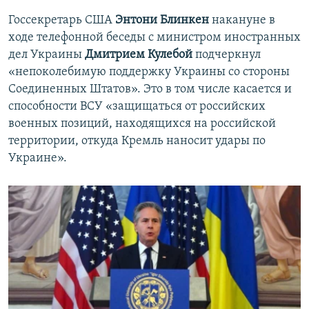
Госсекретарь США
Энтони Блинкен
накануне в
ходе телефонной беседы с министром иностранных
дел Украины
Дмитрием Кулебой
подчеркнул
«непоколебимую поддержку Украины со стороны
Соединенных Штатов». Это в том числе касается и
способности ВСУ «защищаться от российских
военных позиций, находящихся на российской
территории, откуда Кремль наносит удары по
Украине».