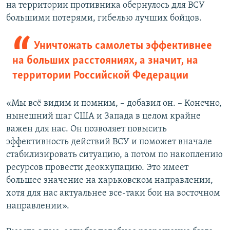
на территории противника обернулось для ВСУ
большими потерями, гибелью лучших бойцов.
Уничтожать самолеты эффективнее
на больших расстояниях, а значит, на
территории Российской Федерации
«Мы всё видим и помним, – добавил он. – Конечно,
нынешний шаг США и Запада в целом крайне
важен для нас. Он позволяет повысить
эффективность действий ВСУ и поможет вначале
стабилизировать ситуацию, а потом по накоплению
ресурсов провести деоккупацию. Это имеет
большее значение на харьковском направлении,
хотя для нас актуальнее все-таки бои на восточном
направлении».