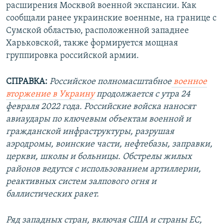
расширения Москвой военной экспансии. Как
сообщали ранее украинские военные, на границе с
Сумской областью, расположенной западнее
Харьковской, также формируется мощная
группировка российской армии.
СПРАВКА:
Российское полномасштабное
военное
вторжение в Украину
продолжается с утра 24
февраля 2022 года. Российские войска наносят
авиаудары по ключевым объектам военной и
гражданской инфраструктуры, разрушая
аэродромы, воинские части, нефтебазы, заправки,
церкви, школы и больницы. Обстрелы жилых
районов ведутся с использованием артиллерии,
реактивных систем залпового огня и
баллистических ракет.
Ряд западных стран, включая США и страны ЕС,