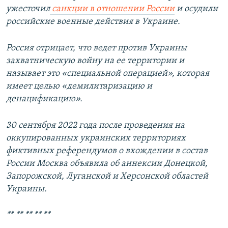
ужесточил
санкции в отношении России
и осудили
российские военные действия в Украине.
Россия отрицает, что ведет против Украины
захватническую войну на ее территории и
называет это «специальной операцией», которая
имеет целью «демилитаризацию и
денацификацию».
30 сентября 2022 года после проведения на
оккупированных украинских территориях
фиктивных референдумов о вхождении в состав
России Москва объявила об аннексии Донецкой,
Запорожской, Луганской и Херсонской областей
Украины.
** ** ** ** **