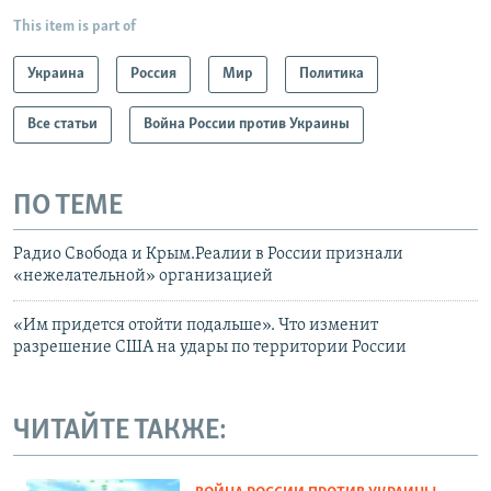
This item is part of
Украина
Россия
Мир
Политика
Все статьи
Война России против Украины
ПО ТЕМЕ
Радио Свобода и Крым.Реалии в России признали
«нежелательной» организацией
«Им придется отойти подальше». Что изменит
разрешение США на удары по территории России
ЧИТАЙТЕ ТАКЖЕ: