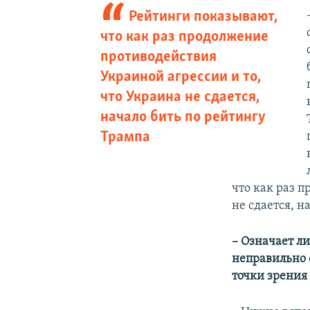
Рейтинги показывают,
что как раз продолжение
противодействия
Украиной агрессии и то,
что Украина не сдается,
начало бить по рейтингу
Трампа
что как раз 
не сдается, н
– Означает л
неправильно 
точки зрения