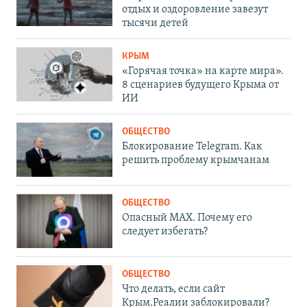
отдых и оздоровление завезут
тысячи детей
КРЫМ
«Горячая точка» на карте мира».
8 сценариев будущего Крыма от
ИИ
ОБЩЕСТВО
Блокирование Telegram. Как
решить проблему крымчанам
ОБЩЕСТВО
Опасный MAX. Почему его
следует избегать?
ОБЩЕСТВО
Что делать, если сайт
Крым.Реалии заблокировали?