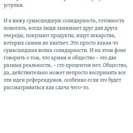
уступки.
И я вижу сумасшедшую солидарность, готовность
помогать, когда люди занимают друг для друга
очереди, покупают продукты, ищут лекарства,
которых самим не хватает. Это просто какая-то
сумасшедшая волна солидарности. И на этом фоне
говорить о том, что армия и общество – это две
разных реальности, – сто процентов нет. Общество,
да, действительно может непросто воспринять все
эти идеи референдумов, особенно если это будет
рассматриваться как сдача чего-то.