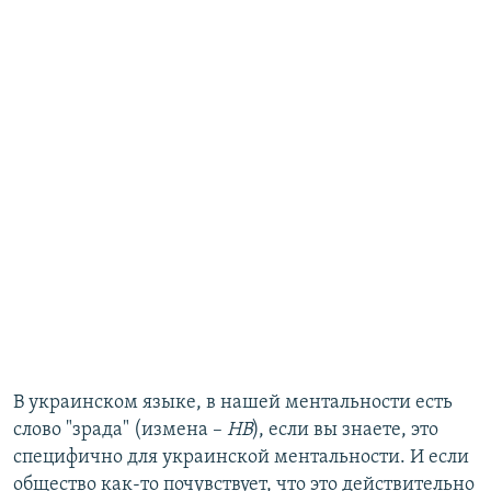
В украинском языке, в нашей ментальности есть
слово "зрада" (измена –
НВ
), если вы знаете, это
специфично для украинской ментальности. И если
общество как-то почувствует, что это действительно