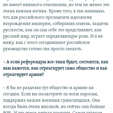
не имеет никакого отношения, но тем не менее это
очень важная логика. Кроме того, я так понимаю,
что для российского президента идеология
возрождения империи, собирания земель, защиты
русскости, как он сам себе это представляет, как
русский мир, играет определяющую роль. И я не
вижу, как с этого сегодняшнее российское
руководство готово так просто съехать.
– А если референдум все-таки будет, состоится, как
вам кажется, как отреагирует само общество и как
отреагирует армия?
– Я бы не разделял тут общество и армию на
сегодня. Если вы посмотрите по всем опросам,
поддержка наших военных сумасшедшая. Она
всегда была очень высокой, но сейчас она больше