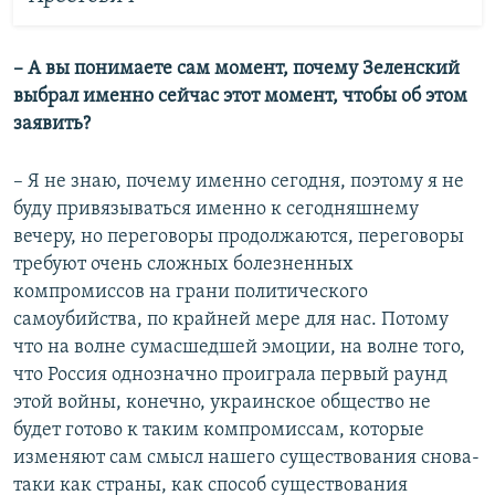
– А вы понимаете сам момент, почему Зеленский
выбрал именно сейчас этот момент, чтобы об этом
заявить?
– Я не знаю, почему именно сегодня, поэтому я не
буду привязываться именно к сегодняшнему
вечеру, но переговоры продолжаются, переговоры
требуют очень сложных болезненных
компромиссов на грани политического
самоубийства, по крайней мере для нас. Потому
что на волне сумасшедшей эмоции, на волне того,
что Россия однозначно проиграла первый раунд
этой войны, конечно, украинское общество не
будет готово к таким компромиссам, которые
изменяют сам смысл нашего существования снова-
таки как страны, как способ существования