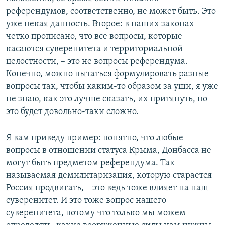
референдумов, соответственно, не может быть. Это
уже некая данность. Второе: в наших законах
четко прописано, что все вопросы, которые
касаются суверенитета и территориальной
целостности, – это не вопросы референдума.
Конечно, можно пытаться формулировать разные
вопросы так, чтобы каким-то образом за уши, я уже
не знаю, как это лучше сказать, их притянуть, но
это будет довольно-таки сложно.
Я вам приведу пример: понятно, что любые
вопросы в отношении статуса Крыма, Донбасса не
могут быть предметом референдума. Так
называемая демилитаризация, которую старается
Россия продвигать, – это ведь тоже влияет на наш
суверенитет. И это тоже вопрос нашего
суверенитета, потому что только мы можем