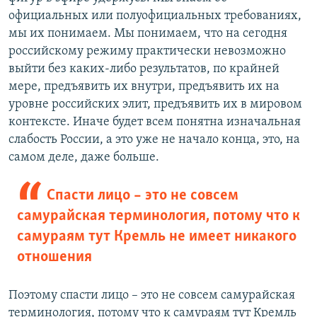
официальных или полуофициальных требованиях,
мы их понимаем. Мы понимаем, что на сегодня
российскому режиму практически невозможно
выйти без каких-либо результатов, по крайней
мере, предъявить их внутри, предъявить их на
уровне российских элит, предъявить их в мировом
контексте. Иначе будет всем понятна изначальная
слабость России, а это уже не начало конца, это, на
самом деле, даже больше.
Спасти лицо – это не совсем
самурайская терминология, потому что к
самураям тут Кремль не имеет никакого
отношения
Поэтому спасти лицо – это не совсем самурайская
терминология, потому что к самураям тут Кремль