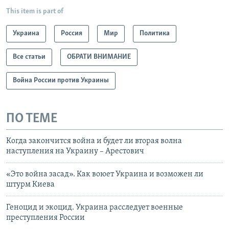
This item is part of
Украина
Россия
Мир
Политика
Все статьи
ОБРАТИ ВНИМАНИЕ
Война России против Украины
ПО ТЕМЕ
Когда закончится война и будет ли вторая волна
наступления на Украину – Арестович
«Это война засад». Как воюет Украина и возможен ли
штурм Киева
Геноцид и экоцид. Украина расследует военные
преступления России