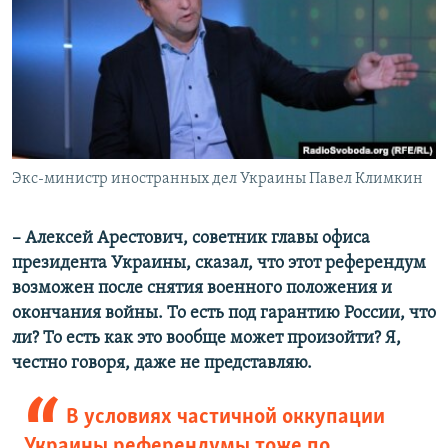
Экс-министр иностранных дел Украины Павел Климкин
– Алексей Арестович, советник главы офиса
президента Украины, сказал, что этот референдум
возможен после снятия военного положения и
окончания войны. То есть под гарантию России, что
ли? То есть как это вообще может произойти? Я,
честно говоря, даже не представляю.
В условиях частичной оккупации
Украины референдумы тоже по