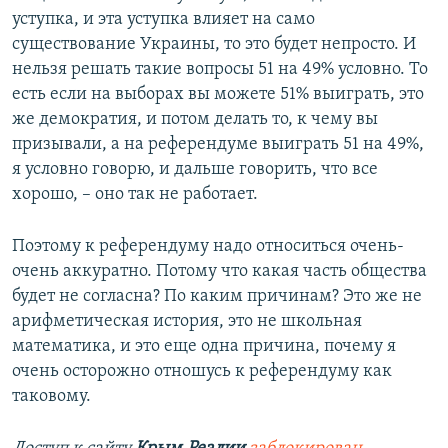
уступка, и эта уступка влияет на само
существование Украины, то это будет непросто. И
нельзя решать такие вопросы 51 на 49% условно. То
есть если на выборах вы можете 51% выиграть, это
же демократия, и потом делать то, к чему вы
призывали, а на референдуме выиграть 51 на 49%,
я условно говорю, и дальше говорить, что все
хорошо, – оно так не работает.
Поэтому к референдуму надо относиться очень-
очень аккуратно. Потому что какая часть общества
будет не согласна? По каким причинам? Это же не
арифметическая история, это не школьная
математика, и это еще одна причина, почему я
очень осторожно отношусь к референдуму как
таковому.