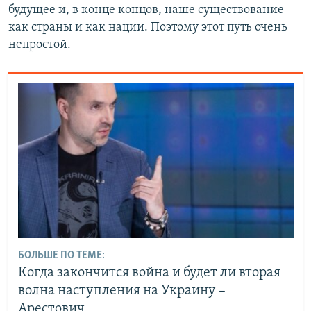
будущее и, в конце концов, наше существование
как страны и как нации. Поэтому этот путь очень
непростой.
БОЛЬШЕ ПО ТЕМЕ:
Когда закончится война и будет ли вторая
волна наступления на Украину –
Арестович