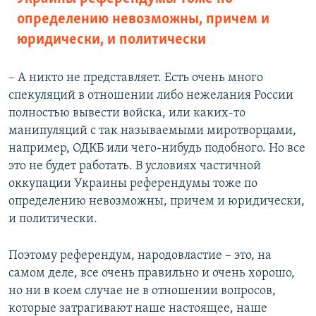
определению невозможны, причем и
юридически, и политически
– А никто не представляет. Есть очень много
спекуляций в отношении либо нежелания России
полностью вывести войска, или каких-то
манипуляций с так называемыми миротворцами,
например, ОДКБ или чего-нибудь подобного. Но все
это не будет работать. В условиях частичной
оккупации Украины референдумы тоже по
определению невозможны, причем и юридически,
и политически.
Поэтому референдум, народовластие – это, на
самом деле, все очень правильно и очень хорошо,
но ни в коем случае не в отношении вопросов,
которые затрагивают наше настоящее, наше