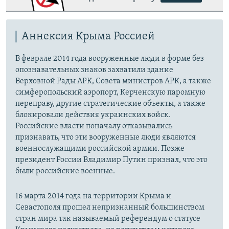
Аннексия Крыма Россией
В феврале 2014 года вооруженные люди в форме без
опознавательных знаков захватили здание
Верховной Рады АРК, Совета министров АРК, а также
симферопольский аэропорт, Керченскую паромную
переправу, другие стратегические объекты, а также
блокировали действия украинских войск.
Российские власти поначалу отказывались
признавать, что эти вооруженные люди являются
военнослужащими российской армии. Позже
президент России Владимир Путин признал, что это
были российские военные.
16 марта 2014 года на территории Крыма и
Севастополя прошел непризнанный большинством
стран мира так называемый референдум о статусе