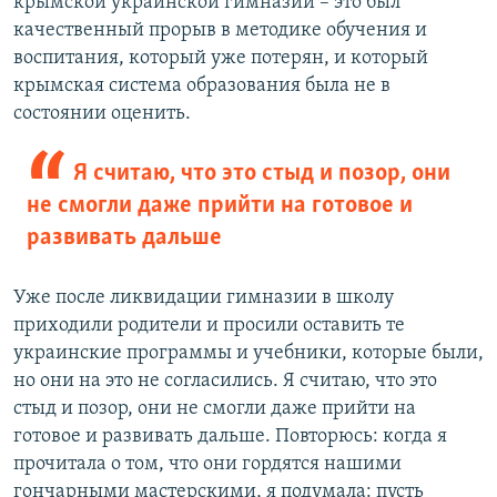
крымской украинской гимназии – это был
качественный прорыв в методике обучения и
воспитания, который уже потерян, и который
крымская система образования была не в
состоянии оценить.
Я считаю, что это стыд и позор, они
не смогли даже прийти на готовое и
развивать дальше
Уже после ликвидации гимназии в школу
приходили родители и просили оставить те
украинские программы и учебники, которые были,
но они на это не согласились. Я считаю, что это
стыд и позор, они не смогли даже прийти на
готовое и развивать дальше. Повторюсь: когда я
прочитала о том, что они гордятся нашими
гончарными мастерскими, я подумала: пусть