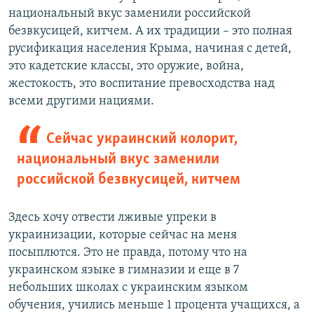
национальный вкус заменили российской
безвкусицей, китчем. А их традиции – это полная
русификация населения Крыма, начиная с детей,
это кадетские классы, это оружие, война,
жестокость, это воспитание превосходства над
всеми другими нациями.
Сейчас украинский колорит,
национальный вкус заменили
российской безвкусицей, китчем
Здесь хочу отвести лживые упреки в
украинизации, которые сейчас на меня
посыплются. Это не правда, потому что на
украинском языке в гимназии и еще в 7
небольших школах с украинским языком
обучения, учились меньше 1 процента учащихся, а