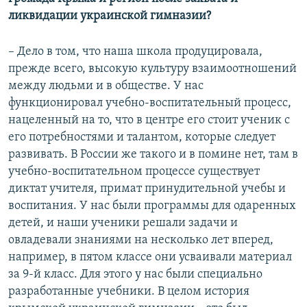
ликвидации украинской гимназии?
– Дело в том, что наша школа продуцировала,
прежде всего, высокую культуру взаимоотношений
между людьми и в обществе. У нас
функционировал учебно-воспитательный процесс,
нацеленный на то, что в центре его стоит ученик с
его потребностями и талантом, которые следует
развивать. В России же такого и в помине нет, там в
учебно-воспитательном процессе существует
диктат учителя, примат принудительной учебы и
воспитания. У нас были программы для одаренных
детей, и наши ученики решали задачи и
овладевали знаниями на несколько лет вперед,
например, в пятом классе они усваивали материал
за 9-й класс. Для этого у нас были специально
разработанные учебники. В целом история