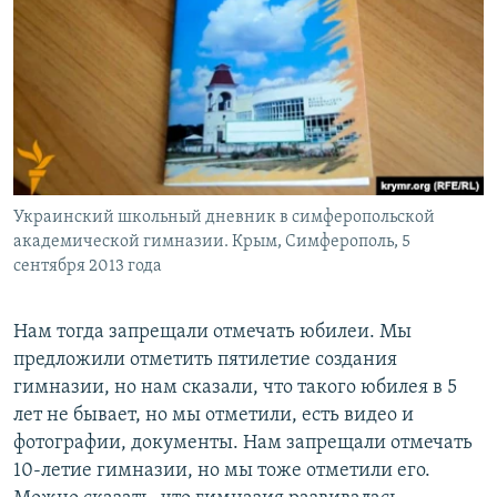
Украинский школьный дневник в симферопольской
академической гимназии. Крым, Симферополь, 5
сентября 2013 года
Нам тогда запрещали отмечать юбилеи. Мы
предложили отметить пятилетие создания
гимназии, но нам сказали, что такого юбилея в 5
лет не бывает, но мы отметили, есть видео и
фотографии, документы. Нам запрещали отмечать
10-летие гимназии, но мы тоже отметили его.