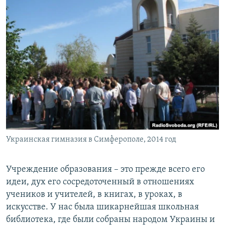
Украинская гимназия в Симферополе, 2014 год
Учреждение образования – это прежде всего его
идеи, дух его сосредоточенный в отношениях
учеников и учителей, в книгах, в уроках, в
искусстве. У нас была шикарнейшая школьная
библиотека, где были собраны народом Украины и