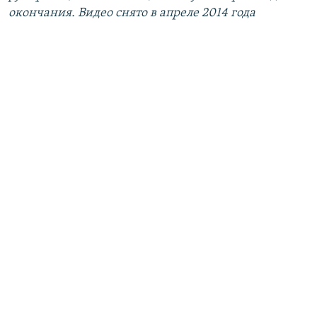
окончания. Видео снято в апреле 2014 года