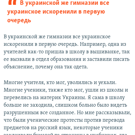
В украинской же гимназии все
украинское искоренили в первую
очередь
В украинской же гимназии все украинское
искоренили в первую очередь. Например, одна из
учителей как-то пришла в школу в вышиванке, так
ее вызвали в отдел образования и заставили писать
объяснение, почему она так одета.
Многие учителя, кто мог, уволились и уехали.
Многие ученики, также кто мог, ушли из школы и
перевелись на материк Украины. Я сама в школу
больше не заходила, слишком больно было видеть
разрушенным все созданное. Но мне рассказывали,
что были ученические протесты против перевода
предметов на русский язык, некоторые ученики