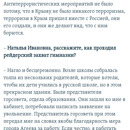
Антитеррористических мероприятий не было
потому, что в Крыму не было никакого терроризма,
терроризм в Крым пришел вместе с Россией, они
его создали, и они же делают вид, что с ним
борются.
–
Наталья Ивановна, расскажите, как проходил
рейдерский захват гимназии?
– Нагло и бесцеремонно. Возле школы собралась
толпа из нескольких родителей, которые хотели,
чтобы их дети учились в русской школе, но в этом
прекрасном здании. Были представители
горсовета, отдела образования. Они зашли ко мне в
кабинет, потребовали написать заявление на
увольнение. Представитель горсовета при этом
передал мне на словах якобы благодарность мера
города Агеева за работу. Если честно, я работать