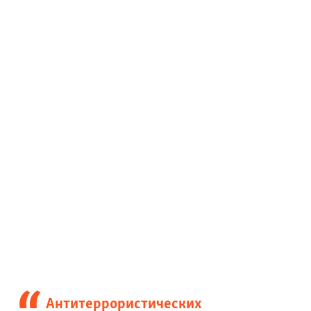
Антитеррористических