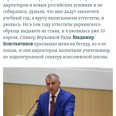
директором в новых российских условиях и не
собиралась, думала, что мне дадут закончить
учебный год, я вручу выпускникам аттестаты, и
уволюсь. Но в том году аттестаты украинского
образца выдавать не стали, и я уволилась уже 10
апреля. Спикер Верховной Рады
Владимир
Константинов
приглашал меня на беседу, но я не
пошла, и они директором назначили учительницу
из подконтрольной спикеру консолевской школы.