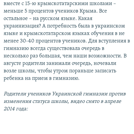
вместе с 15-ю крымскотатарскими школами –
меньше 5 процентов учеников Крыма. Все
остальное – на русском языке. Какая
украинизация? А потребность была в украинском
языке и крымскотатарском языках обучения в не
менее 30-40 процентов учеников. Для вступления в
гимназию всегда существовала очередь в
несколько раз большая, чем наши возможности. В
августе родители занимали очередь, ночевали
возле школы, чтобы утром пораньше записать
ребенка на прием в гимназию.
Родители учеников Украинской гимназии против
изменения статуса школы, видео снято в апреле
2014 года: