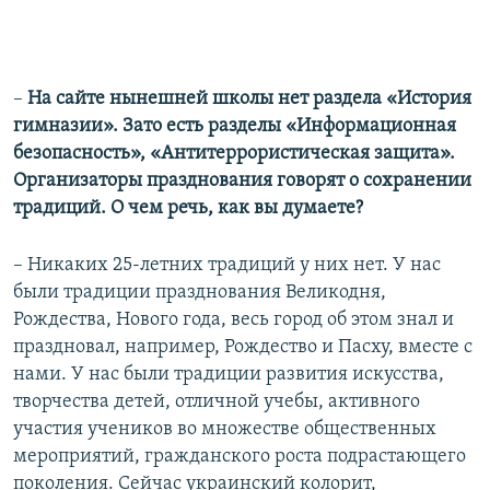
–
На сайте нынешней школы нет раздела «История
гимназии». Зато есть разделы «Информационная
безопасность», «Антитеррористическая защита».
Организаторы празднования говорят о сохранении
традиций. О чем речь, как вы думаете?
– Никаких 25-летних традиций у них нет. У нас
были традиции празднования Великодня,
Рождества, Нового года, весь город об этом знал и
праздновал, например, Рождество и Пасху, вместе с
нами. У нас были традиции развития искусства,
творчества детей, отличной учебы, активного
участия учеников во множестве общественных
мероприятий, гражданского роста подрастающего
поколения. Сейчас украинский колорит,