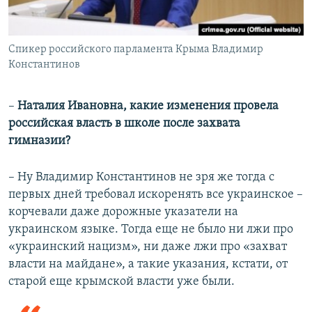
Спикер российского парламента Крыма Владимир
Константинов
–
Наталия Ивановна, какие изменения провела
российская власть в школе после захвата
гимназии?
– Ну Владимир Константинов не зря же тогда с
первых дней требовал искоренять все украинское –
корчевали даже дорожные указатели на
украинском языке. Тогда еще не было ни лжи про
«украинский нацизм», ни даже лжи про «захват
власти на майдане», а такие указания, кстати, от
старой еще крымской власти уже были.