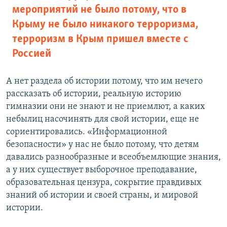
мероприятий не было потому, что в
Крыму не было никакого терроризма,
терроризм в Крым пришел вместе с
Россией
А нет раздела об истории потому, что им нечего
рассказать об истории, реальную историю
гимназии они не знают и не приемлют, а каких
небылиц насочинять для свой истории, еще не
сориентировались. «Информационной
безопасности» у нас не было потому, что детям
давались разнообразные и всеобъемлющие знания,
а у них существует выборочное преподавание,
образовательная цензура, сокрытие правдивых
знаний об истории и своей страны, и мировой
истории.