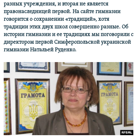
разных учреждения, и вторая не является
правонаследницей первой. На сайте гимназии
говорится о сохранении «традиций», хотя
традиции этих двух школ совершенно разные. Об
истории гимназии и ее традициях мы поговорили с
директором первой Симферопольской украинской
гимназии Натальей Руденко.