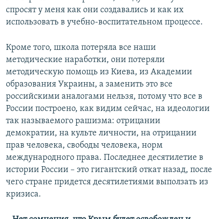
спросят у меня как они создавались и как их
использовать в учебно-воспитательном процессе.
Кроме того, школа потеряла все наши
методические наработки, они потеряли
методическую помощь из Киева, из Академии
образования Украины, а заменить это все
российскими аналогами нельзя, потому что все в
России построено, как видим сейчас, на идеологии
так называемого рашизма: отрицании
демократии, на культе личности, на отрицании
прав человека, свободы человека, норм
международного права. Последнее десятилетие в
истории России – это гигантский откат назад, после
чего стране придется десятилетиями выползать из
кризиса.