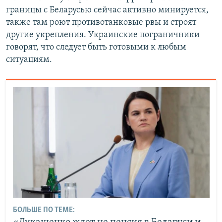
границы с Беларусью сейчас активно минируется,
также там роют противотанковые рвы и строят
другие укрепления. Украинские пограничники
говорят, что следует быть готовыми к любым
ситуациям.
БОЛЬШЕ ПО ТЕМЕ: