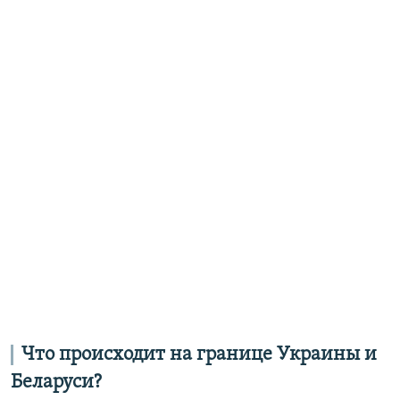
Что происходит на границе Украины и
Беларуси?