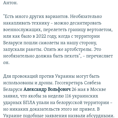
Антон.
"Есть много других вариантов. Необязательно
накапливать технику – можно десантировать
военнослужащих, перелететь границу вертолетом,
или как было в 2022 году, когда с территории
Беларуси пошли самолеты на нашу сторону,
запускали ракеты. Опять же артобстрелы. Это
необязательно должна быть пехота", – перечисляет
он.
Для провокаций против Украины могут быть
использованы и дроны. Госсекретарь Совбеза
Беларуси
Александр Вольфович
26 мая в Москве
заявил, что якобы за неделю 116 украинских
ударных БПЛА упали на белорусской территории –
но никаких доказательств этого не привел. В
Украине подобные заявления назвали абсурдными.