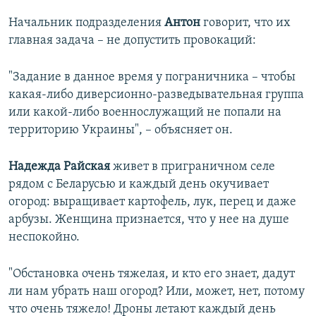
Начальник подразделения
Антон
говорит, что их
главная задача – не допустить провокаций:
"Задание в данное время у пограничника – чтобы
какая-либо диверсионно-разведывательная группа
или какой-либо военнослужащий не попали на
территорию Украины", – объясняет он.
Надежда Райская
живет в приграничном селе
рядом с Беларусью и каждый день окучивает
огород: выращивает картофель, лук, перец и даже
арбузы. Женщина признается, что у нее на душе
неспокойно.
"Обстановка очень тяжелая, и кто его знает, дадут
ли нам убрать наш огород? Или, может, нет, потому
что очень тяжело! Дроны летают каждый день