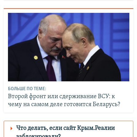
БОЛЬШЕ ПО ТЕМЕ:
Второй фронт или сдерживание ВСУ: к
чему на самом деле готовится Беларусь?
Что делать, если сайт Крым.Реалии