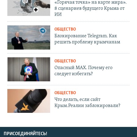
«Горячая точка» на карте мира».
8 сценариев будущего Крыма от
ИИ
ОБЩЕСТВО
Блокирование Telegram. Как
решить проблему крымчанам
ОБЩЕСТВО
Опасный MAX. Почему его
следует избегать?
ОБЩЕСТВО
Что делать, если сайт
Крым.Реалии заблокировали?
ПРИСОЕДИНЯЙТЕСЬ!