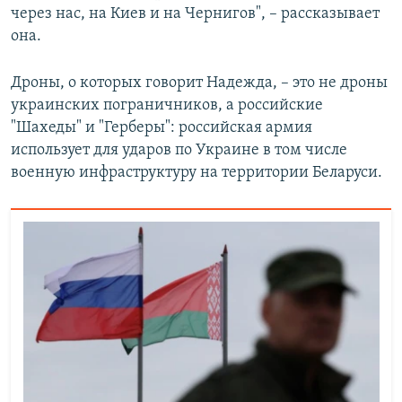
через нас, на Киев и на Чернигов", – рассказывает
она.
Дроны, о которых говорит Надежда, – это не дроны
украинских пограничников, а российские
"Шахеды" и "Герберы": российская армия
использует для ударов по Украине в том числе
военную инфраструктуру на территории Беларуси.