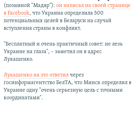
(позывной "Мадяр"):
он написал на своей странице
в Facebook
, что Украина определила 500
потенциальных целей в Беларуси на случай
вступления страны в конфликт.
"Бесплатный и очень практичный совет: не лезь
Украине на глаза", – заметил он в адрес
Лукашенко.
Лукашенко на это ответил
через
госинформагентство БелТА, что Минск определил в
Украине одну "очень серьезную цель с точными
координатами".