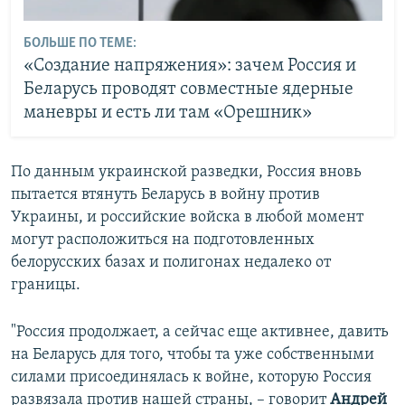
БОЛЬШЕ ПО ТЕМЕ:
«Создание напряжения»: зачем Россия и
Беларусь проводят совместные ядерные
маневры и есть ли там «Орешник»
По данным украинской разведки, Россия вновь
пытается втянуть Беларусь в войну против
Украины, и российские войска в любой момент
могут расположиться на подготовленных
белорусских базах и полигонах недалеко от
границы.
"Россия продолжает, а сейчас еще активнее, давить
на Беларусь для того, чтобы та уже собственными
силами присоединялась к войне, которую Россия
развязала против нашей страны, – говорит
Андрей