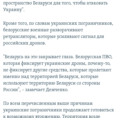
пространство Беларуси для того, чтобы атаковать
Украину".
Кроме того, по словам украинских пограничников,
белорусские военные разворачивают
ретрансляторы, которые усиливают сигнал для
российских дронов.
"Беларусь на это закрывает глаза. Белорусская ПВО,
которая фиксирует украинские дроны, почему-то,
не фиксирует другие средства, которые пролетают
именно над территорией Беларуси, которые
используют территорию Беларуси со стороны
России", – замечает Демченко.
По всем перечисленным выше причинам
украинские пограничники продолжают готовиться
к возможному вторжению. Территория возле