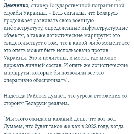
Демченко
, спикер Государственной пограничной
службы Украины. – Есть сигналы, что Беларусь
продолжает развивать свою военную
инфраструктуру, определенные инфраструктурные
объекты, а также логистические маршруты: это
свидетельствует о том, что в какой-либо момент все
это опять может быть использовано против
Украины. Это и полигоны, и места, где можно
держать личный состав. И опять же логистические
маршруты, которые бы позволяли все это
оперативно обеспечивать".
Надежда Райская думает, что угроза вторжения со
стороны Беларуси реальна.
"Мы этого ожидаем каждый день, что вот-вот.
Думаем, что будет такое же как в 2022 году, когда