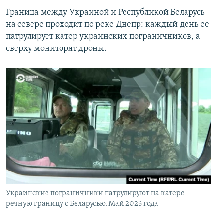
Граница между Украиной и Республикой Беларусь
на севере проходит по реке Днепр: каждый день ее
патрулирует катер украинских пограничников, а
сверху мониторят дроны.
Украинские пограничники патрулируют на катере
речную границу с Беларусью. Май 2026 года