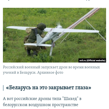
Российский военный запускает дрон во время военных
учений в Беларуси. Архивное фото
«Беларусь на это закрывает глаза»
А вот российские дроны типа "Шахед" в
белорусском воздушном пространстве