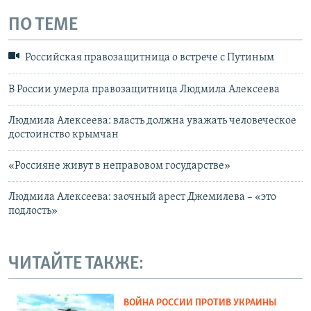
ПО ТЕМЕ
Российская правозащитница о встрече с Путиным
В России умерла правозащитница Людмила Алексеева
Людмила Алексеева: власть должна уважать человеческое
достоинство крымчан
«Россияне живут в неправовом государстве»
Людмила Алексеева: заочный арест Джемилева – «это
подлость»
ЧИТАЙТЕ ТАКЖЕ:
ВОЙНА РОССИИ ПРОТИВ УКРАИНЫ