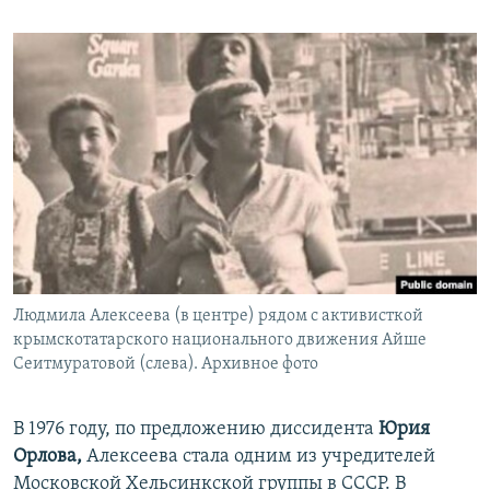
Людмила Алексеева (в центре) рядом с активисткой
крымскотатарского национального движения Айше
Сеитмуратовой (слева). Архивное фото
В 1976 году, по предложению диссидента
Юрия
Орлова,
Алексеева стала одним из учредителей
Московской Хельсинкской группы в СССР. В