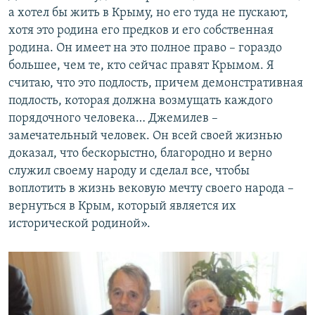
а хотел бы жить в Крыму, но его туда не пускают,
хотя это родина его предков и его собственная
родина. Он имеет на это полное право – гораздо
большее, чем те, кто сейчас правят Крымом. Я
считаю, что это подлость, причем демонстративная
подлость, которая должна возмущать каждого
порядочного человека… Джемилев –
замечательный человек. Он всей своей жизнью
доказал, что бескорыстно, благородно и верно
служил своему народу и сделал все, чтобы
воплотить в жизнь вековую мечту своего народа –
вернуться в Крым, который является их
исторической родиной».