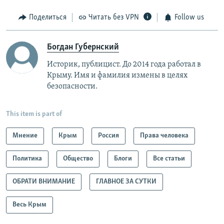
Поделиться
Читать без VPN
Follow us
Богдан Губернский
Историк, публицист. До 2014 года работал в
Крыму. Имя и фамилия измены в целях
безопасности.
This item is part of
Мнение
Крым
Россия
Права человека
Политика
Общество
Блоги
Все статьи
ОБРАТИ ВНИМАНИЕ
ГЛАВНОЕ ЗА СУТКИ
Весь Крым