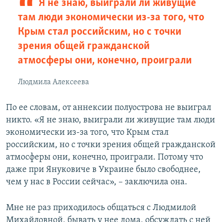
Я не знаю, выиграли ли живущие
там люди экономически из-за того, что
Крым стал российским, но с точки
зрения общей гражданской
атмосферы они, конечно, проиграли
Людмила Алексеева
По ее словам, от аннексии полуострова не выиграл
никто. «Я не знаю, выиграли ли живущие там люди
экономически из-за того, что Крым стал
российским, но с точки зрения общей гражданской
атмосферы они, конечно, проиграли. Потому что
даже при Януковиче в Украине было свободнее,
чем у нас в России сейчас», – заключила она.
Мне не раз приходилось общаться с Людмилой
Михайловной, бывать у нее дома, обсуждать с ней