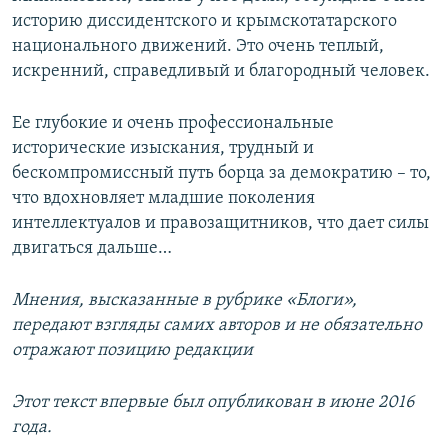
историю диссидентского и крымскотатарского
национального движений. Это очень теплый,
искренний, справедливый и благородный человек.
Ее глубокие и очень профессиональные
исторические изыскания, трудный и
бескомпромиссный путь борца за демократию – то,
что вдохновляет младшие поколения
интеллектуалов и правозащитников, что дает силы
двигаться дальше…
Мнения, высказанные в рубрике «Блоги»,
передают взгляды самих авторов и не обязательно
отражают позицию редакции
Этот текст впервые был опубликован в июне 2016
года.