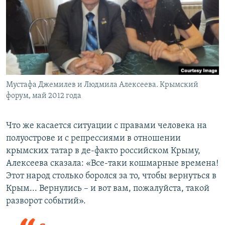
Мустафа Джемилев и Людмила Алексеева. Крымский
форум, май 2012 года
Что же касается ситуации с правами человека на
полуострове и с репрессиями в отношении
крымских татар в де-факто российском Крыму,
Алексеева сказала: «Все-таки кошмарные времена!
Этот народ столько боролся за то, чтобы вернуться в
Крым... Вернулись – и вот вам, пожалуйста, такой
разворот событий».