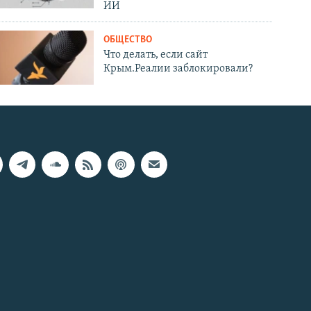
ИИ
ОБЩЕСТВО
Что делать, если сайт
Крым.Реалии заблокировали?