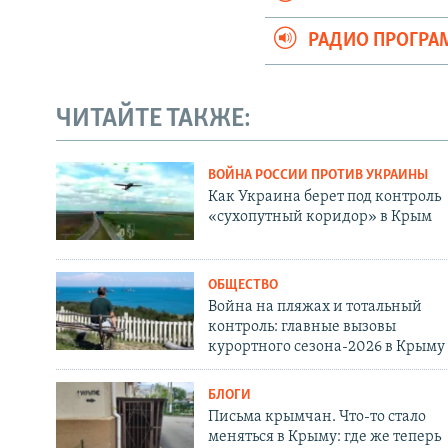
РАДИО ПРОГР
ЧИТАЙТЕ ТАКЖЕ:
ВОЙНА РОССИИ ПРОТИВ УКРАИНЫ
Как Украина берет под контроль
«сухопутный коридор» в Крым
ОБЩЕСТВО
Война на пляжах и тотальный
контроль: главные вызовы
курортного сезона-2026 в Крыму
БЛОГИ
Письма крымчан. Что-то стало
меняться в Крыму: где же теперь