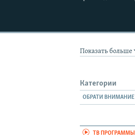
Показать больше
Категории
ОБРАТИ ВНИМАНИЕ
ТВ ПРОГРАММ