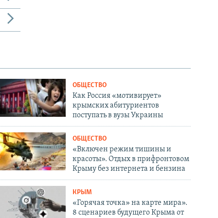
ОБЩЕСТВО
Как Россия «мотивирует»
крымских абитуриентов
поступать в вузы Украины
ОБЩЕСТВО
«Включен режим тишины и
красоты». Отдых в прифронтовом
Крыму без интернета и бензина
КРЫМ
«Горячая точка» на карте мира».
8 сценариев будущего Крыма от