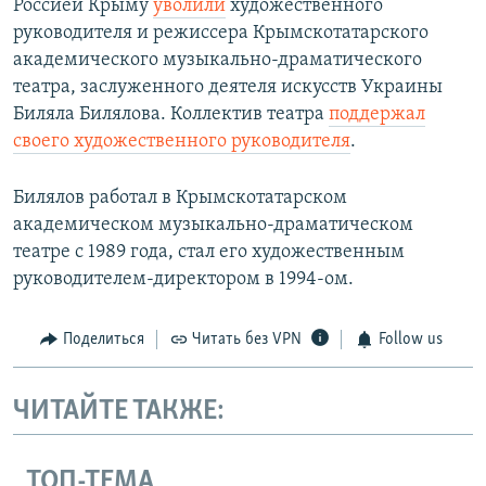
Россией Крыму
уволили
художественного
руководителя и режиссера Крымскотатарского
академического музыкально-драматического
театра, заслуженного деятеля искусств Украины
Биляла Билялова. Коллектив театра
поддержал
своего художественного руководителя
.
Билялов работал в Крымскотатарском
академическом музыкально-драматическом
театре с 1989 года, стал его художественным
руководителем-директором в 1994-ом.
Поделиться
Читать без VPN
Follow us
ЧИТАЙТЕ ТАКЖЕ:
ТОП-ТЕМА