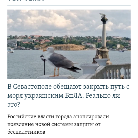
В Севастополе обещают закрыть путь с
моря украинским БпЛА. Реально ли
это?
Российские власти города анонсировали
появление новой системы защиты от
беспилотников