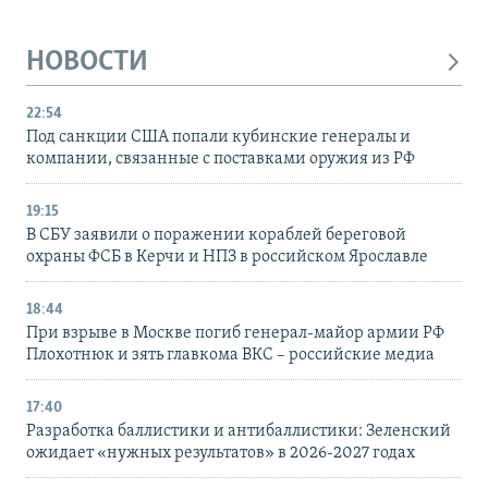
НОВОСТИ
22:54
Под санкции США попали кубинские генералы и
компании, связанные с поставками оружия из РФ
19:15
В СБУ заявили о поражении кораблей береговой
охраны ФСБ в Керчи и НПЗ в российском Ярославле
18:44
При взрыве в Москве погиб генерал-майор армии РФ
Плохотнюк и зять главкома ВКС – российские медиа
17:40
Разработка баллистики и антибаллистики: Зеленский
ожидает «нужных результатов» в 2026-2027 годах