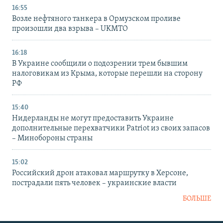
16:55
Возле нефтяного танкера в Ормузском проливе
произошли два взрыва – UKMTO
16:18
В Украине сообщили о подозрении трем бывшим
налоговикам из Крыма, которые перешли на сторону
РФ
15:40
Нидерланды не могут предоставить Украине
дополнительные перехватчики Patriot из своих запасов
– Минобороны страны
15:02
Российский дрон атаковал маршрутку в Херсоне,
пострадали пять человек – украинские власти
БОЛЬШЕ