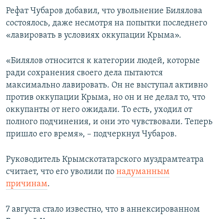
Рефат Чубаров добавил, что увольнение Билялова
состоялось, даже несмотря на попытки последнего
«лавировать в условиях оккупации Крыма».
«Билялов относится к категории людей, которые
ради сохранения своего дела пытаются
максимально лавировать. Он не выступал активно
против оккупации Крыма, но он и не делал то, что
оккупанты от него ожидали. То есть, уходил от
полного подчинения, и они это чувствовали. Теперь
пришло его время», – подчеркнул Чубаров.
Руководитель Крымскотатарского муздрамтеатра
считает, что его уволили по
надуманным
причинам
.
7 августа стало известно, что в аннексированном