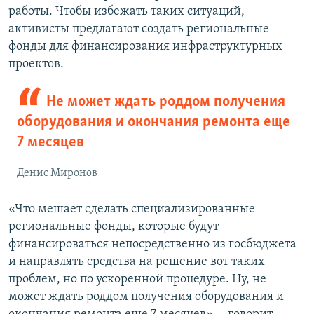
работы. Чтобы избежать таких ситуаций,
активисты предлагают создать региональные
фонды для финансирования инфраструктурных
проектов.
Не может ждать роддом получения
оборудования и окончания ремонта еще
7 месяцев
Денис Миронов
«Что мешает сделать специализированные
региональные фонды, которые будут
финансироваться непосредственно из госбюджета
и направлять средства на решение вот таких
проблем, но по ускоренной процедуре. Ну, не
может ждать роддом получения оборудования и