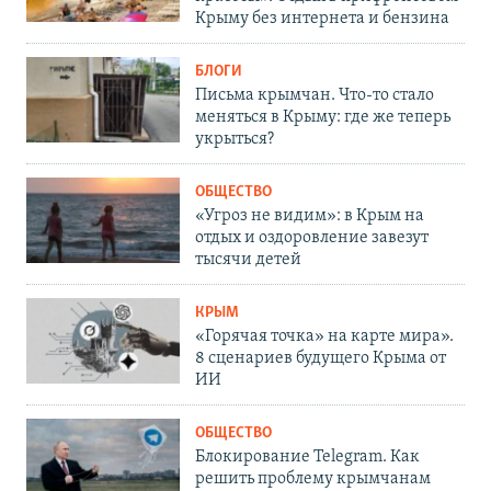
Крыму без интернета и бензина
БЛОГИ
Письма крымчан. Что-то стало
меняться в Крыму: где же теперь
укрыться?
ОБЩЕСТВО
«Угроз не видим»: в Крым на
отдых и оздоровление завезут
тысячи детей
КРЫМ
«Горячая точка» на карте мира».
8 сценариев будущего Крыма от
ИИ
ОБЩЕСТВО
Блокирование Telegram. Как
решить проблему крымчанам