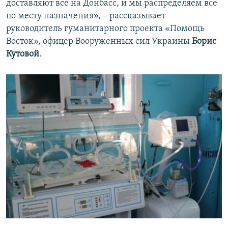
доставляют все на Донбасс, и мы распределяем все
по месту назначения», – рассказывает
руководитель гуманитарного проекта «Помощь
Восток», офицер Вооруженных сил Украины
Борис
Кутовой
.