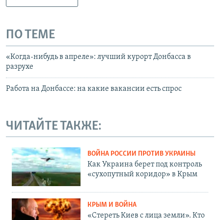
ПО ТЕМЕ
«Когда-нибудь в апреле»: лучший курорт Донбасса в
разрухе
Работа на Донбассе: на какие вакансии есть спрос
ЧИТАЙТЕ ТАКЖЕ:
ВОЙНА РОССИИ ПРОТИВ УКРАИНЫ
Как Украина берет под контроль
«сухопутный коридор» в Крым
КРЫМ И ВОЙНА
«Стереть Киев с лица земли». Кто