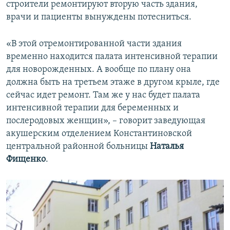
строители ремонтируют вторую часть здания,
врачи и пациенты вынуждены потесниться.
«В этой отремонтированной части здания
временно находится палата интенсивной терапии
для новорожденных. А вообще по плану она
должна быть на третьем этаже в другом крыле, где
сейчас идет ремонт. Там же у нас будет палата
интенсивной терапии для беременных и
послеродовых женщин», – говорит заведующая
акушерским отделением Константиновской
центральной районной больницы
Наталья
Фищенко
.