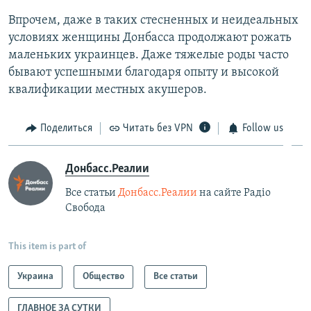
Впрочем, даже в таких стесненных и неидеальных
условиях женщины Донбасса продолжают рожать
маленьких украинцев. Даже тяжелые роды часто
бывают успешными благодаря опыту и высокой
квалификации местных акушеров.
Поделиться
Читать без VPN
Follow us
Донбасс.Реалии
Все статьи
Донбасс.Реалии
на сайте Радіо
Свобода
This item is part of
Украина
Общество
Все статьи
ГЛАВНОЕ ЗА СУТКИ