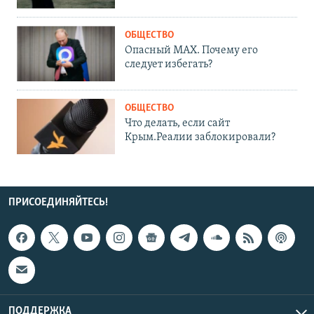
ОБЩЕСТВО
Опасный MAX. Почему его
следует избегать?
ОБЩЕСТВО
Что делать, если сайт
Крым.Реалии заблокировали?
ПРИСОЕДИНЯЙТЕСЬ!
ПОДДЕРЖКА