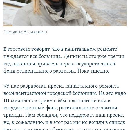
Светлана Агаджанян
В горсовете говорят, что в капитальном ремонте
нуждается вся больница. Деньги на это уже третий
год пытаются привлечь через государственный
фонд регионального развития. Пока тщетно.
«У нас разработан проект капитального ремонта
всей центральной городской больницы. На это надо
111 миллионов гривен. Мы подавали заявки в
государственный фонд регионального развития
трижды. Нам обещали, что поддержат наш проект,
но, к сожалению, и в этот раз мы не вошли в список
реконструируемых объектов», – говорит начальник