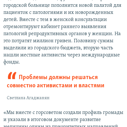
городской больнице пополнится новой палатой для
пациенток с патологиями и их новорожденных
детей. Вместе с тем в женской консультации
отремонтируют кабинет раннего выявления
патологий репродуктивных органов у женщин. На
это потратят миллион гривен. Половину суммы
выделили из городского бюджета, вторую часть
нашли местные активисты через международные
фонды.
Проблемы должны решаться
совместно активистами и властями
Светлана Агаджанян
«Мы вместе с горсоветом создали профиль громады
и указали в итоговом документе развитие
медицины одним из приоритетных направлений.