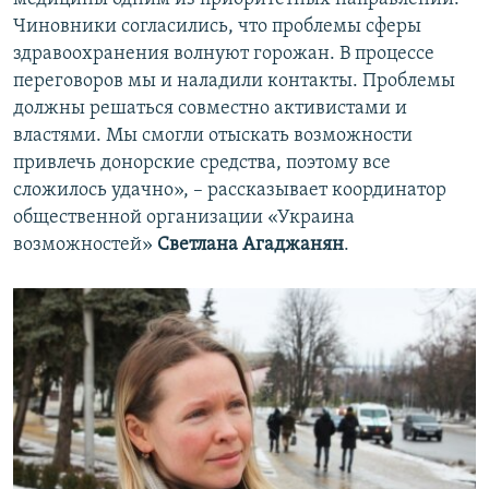
Чиновники согласились, что проблемы сферы
здравоохранения волнуют горожан. В процессе
переговоров мы и наладили контакты. Проблемы
должны решаться совместно активистами и
властями. Мы смогли отыскать возможности
привлечь донорские средства, поэтому все
сложилось удачно», – рассказывает координатор
общественной организации «Украина
возможностей»
Светлана Агаджанян
.