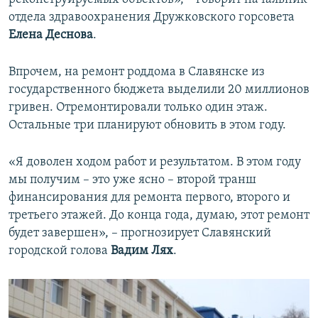
отдела здравоохранения Дружковского горсовета
Елена Деснова
.
Впрочем, на ремонт роддома в Славянске из
государственного бюджета выделили 20 миллионов
гривен. Отремонтировали только один этаж.
Остальные три планируют обновить в этом году.
«Я доволен ходом работ и результатом. В этом году
мы получим – это уже ясно – второй транш
финансирования для ремонта первого, второго и
третьего этажей. До конца года, думаю, этот ремонт
будет завершен», – прогнозирует Славянский
городской голова
Вадим Лях
.