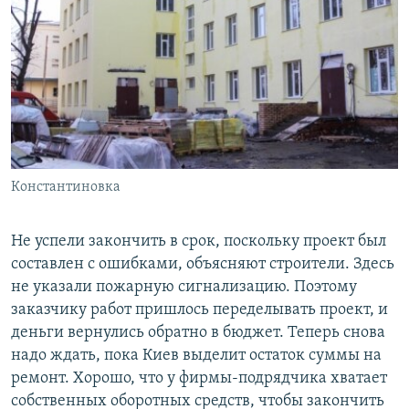
Константиновка
Не успели закончить в срок, поскольку проект был
составлен с ошибками, объясняют строители. Здесь
не указали пожарную сигнализацию. Поэтому
заказчику работ пришлось переделывать проект, и
деньги вернулись обратно в бюджет. Теперь снова
надо ждать, пока Киев выделит остаток суммы на
ремонт. Хорошо, что у фирмы-подрядчика хватает
собственных оборотных средств, чтобы закончить