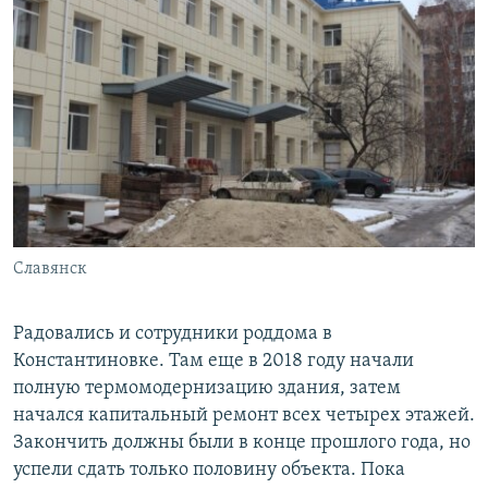
Славянск
Радовались и сотрудники роддома в
Константиновке. Там еще в 2018 году начали
полную термомодернизацию здания, затем
начался капитальный ремонт всех четырех этажей.
Закончить должны были в конце прошлого года, но
успели сдать только половину объекта. Пока