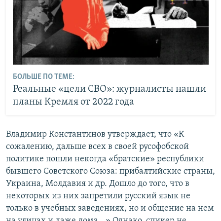
БОЛЬШЕ ПО ТЕМЕ:
Реальные «цели СВО»: журналисты нашли
планы Кремля от 2022 года
Владимир Константинов утверждает, что «К
сожалению, дальше всех в своей русофобской
политике пошли некогда «братские» республики
бывшего Советского Союза: прибалтийские страны,
Украина, Молдавия и др. Дошло до того, что в
некоторых из них запретили русский язык не
только в учебных заведениях, но и общение на нем
на улицах и даже дома...» Однако, спикер не