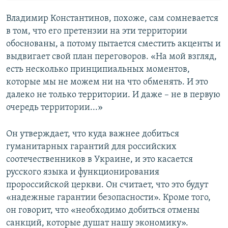
Владимир Константинов, похоже, сам сомневается
в том, что его претензии на эти территории
обоснованы, а потому пытается сместить акценты и
выдвигает свой план переговоров. «На мой взгляд,
есть несколько принципиальных моментов,
которые мы не можем ни на что обменять. И это
далеко не только территории. И даже – не в первую
очередь территории...»
Он утверждает, что куда важнее добиться
гуманитарных гарантий для российских
соотечественников в Украине, и это касается
русского языка и функционирования
пророссийской церкви. Он считает, что это будут
«надежные гарантии безопасности». Кроме того,
он говорит, что «необходимо добиться отмены
санкций, которые душат нашу экономику».