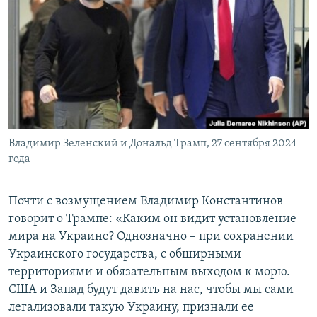
Владимир Зеленский и Дональд Трамп, 27 сентября 2024
года
Почти с возмущением Владимир Константинов
говорит о Трампе: «Каким он видит установление
мира на Украине? Однозначно – при сохранении
Украинского государства, с обширными
территориями и обязательным выходом к морю.
США и Запад будут давить на нас, чтобы мы сами
легализовали такую Украину, признали ее