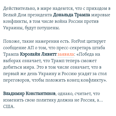
Действительно, в мире надеются, что с приходом в
Белый Дом президента
Дональда Трампа
мировые
конфликты, в том числе война России против
Украины, будут потушены.
Похоже, такие намерения есть. ForPost цитирует
сообщение АП о том, что пресс-секретарь штаба
Трампа
Кэролайн Ливитт
заявила
: «Победа на
выборах означает, что Трамп теперь сможет
добиться мира. Это в том числе означает, что в
первый же день Украину и Россию усадят за стол
переговоров, чтобы положить конец конфликту».
Владимир Константинов
, однако, считает, что
изменить свою политику должна не Россия, а...
США.