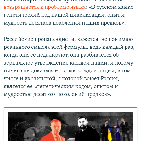
возвращается к проблеме языка
: «В русском языке
генетический код нашей цивилизации, опыт и
мудрость десятков поколений наших предков».
Российские пропагандисты, кажется, не понимают
реального смысла этой формулы, ведь каждый раз,
когда они ее педалируют, она разбивается об
зеркальное утверждение каждой нации, и потому
ничего не доказывает: язык каждой нации, в том
числе и украинской, с которой воюет Россия,
является ее «генетическим кодом, опытом и
мудростью десятков поколений предков».