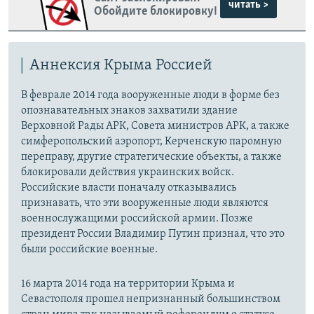
читать >
Обойдите блокировку!
Аннексия Крыма Россией
В феврале 2014 года вооруженные люди в форме без
опознавательных знаков захватили здание
Верховной Рады АРК, Совета министров АРК, а также
симферопольский аэропорт, Керченскую паромную
переправу, другие стратегические объекты, а также
блокировали действия украинских войск.
Российские власти поначалу отказывались
признавать, что эти вооруженные люди являются
военнослужащими российской армии. Позже
президент России Владимир Путин признал, что это
были российские военные.
16 марта 2014 года на территории Крыма и
Севастополя прошел непризнанный большинством