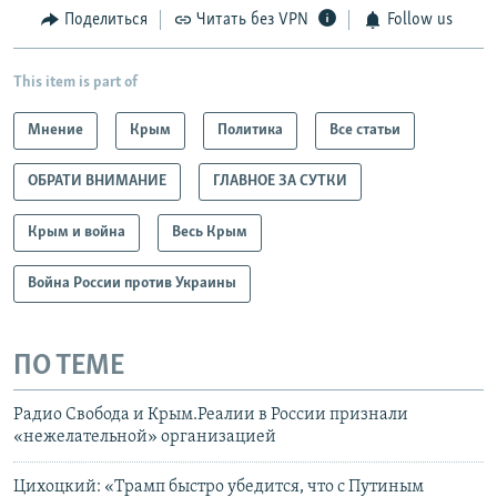
Поделиться
Читать без VPN
Follow us
This item is part of
Мнение
Крым
Политика
Все статьи
ОБРАТИ ВНИМАНИЕ
ГЛАВНОЕ ЗА СУТКИ
Крым и война
Весь Крым
Война России против Украины
ПО ТЕМЕ
Радио Свобода и Крым.Реалии в России признали
«нежелательной» организацией
Цихоцкий: «Трамп быстро убедится, что с Путиным