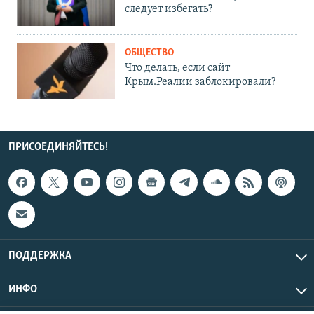
следует избегать?
ОБЩЕСТВО
Что делать, если сайт
Крым.Реалии заблокировали?
ПРИСОЕДИНЯЙТЕСЬ!
ПОДДЕРЖКА
ИНФО