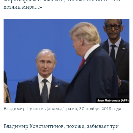
хозяин мира...»
Владимир Путин и Дональд Трамп, 30 ноября 2018 года
Владимир Константинов, похоже, забывает три