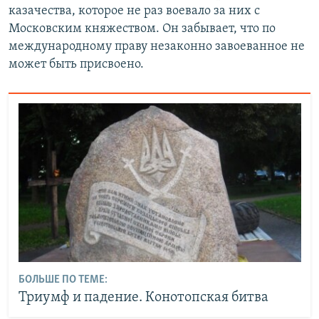
казачества, которое не раз воевало за них с
Московским княжеством. Он забывает, что по
международному праву незаконно завоеванное не
может быть присвоено.
БОЛЬШЕ ПО ТЕМЕ:
Триумф и падение. Конотопская битва