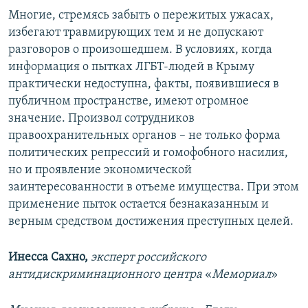
Многие, стремясь забыть о пережитых ужасах,
избегают травмирующих тем и не допускают
разговоров о произошедшем. В условиях, когда
информация о пытках ЛГБТ-людей в Крыму
практически недоступна, факты, появившиеся в
публичном пространстве, имеют огромное
значение. Произвол сотрудников
правоохранительных органов – не только форма
политических репрессий и гомофобного насилия,
но и проявление экономической
заинтересованности в отъеме имущества. При этом
применение пыток остается безнаказанным и
верным средством достижения преступных целей.
Инесса Сахно,
эксперт российского
антидискриминационного центра
«
Мемориал
»​