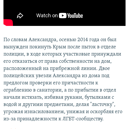
​По словам Александра, осенью 2014 года он был
вынужден покинуть Крым после пыток в отделе
полиции, в ходе которых участковые принуждали
его отказаться от права собственности на дом,
расположенный на прибрежной линии. Двое
полицейских увезли Александра из дома под
предлогом проверки его причастности к
ограблению в санатории, а по прибытии в отдел
начали истязать, избивая руками, бутылками с
водой и другими предметами, делая "ласточку",
угрожая изнасилованием, унижая и оскорбляя его
из-за принадлежности к ЛГБТ-сообществу.