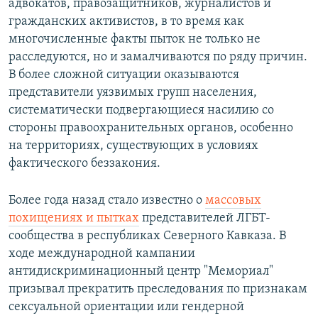
адвокатов, правозащитников, журналистов и
гражданских активистов, в то время как
многочисленные факты пыток не только не
расследуются, но и замалчиваются по ряду причин.
В более сложной ситуации оказываются
представители уязвимых групп населения,
систематически подвергающиеся насилию со
стороны правоохранительных органов, особенно
на территориях, существующих в условиях
фактического беззакония.
Более года назад стало известно о
массовых
похищениях и пытках
представителей ЛГБТ-
сообщества в республиках Северного Кавказа. В
ходе международной кампании
антидискриминационный центр "Мемориал"
призывал прекратить преследования по признакам
сексуальной ориентации или гендерной