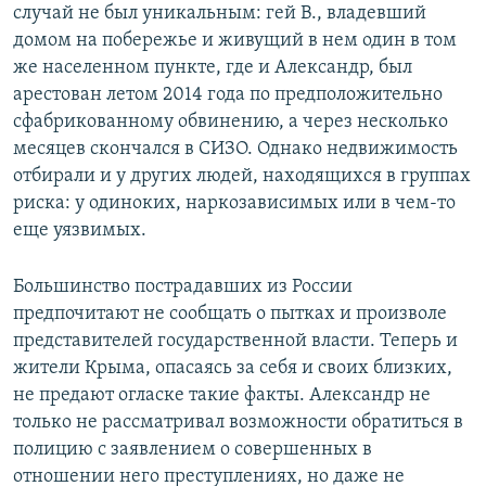
случай не был уникальным: гей В., владевший
домом на побережье и живущий в нем один в том
же населенном пункте, где и Александр, был
арестован летом 2014 года по предположительно
сфабрикованному обвинению, а через несколько
месяцев скончался в СИЗО. Однако недвижимость
отбирали и у других людей, находящихся в группах
риска: у одиноких, наркозависимых или в чем-то
еще уязвимых.
Большинство пострадавших из России
предпочитают не сообщать о пытках и произволе
представителей государственной власти. Теперь и
жители Крыма, опасаясь за себя и своих близких,
не предают огласке такие факты. Александр не
только не рассматривал возможности обратиться в
полицию с заявлением о совершенных в
отношении него преступлениях, но даже не