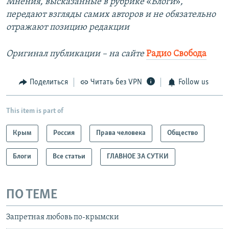
Мнения, высказанные в рубрике
«
Блоги
»​
,
передают взгляды самих авторов и не обязательно
отражают позицию редакции
Оригинал публикации – на сайте
Радио Свобода
Поделиться
Читать без VPN
Follow us
This item is part of
Крым
Россия
Права человека
Общество
Блоги
Все статьи
ГЛАВНОЕ ЗА СУТКИ
ПО ТЕМЕ
Запретная любовь по-крымски