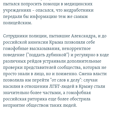
пытался попросить помощи в медицинских
учреждениях – опасался, что медработники
передали бы информацию тем же самым
полицейским.
Сотрудники полиции, пытавшие Александра, и до
российской аннексии Крыма позволяли себе
гомофобные высказывания, некорректное
поведение ("поддать дубинкой") и регулярно в ходе
различных рейдов устраивали дополнительные
проверки представителей сообщества, которых не
просто знали в лицо, но и поименно. Смена власти
позволила им перейти "от слов к делу": случаи
насилия в отношении ЛГБТ-людей в Крыму стали
значительно более частыми, а гомофобная
российская риторика еще более обострила
неприятие обществом таких людей.