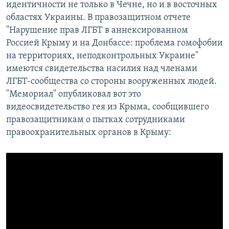
идентичности не только в Чечне, но и в восточных
областях Украины. В правозащитном отчете
"Нарушение прав ЛГБТ в аннексированном
Россией Крыму и на Донбассе: проблема гомофобии
на территориях, неподконтрольных Украине"
имеются свидетельства насилия над членами
ЛГБТ-сообщества со стороны вооруженных людей.
"Мемориал" опубликовал вот это
видеосвидетельство гея из Крыма, сообщившего
правозащитникам о пытках сотрудниками
правоохранительных органов в Крыму: