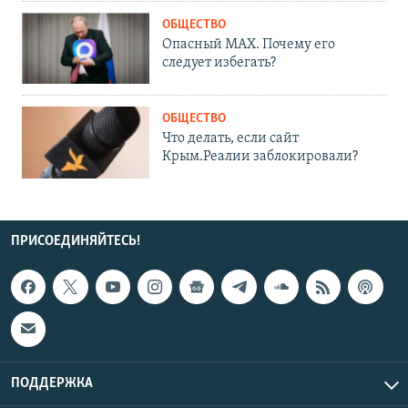
ОБЩЕСТВО
Опасный MAX. Почему его
следует избегать?
ОБЩЕСТВО
Что делать, если сайт
Крым.Реалии заблокировали?
ПРИСОЕДИНЯЙТЕСЬ!
ПОДДЕРЖКА