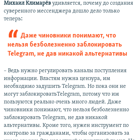
Михаил Климарёв
удивляется, почему до создания
суверенного мессенджера дошло дело только
теперь
:
Даже чиновники понимают, что
нельзя безболезненно заблокировать
Telegram, не дав никакой альтернативы
– Ведь нужно регулировать каналы поступления
информации. Властям нужна цензура, им
необходимо задушить Telegram. Но пока они не
могут заблокироватьTelegram, потому что им
пользуются реально очень много людей. Даже
чиновники понимают, что нельзя безболезненно
заблокировать Telegram, не дав никакой
альтернативы. Кроме того, нужен инструмент по
контролю за гражданами, чтобы организовать за