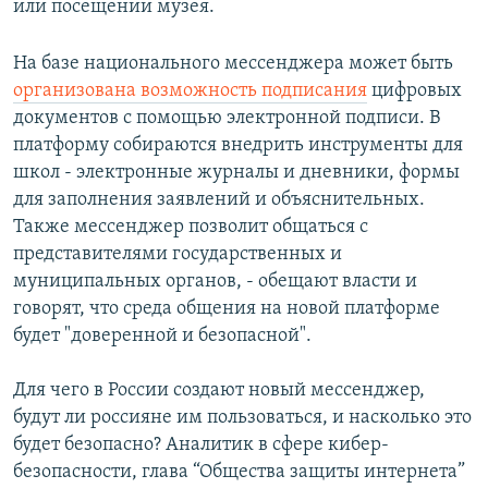
или посещении музея.
На базе национального мессенджера может быть
организована возможность подписания
цифровых
документов с помощью электронной подписи. В
платформу собираются внедрить инструменты для
школ - электронные журналы и дневники, формы
для заполнения заявлений и объяснительных.
Также мессенджер позволит общаться с
представителями государственных и
муниципальных органов, - обещают власти и
говорят, что среда общения на новой платформе
будет "доверенной и безопасной".
Для чего в России создают новый мессенджер,
будут ли россияне им пользоваться, и насколько это
будет безопасно? Аналитик в сфере кибер-
безопасности, глава “Общества защиты интернета”