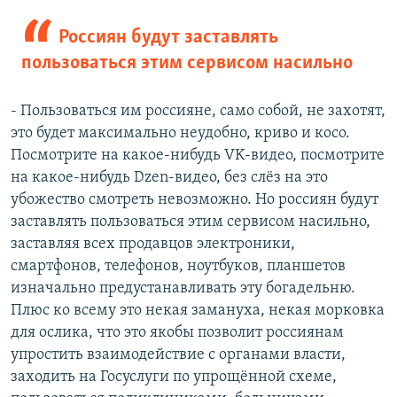
Россиян будут заставлять
пользоваться этим сервисом насильно
- Пользоваться им россияне, само собой, не захотят,
это будет максимально неудобно, криво и косо.
Посмотрите на какое-нибудь VK-видео, посмотрите
на какое-нибудь Dzen-видео, без слёз на это
убожество смотреть невозможно. Но россиян будут
заставлять пользоваться этим сервисом насильно,
заставляя всех продавцов электроники,
смартфонов, телефонов, ноутбуков, планшетов
изначально предустанавливать эту богадельню.
Плюс ко всему это некая замануха, некая морковка
для ослика, что это якобы позволит россиянам
упростить взаимодействие с органами власти,
заходить на Госуслуги по упрощённой схеме,