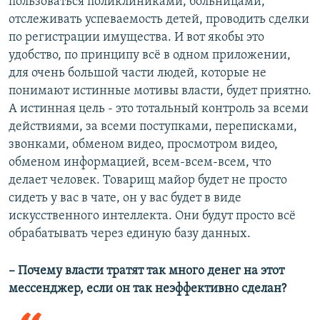
пользоваться поликлиниками, больницами,
отслеживать успеваемость детей, проводить сделки
по регистрации имущества. И вот якобы это
удобство, по принципу всё в одном приложении,
для очень большой части людей, которые не
понимают истинные мотивы власти, будет приятно.
А истинная цель - это тотальный контроль за всеми
действиями, за всеми поступками, переписками,
звонками, обменом видео, просмотром видео,
обменом информацией, всем-всем-всем, что
делает человек. Товарищ майор будет не просто
сидеть у вас в чате, он у вас будет в виде
искусственного интеллекта. Они будут просто всё
обрабатывать через единую базу данных.
– Почему власти тратят так много денег на этот
мессенджер, если он так неэффективно сделан?