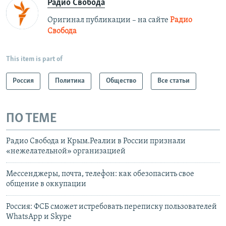
Радио Свобода
Оригинал публикации – на сайте
Радио
Свобода
This item is part of
Россия
Политика
Общество
Все статьи
ПО ТЕМЕ
Радио Свобода и Крым.Реалии в России признали
«нежелательной» организацией
Мессенджеры, почта, телефон: как обезопасить свое
общение в оккупации
Россия: ФСБ сможет истребовать переписку пользователей
WhatsApp и Skype