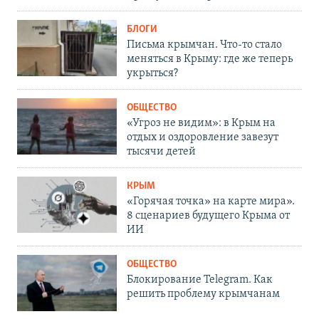
БЛОГИ
Письма крымчан. Что-то стало
меняться в Крыму: где же теперь
укрыться?
ОБЩЕСТВО
«Угроз не видим»: в Крым на
отдых и оздоровление завезут
тысячи детей
КРЫМ
«Горячая точка» на карте мира».
8 сценариев будущего Крыма от
ИИ
ОБЩЕСТВО
Блокирование Telegram. Как
решить проблему крымчанам