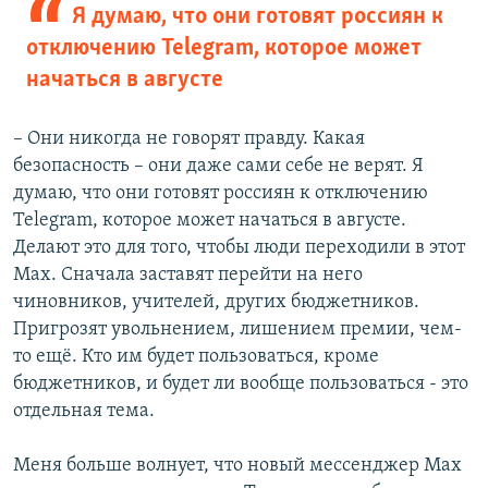
Я думаю, что они готовят россиян к
отключению Telegram, которое может
начаться в августе
– Они никогда не говорят правду. Какая
безопасность – они даже сами себе не верят. Я
думаю, что они готовят россиян к отключению
Telegram, которое может начаться в августе.
Делают это для того, чтобы люди переходили в этот
Max. Сначала заставят перейти на него
чиновников, учителей, других бюджетников.
Пригрозят увольнением, лишением премии, чем-
то ещё. Кто им будет пользоваться, кроме
бюджетников, и будет ли вообще пользоваться - это
отдельная тема.
Меня больше волнует, что новый мессенджер Max