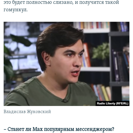
это будет полностью слизано, и получится такой
гомункул.
Владислав Жуковский
– Станет ли Max популярным мессенджером?