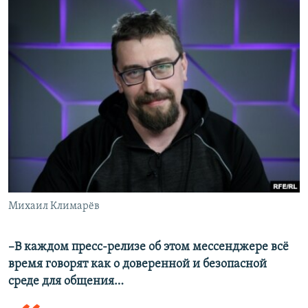
Михаил Климарёв
–В каждом пресс-релизе об этом мессенджере всё
время говорят как о доверенной и безопасной
среде для общения…