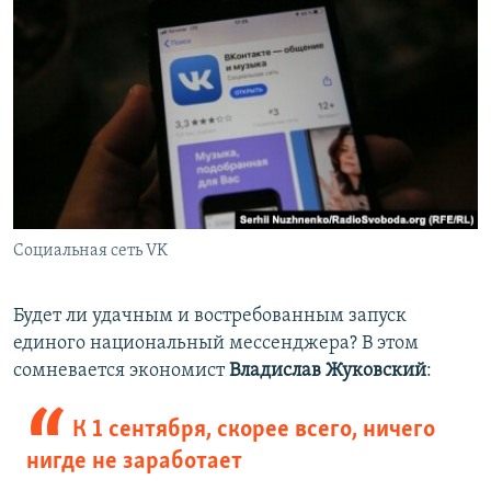
Социальная сеть VK
Будет ли удачным и востребованным запуск
единого национальный мессенджера? В этом
сомневается экономист
Владислав Жуковский
:
К 1 сентября, скорее всего, ничего
нигде не заработает