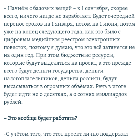
– Начнём с базовых вещей – к 1 сентября, скорее
всего, ничего нигде не заработает. Будет очередной
перенос сроков на 1 января, потом на 1 июня, потом
уже на конец следующего года, как это было с
цифровым медийным реестром электронных
повесток, поэтому я думаю, что это всё затянется не
на один год. При этом бюджетные ресурсы,
которые будут выделяться на проект, а это прежде
всего будут деньги государства, деньги
налогоплательщиков, деньги россиян, будут
высасываться в огромных объёмах. Речь в итоге
будет идти не о десятках, а о сотнях миллиардов
рублей.
– Это вообще будет работать?
-С учётом того, что этот проект лично поддержал