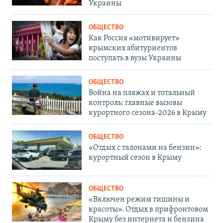
Украины
ОБЩЕСТВО
Как Россия «мотивирует»
крымских абитуриентов
поступать в вузы Украины
ОБЩЕСТВО
Война на пляжах и тотальный
контроль: главные вызовы
курортного сезона-2026 в Крыму
ОБЩЕСТВО
«Отдых с талонами на бензин»:
курортный сезон в Крыму
ОБЩЕСТВО
«Включен режим тишины и
красоты». Отдых в прифронтовом
Крыму без интернета и бензина