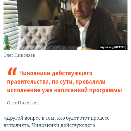
Олег Николаев
Чиновники действующего
правительства, по сути, провалили
исполнение уже написанной программы
Олег Николаев
«Другой вопрос в том, кто будет этот процесс
выполнять. Чиновники действующего