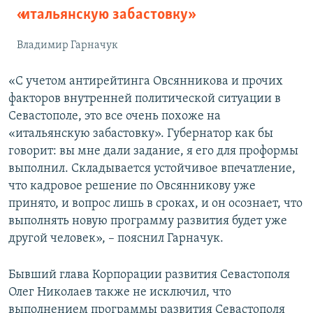
«итальянскую забастовку»
Владимир Гарначук
«С учетом антирейтинга Овсянникова и прочих
факторов внутренней политической ситуации в
Севастополе, это все очень похоже на
«итальянскую забастовку». Губернатор как бы
говорит: вы мне дали задание, я его для проформы
выполнил. Складывается устойчивое впечатление,
что кадровое решение по Овсянникову уже
принято, и вопрос лишь в сроках, и он осознает, что
выполнять новую программу развития будет уже
другой человек», – пояснил Гарначук.
Бывший глава Корпорации развития Севастополя
Олег Николаев также не исключил, что
выполнением программы развития Севастополя