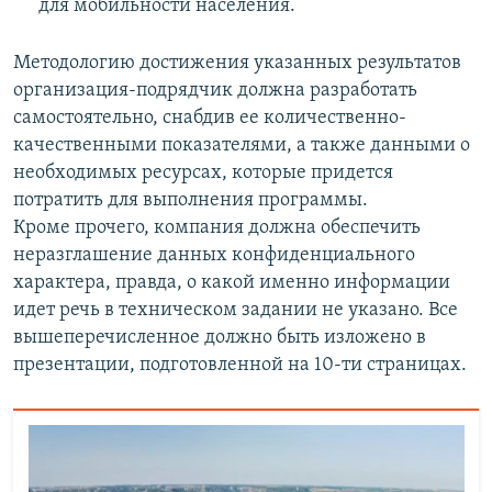
для мобильности населения.
Методологию достижения указанных результатов
организация-подрядчик должна разработать
самостоятельно, снабдив ее количественно-
качественными показателями, а также данными о
необходимых ресурсах, которые придется
потратить для выполнения программы.
Кроме прочего, компания должна обеспечить
неразглашение данных конфиденциального
характера, правда, о какой именно информации
идет речь в техническом задании не указано. Все
вышеперечисленное должно быть изложено в
презентации, подготовленной на 10-ти страницах.