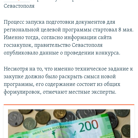
Севастополя
Процесс запуска подготовки документов для
региональной целевой программы стартовал 8 мая.
Именно тогда, согласно информации сайта
госзакупок, правительство Севастополя
опубликовало данные о проведении конкурса.
Несмотря на то, что именно техническое задание к
закупке должно было раскрыть смысл новой
программы, его содержание состоит из общих
формулировок, отмечают местные эксперты.