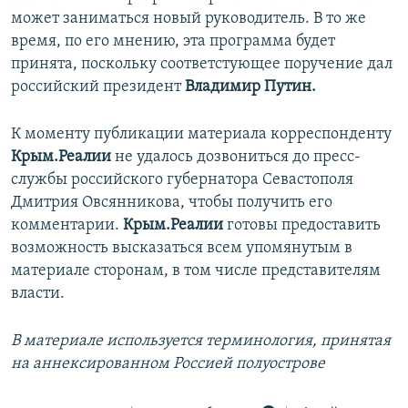
может заниматься новый руководитель. В то же
время, по его мнению, эта программа будет
принята, поскольку соответстующее поручение дал
российский президент
Владимир Путин.
К моменту публикации материала корреспонденту
Крым.Реалии
не удалось дозвониться до пресс-
службы российского губернатора Севастополя
Дмитрия Овсянникова, чтобы получить его
комментарии.
Крым.Реалии
готовы предоставить
возможность высказаться всем упомянутым в
материале сторонам, в том числе представителям
власти.
В материале используется терминология, принятая
на аннексированном Россией полуострове