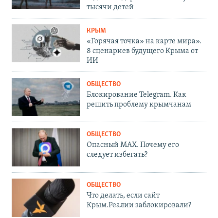
тысячи детей
КРЫМ
«Горячая точка» на карте мира».
8 сценариев будущего Крыма от
ИИ
ОБЩЕСТВО
Блокирование Telegram. Как
решить проблему крымчанам
ОБЩЕСТВО
Опасный MAX. Почему его
следует избегать?
ОБЩЕСТВО
Что делать, если сайт
Крым.Реалии заблокировали?