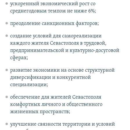
ускоренный экономический рост со
среднегодовым темпом не ниже 6%;
преодоление санкционных факторов;
создание условий для самореализации
каждого жителя Севастополя в трудовой,
предпринимательской и культурно-досуговой
сферах;
развитие экономики на основе структурной
диверсификации и конкурентной
специализации;
обеспечение для жителей Севастополя
комфортных личного и общественного
жизненных пространств;
улучшение связности территории и условий