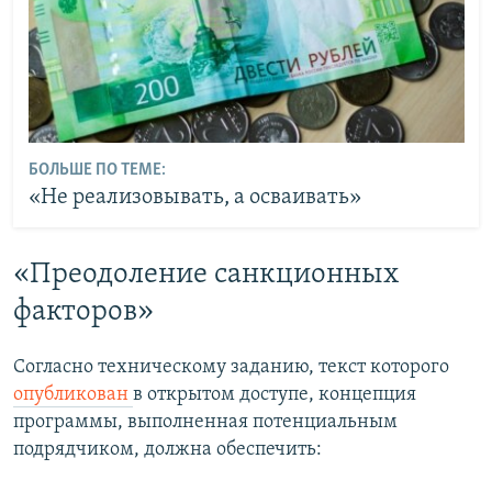
БОЛЬШЕ ПО ТЕМЕ:
«Не реализовывать, а осваивать»
«Преодоление санкционных
факторов»
Согласно техническому заданию, текст которого
опубликован
в открытом доступе, концепция
программы, выполненная потенциальным
подрядчиком, должна обеспечить: