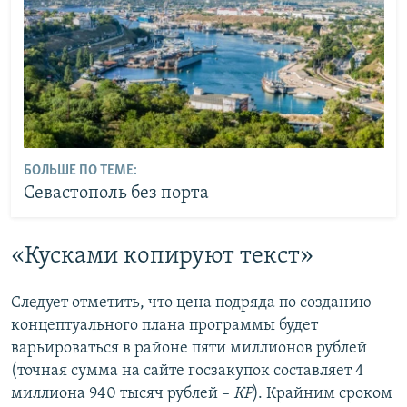
БОЛЬШЕ ПО ТЕМЕ:
Севастополь без порта
«Кусками копируют текст»
Следует отметить, что цена подряда по созданию
концептуального плана программы будет
варьироваться в районе пяти миллионов рублей
(точная сумма на сайте госзакупок составляет 4
миллиона 940 тысяч рублей –
КР
). Крайним сроком