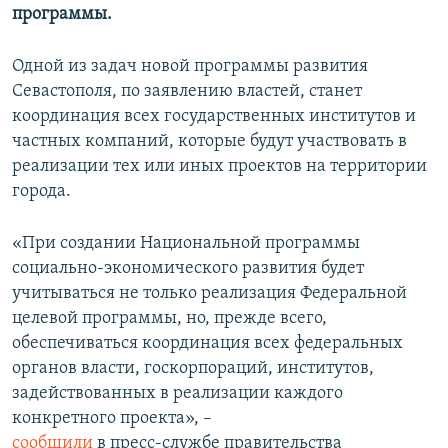
программы.
Одной из задач новой программы развития
Севастополя, по заявлению властей, станет
координация всех государственных институтов и
частных компаний, которые будут участвовать в
реализации тех или иных проектов на территории
города.
«При создании Национальной программы
социально-экономического развития будет
учитываться не только реализация Федеральной
целевой программы, но, прежде всего,
обеспечиваться координация всех федеральных
органов власти, госкорпораций, институтов,
задействованных в реализации каждого
конкретного проекта», –
сообщили
в пресс-службе правительства