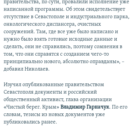
правительства, по сути, провалили исполнение уже
написанной программы. Об этом свидетельствует
отсутствие в Севастополе и индустриального парка,
онкологического диспансера, очистных
сооружений. Там, где все уже было написано и
нужно было взять готовые исходные данные и
сделать, они не справились, поэтому сомнения в
том, что они справятся с созданием чего-то
принципиально нового, абсолютно оправданы», –
добавил Николаев.
Изучил опубликованные правительством
Севастополя документы и российский
общественный активист, глава организации
«Чистый берег. Крым»
Владимир Гарначук
. По его
словам, тезисы из новых документов уже
публиковались ранее.