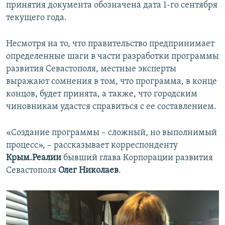
принятия документа обозначена дата 1-го сентября
текущего года.
Несмотря на то, что правительство предпринимает
определенные шаги в части разработки программы
развития Севастополя, местные эксперты
выражают сомнения в том, что программа, в конце
концов, будет принята, а также, что городским
чиновникам удастся справиться с ее составлением.
«Создание программы – сложный, но выполнимый
процесс», – рассказывает корреспонденту
Крым.Реалии
бывший глава Корпорации развития
Севастополя
Олег Николаев
.