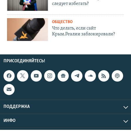
следует избегать?
ОБЩЕСТВО
Что делать, если сайт
Крым.Реалии заблокировали?
ПРИСОЕДИНЯЙТЕСЬ!
ПОДДЕРЖКА
ИНФО