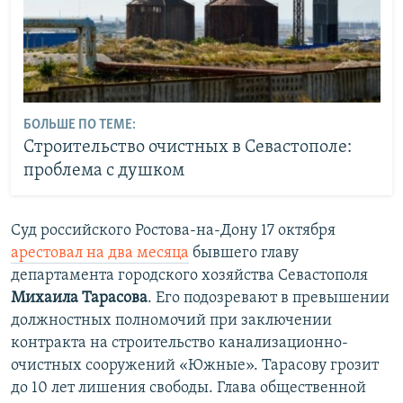
БОЛЬШЕ ПО ТЕМЕ:
Строительство очистных в Севастополе:
проблема с душком
Суд российского Ростова-на-Дону 17 октября
арестовал на два месяца
бывшего главу
департамента городского хозяйства Севастополя
Михаила Тарасова
. Его подозревают в превышении
должностных полномочий при заключении
контракта на строительство канализационно-
очистных сооружений «Южные». Тарасову грозит
до 10 лет лишения свободы. Глава общественной