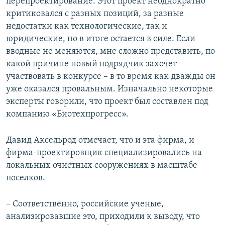
перепроектирование. Этот проект неоднократно
критиковался с разных позиций, за разные
недостатки как технологические, так и
юридические, но в итоге остается в силе. Если
вводные не меняются, мне сложно представить, по
какой причине новый подрядчик захочет
участвовать в конкурсе – в то время как дважды он
уже оказался провальным. Изначально некоторые
эксперты говорили, что проект был составлен под
компанию «Биотехпрогресс».
Давид Аксельрод отмечает, что и эта фирма, и
фирма-проектировщик специализировались на
локальных очистных сооружениях в масштабе
поселков.
– Соответственно, российские ученые,
анализировавшие это, приходили к выводу, что