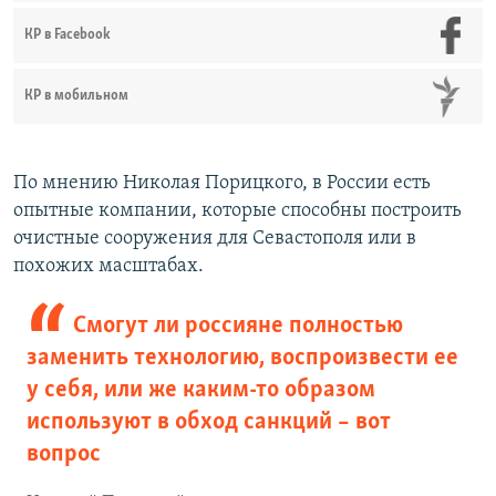
КР в Facebook
КР в мобильном
По мнению Николая Порицкого, в России есть
опытные компании, которые способны построить
очистные сооружения для Севастополя или в
похожих масштабах.
Смогут ли россияне полностью
заменить технологию, воспроизвести ее
у себя, или же каким-то образом
используют в обход санкций – вот
вопрос