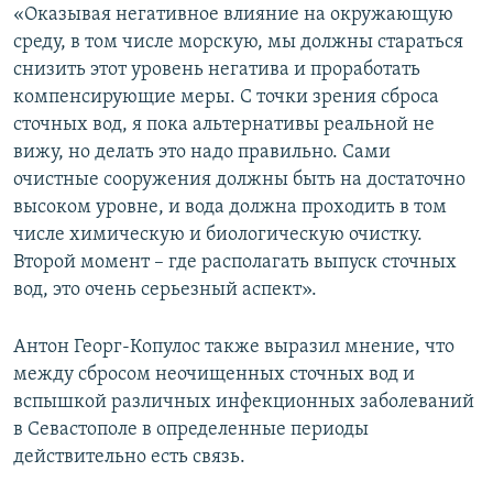
«Оказывая негативное влияние на окружающую
среду, в том числе морскую, мы должны стараться
снизить этот уровень негатива и проработать
компенсирующие меры. С точки зрения сброса
сточных вод, я пока альтернативы реальной не
вижу, но делать это надо правильно. Сами
очистные сооружения должны быть на достаточно
высоком уровне, и вода должна проходить в том
числе химическую и биологическую очистку.
Второй момент – где располагать выпуск сточных
вод, это очень серьезный аспект».
Антон Георг-Копулос также выразил мнение, что
между сбросом неочищенных сточных вод и
вспышкой различных инфекционных заболеваний
в Севастополе в определенные периоды
действительно есть связь.