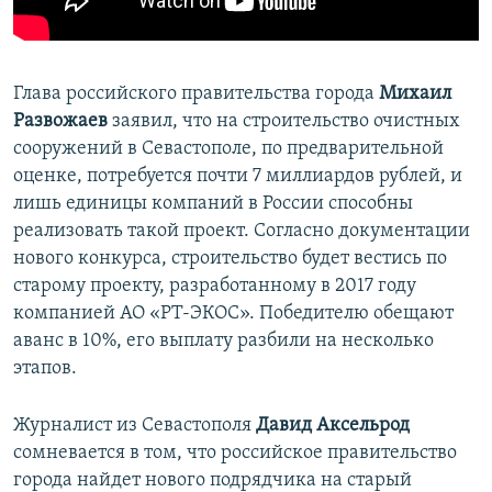
Глава российского правительства города
Михаил
Развожаев
заявил, что на строительство очистных
сооружений в Севастополе, по предварительной
оценке, потребуется почти 7 миллиардов рублей, и
лишь единицы компаний в России способны
реализовать такой проект. Согласно документации
нового конкурса, строительство будет вестись по
старому проекту, разработанному в 2017 году
компанией АО «РТ-ЭКОС». Победителю обещают
аванс в 10%, его выплату разбили на несколько
этапов.
Журналист из Севастополя
Давид Аксельрод
сомневается в том, что российское правительство
города найдет нового подрядчика на старый