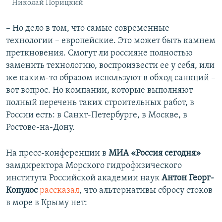
Николай Порицкий
– Но дело в том, что самые современные
технологии – европейские. Это может быть камнем
преткновения. Смогут ли россияне полностью
заменить технологию, воспроизвести ее у себя, или
же каким-то образом используют в обход санкций –
вот вопрос. Но компании, которые выполняют
полный перечень таких строительных работ, в
России есть: в Санкт-Петербурге, в Москве, в
Ростове-на-Дону.
На пресс-конференции в
МИА «Россия сегодня»
замдиректора Морского гидрофизического
института Российской академии наук
Антон Георг-
Копулос
рассказал
, что альтернативы сбросу стоков
в море в Крыму нет: