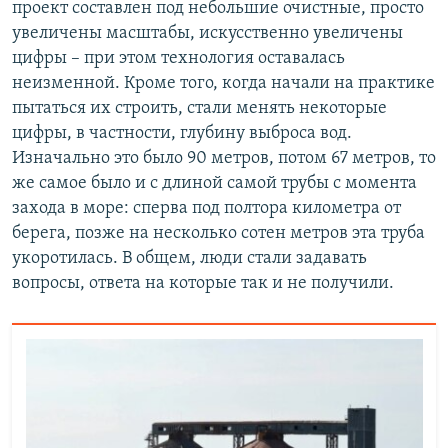
проект составлен под небольшие очистные, просто
увеличены масштабы, искусственно увеличены
цифры – при этом технология оставалась
неизменной. Кроме того, когда начали на практике
пытаться их строить, стали менять некоторые
цифры, в частности, глубину выброса вод.
Изначально это было 90 метров, потом 67 метров, то
же самое было и с длиной самой трубы с момента
захода в море: сперва под полтора километра от
берега, позже на несколько сотен метров эта труба
укоротилась. В общем, люди стали задавать
вопросы, ответа на которые так и не получили.