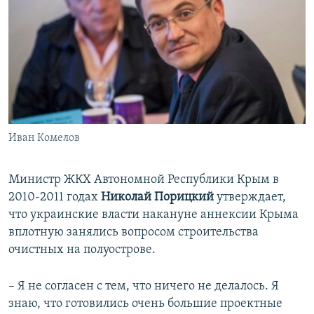
Иван Комелов
Министр ЖКХ Автономной Республики Крым в
2010-2011 годах
Николай Порицкий
утверждает,
что украинские власти накануне аннексии Крыма
вплотную занялись вопросом строительства
очистных на полуострове.
– Я не согласен с тем, что ничего не делалось. Я
знаю, что готовились очень большие проектные