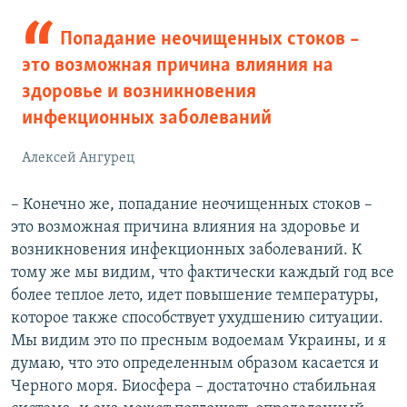
Попадание неочищенных стоков –
это возможная причина влияния на
здоровье и возникновения
инфекционных заболеваний
Алексей Ангурец
– Конечно же, попадание неочищенных стоков –
это возможная причина влияния на здоровье и
возникновения инфекционных заболеваний. К
тому же мы видим, что фактически каждый год все
более теплое лето, идет повышение температуры,
которое также способствует ухудшению ситуации.
Мы видим это по пресным водоемам Украины, и я
думаю, что это определенным образом касается и
Черного моря. Биосфера – достаточно стабильная