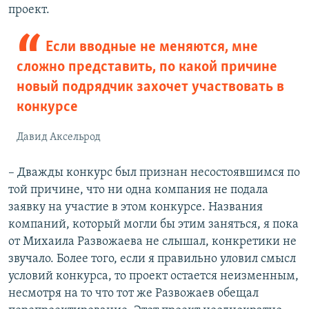
проект.
Если вводные не меняются, мне
сложно представить, по какой причине
новый подрядчик захочет участвовать в
конкурсе
Давид Аксельрод
– Дважды конкурс был признан несостоявшимся по
той причине, что ни одна компания не подала
заявку на участие в этом конкурсе. Названия
компаний, который могли бы этим заняться, я пока
от Михаила Развожаева не слышал, конкретики не
звучало. Более того, если я правильно уловил смысл
условий конкурса, то проект остается неизменным,
несмотря на то что тот же Развожаев обещал