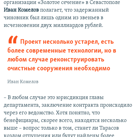
организации «Золотое сечение» в Севастополе
Иван Комелов
полагает, что задержанный
чиновник был лишь одним из звеньев в
исчезновении двух миллиардов рублей.
Проект несколько устарел, есть
более современные технологии, но в
любом случае реконструировать
очистные сооружения необходимо
Иван Комелов
– В любом случае это юрисдикция главы
департамента, заключение контракта происходило
через его ведомство. Хотя понятно, что
бенефициары, скорее всего, находятся несколько
выше – вопрос только в том, станет ли Тарасов
козлом отпущения или будут найдены более