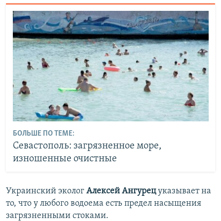
БОЛЬШЕ ПО ТЕМЕ:
Севастополь: загрязненное море,
изношенные очистные
Украинский эколог
Алексей Ангурец
указывает на
то, что у любого водоема есть предел насыщения
загрязненными стоками.