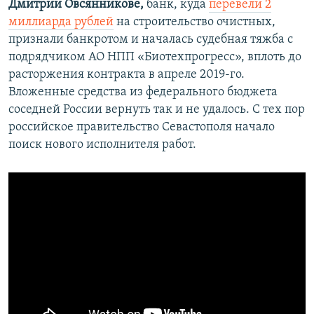
Дмитрии Овсянникове,
банк, куда
перевели 2
миллиарда рублей
на строительство очистных,
признали банкротом и началась судебная тяжба с
подрядчиком АО НПП «Биотехпрогресс», вплоть до
расторжения контракта в апреле 2019-го.
Вложенные средства из федерального бюджета
соседней России вернуть так и не удалось. С тех пор
российское правительство Севастополя начало
поиск нового исполнителя работ.