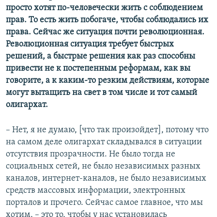
просто хотят по-человечески жить с соблюдением
прав. То есть жить побогаче, чтобы соблюдались их
права. Сейчас же ситуация почти революционная.
Революционная ситуация требует быстрых
решений, а быстрые решения как раз способны
привести не к постепенным реформам, как вы
говорите, а к каким-то резким действиям, которые
могут вытащить на свет в том числе и тот самый
олигархат.
– Нет, я не думаю, [что так произойдет], потому что
на самом деле олигархат складывался в ситуации
отсутствия прозрачности. Не было тогда не
социальных сетей, не было независимых разных
каналов, интернет-каналов, не было независимых
средств массовых информации, электронных
порталов и прочего. Сейчас самое главное, что мы
хотим, – это то, чтобы у нас установилась