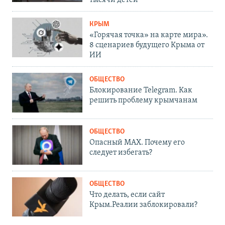
тысячи детей
КРЫМ
«Горячая точка» на карте мира».
8 сценариев будущего Крыма от
ИИ
ОБЩЕСТВО
Блокирование Telegram. Как
решить проблему крымчанам
ОБЩЕСТВО
Опасный MAX. Почему его
следует избегать?
ОБЩЕСТВО
Что делать, если сайт
Крым.Реалии заблокировали?