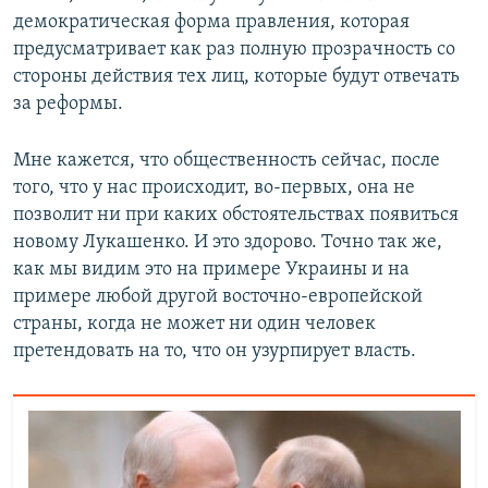
демократическая форма правления, которая
предусматривает как раз полную прозрачность со
стороны действия тех лиц, которые будут отвечать
за реформы.
Мне кажется, что общественность сейчас, после
того, что у нас происходит, во-первых, она не
позволит ни при каких обстоятельствах появиться
новому Лукашенко. И это здорово. Точно так же,
как мы видим это на примере Украины и на
примере любой другой восточно-европейской
страны, когда не может ни один человек
претендовать на то, что он узурпирует власть.