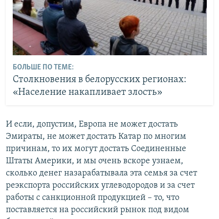
БОЛЬШЕ ПО ТЕМЕ:
Столкновения в белорусских регионах:
«Население накапливает злость»
И если, допустим, Европа не может достать
Эмираты, не может достать Катар по многим
причинам, то их могут достать Соединенные
Штаты Америки, и мы очень вскоре узнаем,
сколько денег назарабатывала эта семья за счет
реэкспорта российских углеводородов и за счет
работы с санкционной продукцией – то, что
поставляется на российский рынок под видом