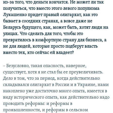
из-за того, что деньги кончатся. Не может ли так
получиться, что вместо этого левого популизма
Лукашенко придет правый олигархат, как это
бывает в соседних странах, а вовсе даже не
Беларусь будущего, как, может быть, хотят люди на
улицах. Что сделать для того, чтобы это
превратилось в комфортную страну для бизнеса, а
не для людей, которые просто подберут власть
вместо тех, кто сейчас ей владеет?
– Безусловно, такая опасность, наверное,
существует, хотя я не стал бы ее преувеличивать.
Дело в том, что за период, когда действительно
складывался олигархат в России и в Украине, нами
накоплено уже достаточно много опыта, имеется в
виду исторического опыта, как действительно надо
проводить реформы: и реформы в
промышленности, и реформы в сельском