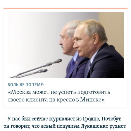
БОЛЬШЕ ПО ТЕМЕ:
«Москва может не успеть подготовить
своего клиента на кресло в Минске»
– У нас был сейчас журналист из Гродно, Почобут,
он говорит, что левый популизм Лукашенко рухнет