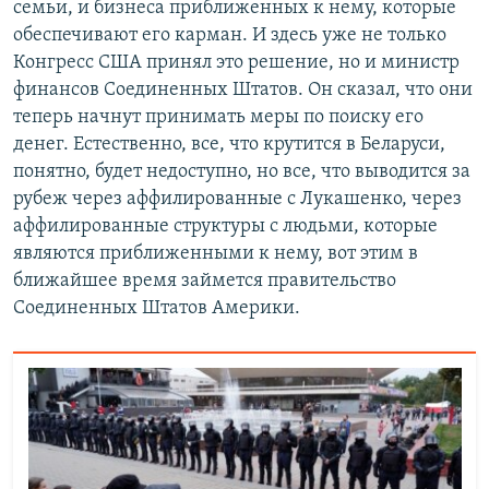
семьи, и бизнеса приближенных к нему, которые
обеспечивают его карман. И здесь уже не только
Конгресс США принял это решение, но и министр
финансов Соединенных Штатов. Он сказал, что они
теперь начнут принимать меры по поиску его
денег. Естественно, все, что крутится в Беларуси,
понятно, будет недоступно, но все, что выводится за
рубеж через аффилированные с Лукашенко, через
аффилированные структуры с людьми, которые
являются приближенными к нему, вот этим в
ближайшее время займется правительство
Соединенных Штатов Америки.