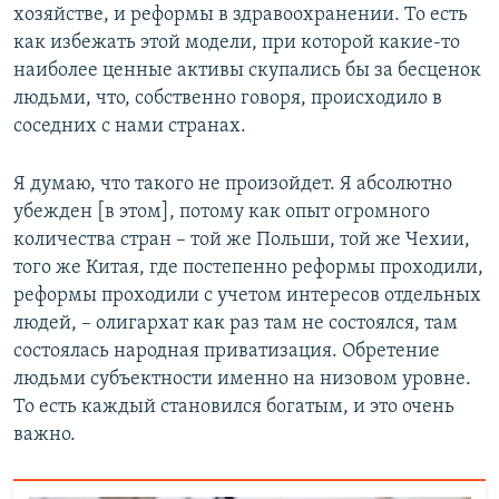
хозяйстве, и реформы в здравоохранении. То есть
как избежать этой модели, при которой какие-то
наиболее ценные активы скупались бы за бесценок
людьми, что, собственно говоря, происходило в
соседних с нами странах.
Я думаю, что такого не произойдет. Я абсолютно
убежден [в этом], потому как опыт огромного
количества стран – той же Польши, той же Чехии,
того же Китая, где постепенно реформы проходили,
реформы проходили с учетом интересов отдельных
людей, – олигархат как раз там не состоялся, там
состоялась народная приватизация. Обретение
людьми субъектности именно на низовом уровне.
То есть каждый становился богатым, и это очень
важно.