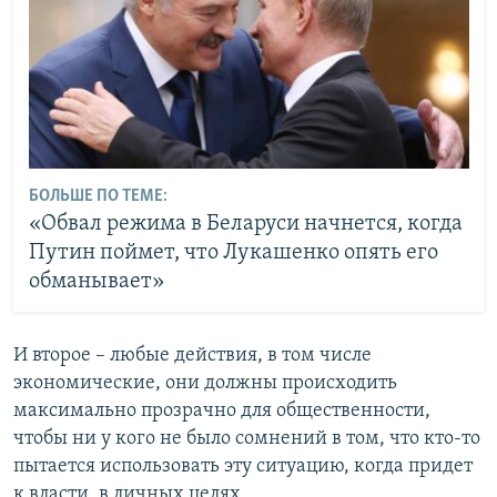
БОЛЬШЕ ПО ТЕМЕ:
«Обвал режима в Беларуси начнется, когда
Путин поймет, что Лукашенко опять его
обманывает»
И второе – любые действия, в том числе
экономические, они должны происходить
максимально прозрачно для общественности,
чтобы ни у кого не было сомнений в том, что кто-то
пытается использовать эту ситуацию, когда придет
к власти, в личных целях.