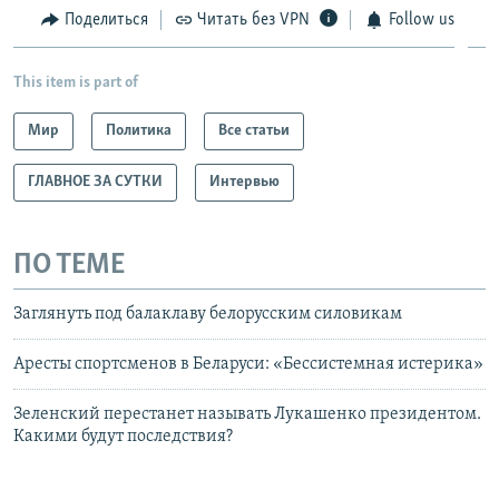
Поделиться
Читать без VPN
Follow us
This item is part of
Мир
Политика
Все статьи
ГЛАВНОЕ ЗА СУТКИ
Интервью
ПО ТЕМЕ
Заглянуть под балаклаву белорусским силовикам
Аресты спортсменов в Беларуси: «Бессистемная истерика»
Зеленский перестанет называть Лукашенко президентом.
Какими будут последствия?