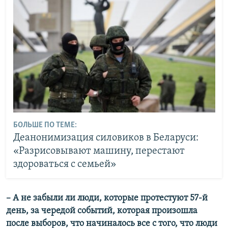
БОЛЬШЕ ПО ТЕМЕ:
Деанонимизация силовиков в Беларуси:
«Разрисовывают машину, перестают
здороваться с семьей»
– А не забыли ли люди, которые протестуют 57-й
день, за чередой событий, которая произошла
после выборов, что начиналось все с того, что люди