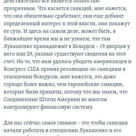
действительно все является полностью
прозрачным. Что касается санкций, мне кажется,
что они обязательно сработают, они еще добавят
определенный интерес к этой власти, они покажут
ее суть. И здесь на самом деле, может быть, в
ближайшее время мы и не узнаем, что там
Лукашенко принадлежит в Беларуси – 19 дворцов у
него или 29, разные существуют сведения на этот
счет. Но то, что нам удалось убедить американцев и
Конгресс США принял резолюцию по санкциям в
отношении белорусов, мне кажется, это даже
гораздо более важно, чем европейские санкции,
которые были приняты, потому что мы знаем, что
Соединенные Штаты Америки во многом
контролируют финансовую систему.
Для нас сейчас самое главное – это чтобы санкции
начали работать в отношении Лукашенко и его