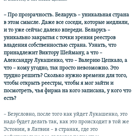
– Про прозрачность. Беларусь – уникальная страна
в этом смысле. Даже все соседи, которые медлили,
и то уже сейчас далеко впереди. Беларусь –
уникально закрытая с точки зрения реестров
владения собственностью страна. Узнать, что
принадлежит Виктору Шейману, а что –
Александру Лукашенко, что – Валерию Цепкало, а
что – кому угодно, так просто невозможно. Это
трудно решить? Сколько нужно времени для того,
чтобы открыть реестры, чтобы я мог зайти и
посмотреть, чья фирма на кого записана, у кого что
есть?
– Безусловно, после того как уйдет Лукашенко, это
надо будет делать так, как это происходит в той же
Эстонии, в Латвии – в странах, где это