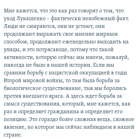
Мне кажется, что это как раз говорит о том, что
уход Лукашенко – фактически неизбежный факт.
Люди не смиряются, они не устают, они
продолжают выражать свое мнение мирным
способом, продолжают еженедельно выходить на
улицы, и это потрясающе, потому что такой
активности, которую сейчас мы имеем, пожалуй,
никогда не было в нашей истории. Если мы
сравним борьбу с нацистской оккупацией в годы
Второй мировой войны, то там была борьба за
биологическое существование, там мы боролись
против внешнего врага. А здесь идет борьба за
смысл существования, который, мне кажется, как
раз и определяет гражданина и определяет его
позицию. Это гораздо более сложная вещь, сложное
явление, но которое мы сейчас наблюдаем в нашей
стране.