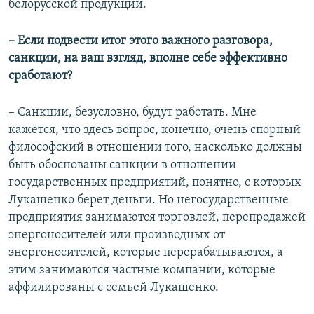
белорусской продукции.
– Если подвести итог этого важного разговора,
санкции, на ваш взгляд, вполне себе эффективно
сработают?
– Санкции, безусловно, будут работать. Мне
кажется, что здесь вопрос, конечно, очень спорный
философский в отношении того, насколько должны
быть обоснованы санкции в отношении
государственных предприятий, понятно, с которых
Лукашенко берет деньги. Но негосударственные
предприятия занимаются торговлей, перепродажей
энергоносителей или производных от
энергоносителей, которые перерабатываются, а
этим занимаются частные компании, которые
аффилированы с семьей Лукашенко.