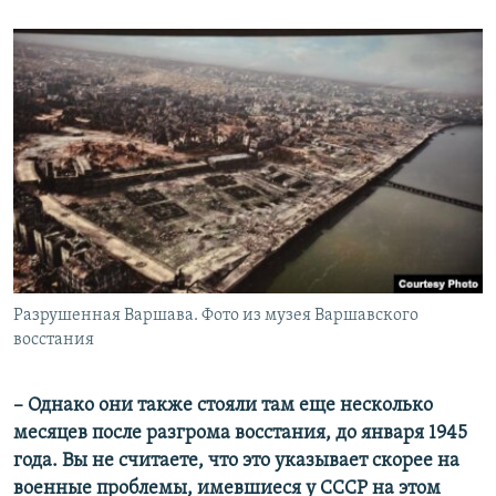
Разрушенная Варшава. Фото из музея Варшавского
восстания
– Однако они также стояли там еще несколько
месяцев после разгрома восстания, до января 1945
года. Вы не считаете, что это указывает скорее на
военные проблемы, имевшиеся у СССР на этом