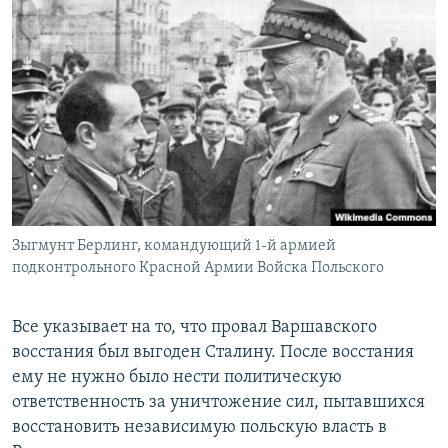
Зыгмунт Берлинг, командующий 1-й армией
подконтрольного Красной Армии Войска Польского
Все указывает на то, что провал Варшавского
восстания был выгоден Сталину. После восстания
ему не нужно было нести политическую
ответственность за уничтожение сил, пытавшихся
восстановить независимую польскую власть в