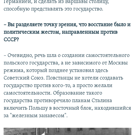
Германией, и сделать из Варшавы столицу,
способную представлять это государство.
– Вы разделяете точку зрения, что восстание было и
политическим жестом, направленным против
СССР?
– Очевидно, речь шла о создании самостоятельного
польского государства, а не зависимого от Москвы
режима, который позднее установил здесь
Советский Союз. Повстанцы не хотели создавать
государство против кого-то, а просто желали
самостоятельности. Образование такого
государства противоречило планам Сталина
включить Польшу в восточный блок, находившийся
за "железным занавесом".