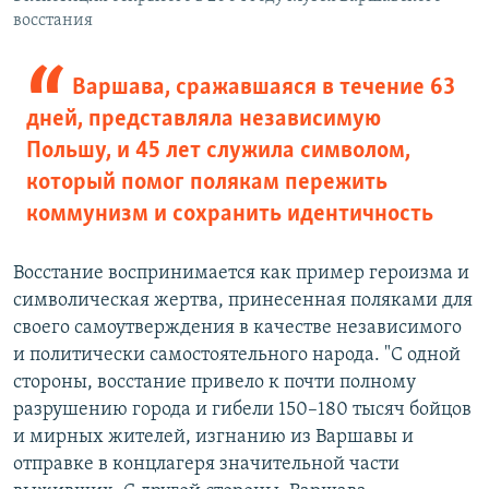
восстания
Варшава, сражавшаяся в течение 63
дней, представляла независимую
Польшу, и 45 лет служила символом,
который помог полякам пережить
коммунизм и сохранить идентичность
Восстание воспринимается как пример героизма и
символическая жертва, принесенная поляками для
своего самоутверждения в качестве независимого
и политически самостоятельного народа. "С одной
стороны, восстание привело к почти полному
разрушению города и гибели 150–180 тысяч бойцов
и мирных жителей, изгнанию из Варшавы и
отправке в концлагеря значительной части