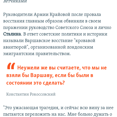
летчиками
Руководители Армии Крайовой после провала
восстания главным образом обвиняли в своем
поражении руководство Советского Союза и лично
Сталина
. В ответ советские политики и историки
называли Варшавское восстание "кровавой
авантюрой", организованной лондонским
эмигрантским правительством.
Неужели же вы считаете, что мы не
взяли бы Варшаву, если бы были в
состоянии это сделать?
Константин Рокоссовский
"Это ужасающая трагедия, и сейчас всю вину за нее
пытаются переложить на нас. Мне больно думать о