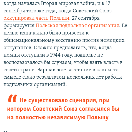
когда началась Вторая мировая война, и к 17
сентября того же года, когда Советский Союз
оккупировал часть Польши
. 27 сентября
формируется
Польская подпольная организация
. Ее
целью изначально было привести к
общенациональному восстанию против немецких
оккупантов. Сложно предполагать, что, когда
немцы отступали в 1944 году, подполье не
воспользовалось бы случаем, чтобы взять власть в
своей стране. Варшавское восстание в каком-то
смысле стало результатом нескольких лет работы
подпольных организаций.
Не существовало сценария, при
котором Советский Союз согласился бы
на полностью независимую Польшу