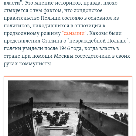
власти". Это мнение историков, правда, плохо
стыкуется с тем фактом, что лондонское
правительство Польши состояло в основном из
политиков, находившихся в оппозиции к
предвоенному режиму
"санации"
. Каковы были
представления Сталина о "невраждебной Польше",
поляки увидели после 1946 года, когда власть в
стране при помощи Москвы сосредоточили в своих
руках коммунисты.