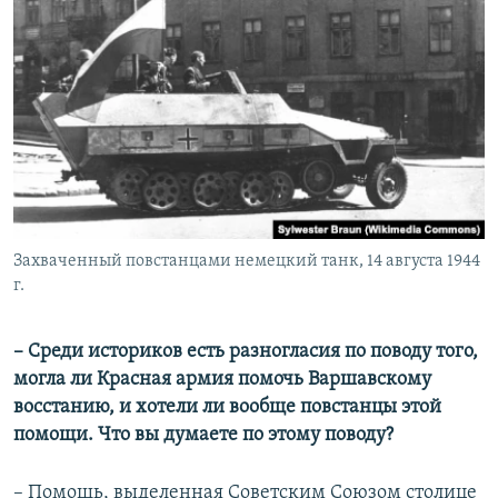
Захваченный повстанцами немецкий танк, 14 августа 1944
г.
​– Среди историков есть разногласия по поводу того,
могла ли Красная армия помочь Варшавскому
восстанию, и хотели ли вообще повстанцы этой
помощи. Что вы думаете по этому поводу?
– Помощь, выделенная Советским Союзом столице