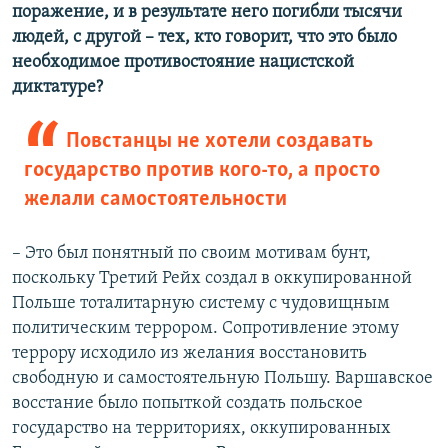
поражение, и в результате него погибли тысячи
людей, с другой – тех, кто говорит, что это было
необходимое противостояние нацистской
диктатуре?
Повстанцы не хотели создавать
государство против кого-то, а просто
желали самостоятельности
– Это был понятный по своим мотивам бунт,
поскольку Третий Рейх создал в оккупированной
Польше тоталитарную систему с чудовищным
политическим террором. Сопротивление этому
террору исходило из желания восстановить
свободную и самостоятельную Польшу. Варшавское
восстание было попыткой создать польское
государство на территориях, оккупированных