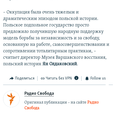
– Оккупация была очень тяжелым и
драматическим эпизодом польской истории.
Польское подпольное государство просто
предложило получившую народную поддержку
модель борьбы за независимость и за свободу,
основанную на работе, самосовершенствовании и
сопротивлении тоталитарным практикам, –
считает директор Музея Варшавского восстания,
польский историк
Ян Олдаковский
.
Поделиться
Читать без VPN
Follow us
Радио Свобода
Оригинал публикации – на сайте
Радио
Свобода