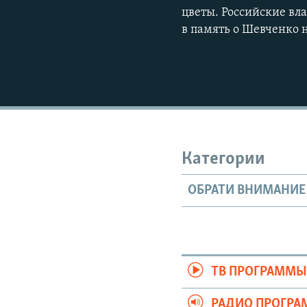
цветы. Российские вл
в память о Шевченко 
Категории
ОБРАТИ ВНИМАНИЕ
ТВ ПРОГРАММ
РАДИО ПРОГР