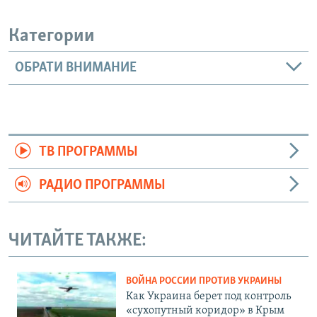
Категории
ОБРАТИ ВНИМАНИЕ
ТВ ПРОГРАММЫ
РАДИО ПРОГРАММЫ
ЧИТАЙТЕ ТАКЖЕ:
ВОЙНА РОССИИ ПРОТИВ УКРАИНЫ
Как Украина берет под контроль
«сухопутный коридор» в Крым