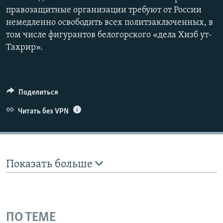
правозащитные организации требуют от России
немедленно освободить всех политзаключенных, в
том числе фигурантов белогорского «дела Хизб ут-
Тахрир».
Поделиться
Читать без VPN
Показать больше
ПО ТЕМЕ