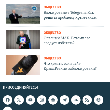
ОБЩЕСТВО
Блокирование Telegram. Как
решить проблему крымчанам
ОБЩЕСТВО
Опасный MAX. Почему его
следует избегать?
ОБЩЕСТВО
Что делать, если сайт
Крым.Реалии заблокировали?
ПРИСОЕДИНЯЙТЕСЬ!