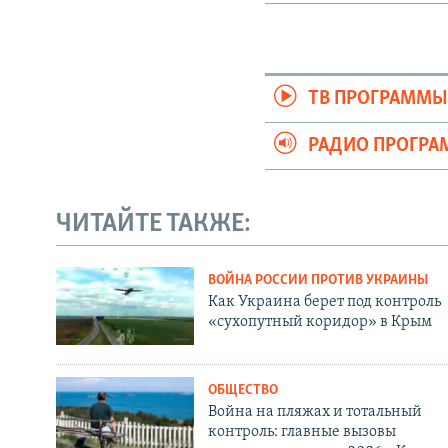
ТВ ПРОГРАММ
РАДИО ПРОГР
ЧИТАЙТЕ ТАКЖЕ:
ВОЙНА РОССИИ ПРОТИВ УКРАИНЫ
Как Украина берет под контроль
«сухопутный коридор» в Крым
ОБЩЕСТВО
Война на пляжах и тотальный
контроль: главные вызовы