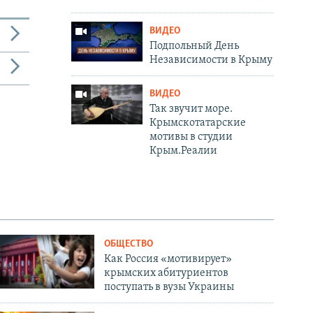
ВИДЕО
Подпольный День
Независимости в Крыму
ВИДЕО
Так звучит море.
Крымскотатарские
мотивы в студии
Крым.Реалии
ОБЩЕСТВО
Как Россия «мотивирует»
крымских абитуриентов
поступать в вузы Украины