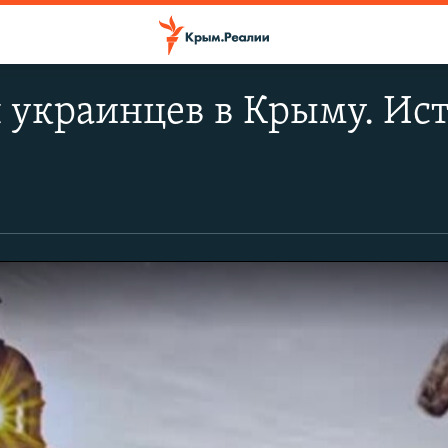
 украинцев в Крыму. Ис