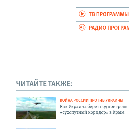
ТВ ПРОГРАММ
РАДИО ПРОГР
ЧИТАЙТЕ ТАКЖЕ:
ВОЙНА РОССИИ ПРОТИВ УКРАИНЫ
Как Украина берет под контроль
«сухопутный коридор» в Крым