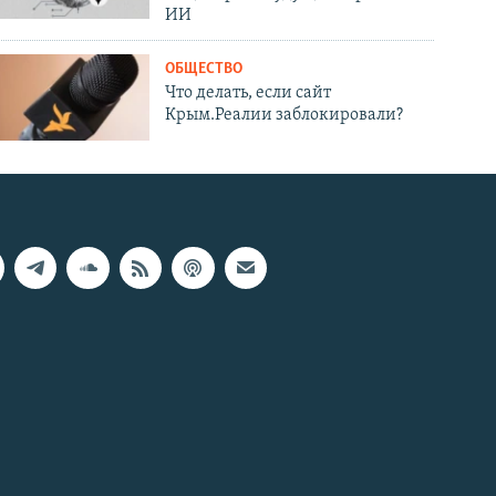
ИИ
ОБЩЕСТВО
Что делать, если сайт
Крым.Реалии заблокировали?