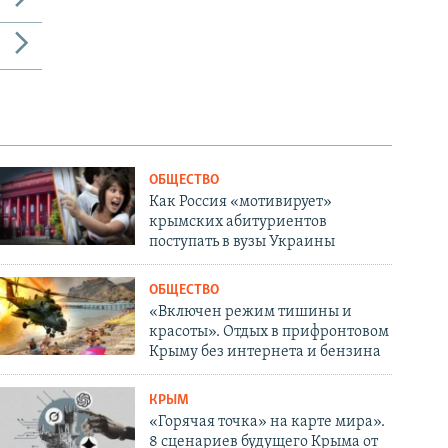
ОБЩЕСТВО
Как Россия «мотивирует»
крымских абитуриентов
поступать в вузы Украины
ОБЩЕСТВО
«Включен режим тишины и
красоты». Отдых в прифронтовом
Крыму без интернета и бензина
КРЫМ
«Горячая точка» на карте мира».
8 сценариев будущего Крыма от