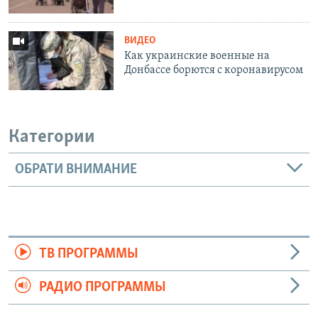
ВИДЕО
Как украинские военные на
Донбассе борются с коронавирусом
Категории
ОБРАТИ ВНИМАНИЕ
ТВ ПРОГРАММЫ
РАДИО ПРОГРАММЫ