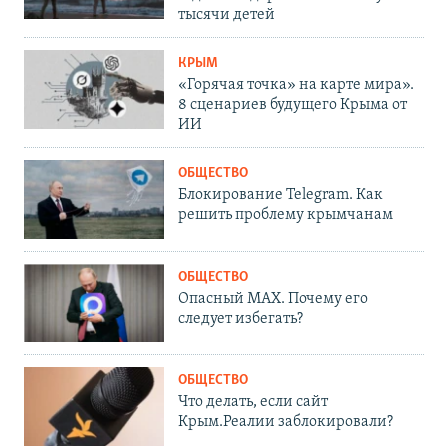
тысячи детей
КРЫМ
«Горячая точка» на карте мира».
8 сценариев будущего Крыма от
ИИ
ОБЩЕСТВО
Блокирование Telegram. Как
решить проблему крымчанам
ОБЩЕСТВО
Опасный MAX. Почему его
следует избегать?
ОБЩЕСТВО
Что делать, если сайт
Крым.Реалии заблокировали?