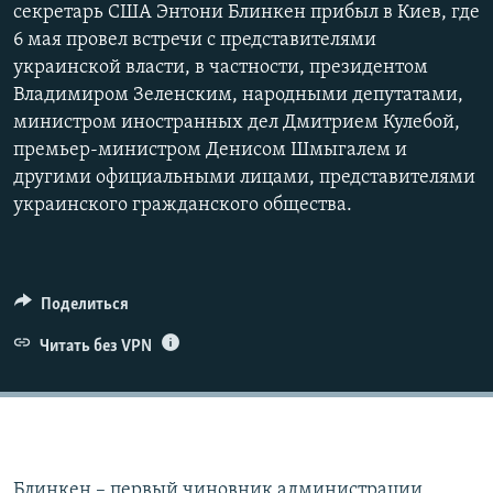
секретарь США Энтони Блинкен прибыл в Киев, где
6 мая провел встречи с представителями
украинской власти, в частности, президентом
Владимиром Зеленским, народными депутатами,
министром иностранных дел Дмитрием Кулебой,
премьер-министром Денисом Шмыгалем и
другими официальными лицами, представителями
украинского гражданского общества.
Поделиться
Читать без VPN
Блинкен – первый чиновник администрации