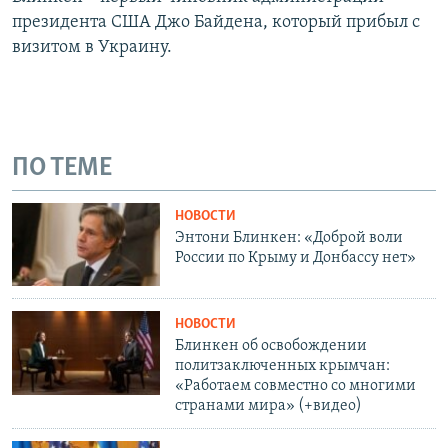
президента США Джо Байдена, который прибыл с
визитом в Украину.
ПО ТЕМЕ
НОВОСТИ
Энтони Блинкен: «Доброй воли
России по Крыму и Донбассу нет»
НОВОСТИ
Блинкен об освобождении
политзаключенных крымчан:
«Работаем совместно со многими
странами мира» (+видео)