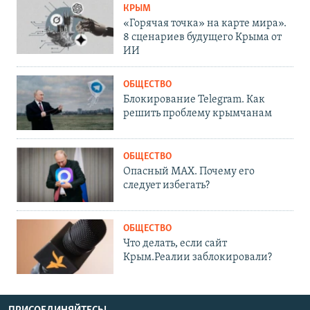
КРЫМ
«Горячая точка» на карте мира».
8 сценариев будущего Крыма от
ИИ
ОБЩЕСТВО
Блокирование Telegram. Как
решить проблему крымчанам
ОБЩЕСТВО
Опасный MAX. Почему его
следует избегать?
ОБЩЕСТВО
Что делать, если сайт
Крым.Реалии заблокировали?