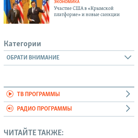
ЭКОНОМИКА
Участие США в «Крымской
платформе» и новые санкции
Категории
ОБРАТИ ВНИМАНИЕ
ТВ ПРОГРАММЫ
РАДИО ПРОГРАММЫ
ЧИТАЙТЕ ТАКЖЕ: